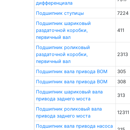
дифференциала
Подшипник ступицы
7224
Подшипник шариковый
раздаточной коробки,
411
первичный вал
Подшипник роликовый
раздаточной коробки,
2313
первичный вал
Подшипник вала привода ВОМ
305
Подшипник вала привода ВОМ
308
Подшипник шариковый вала
313
привода заднего моста
Подшипник роликовый вала
12311
привода заднего моста
Подшипник вала привода насоса
215