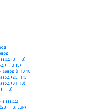
вод
авод
авод (3 ГПЗ)
д (ГПЗ 15)
 завод (ГПЗ 16)
авод (23 ГПЗ)
авод (8 ГПЗ)
1 ГПЗ)
д
ый завод)
28 ГПЗ, LBP)