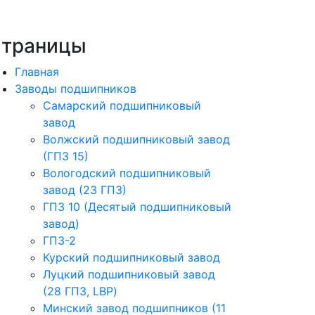
траницы
Главная
Заводы подшипников
Cамарский подшипниковый
завод
Волжский подшипниковый завод
(ГПЗ 15)
Вологодский подшипниковый
завод (23 ГПЗ)
ГПЗ 10 (Десятый подшипниковый
завод)
ГПЗ-2
Курский подшипниковый завод
Луцкий подшипниковый завод
(28 ГПЗ, LBP)
Минский завод подшипников (11