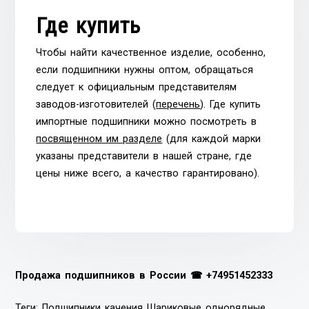
Где купить
Чтобы найти качественное изделие, особенно,
если подшипники нужны оптом, обращаться
следует к официальным представителям
заводов-изготовителей (
перечень
). Где купить
импортные подшипники можно посмотреть в
посвященном им разделе
(для каждой марки
указаны представители в нашей стране, где
цены ниже всего, а качество гарантировано).
Продажа подшипников в России ☎
+74951452333
Теги:
Подшипники качения
Шариковые однорядные