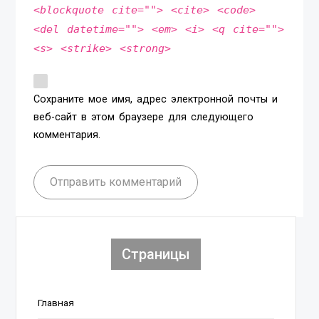
<blockquote cite=""> <cite> <code>
<del datetime=""> <em> <i> <q cite="">
<s> <strike> <strong>
Сохраните мое имя, адрес электронной почты и
веб-сайт в этом браузере для следующего
комментария.
Отправить комментарий
Страницы
Главная