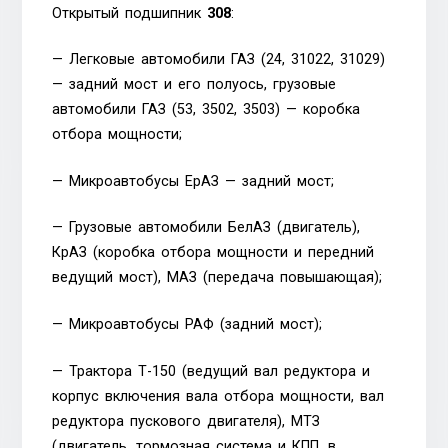
Открытый подшипник
308
:
— Легковые автомобили ГАЗ (24, 31022, 31029)
— задний мост и его полуось, грузовые
автомобили ГАЗ (53, 3502, 3503) — коробка
отбора мощности;
— Микроавтобусы ЕрАЗ — задний мост;
— Грузовые автомобили БелАЗ (двигатель),
КрАЗ (коробка отбора мощности и передний
ведущий мост), МАЗ (передача повышающая);
— Микроавтобусы РАФ (задний мост);
— Трактора Т-150 (ведущий вал редуктора и
корпус включения вала отбора мощности, вал
редуктора пускового двигателя), МТЗ
(двигатель, тормозная система и КПП, в