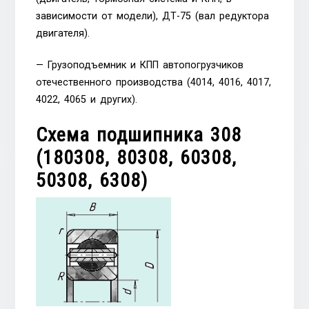
зависимости от модели), ДТ-75 (вал редуктора
двигателя).
— Грузоподъемник и КПП автопогрузчиков
отечественного производства (4014, 4016, 4017,
4022, 4065 и других).
Схема подшипника 308
(180308, 80308, 60308,
50308, 6308)