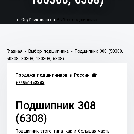
Опубликовано в
Выбор подшипника
Главная
>
Выбор подшипника
>
Подшипник 308 (50308,
60308, 80308, 180308, 6308)
Продажа подшипников в России ☎
+74951452333
Подшипник 308
(6308)
Подшипник этого типа, как и большая часть