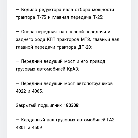
— Водило редуктора вала отбора мощности
трактора Т-75 и главная передача Т-25;
— Опора передняя, вал первой передачи и
заднего хода КПП тракторов МТЗ, главный вал
главной передачи трактора ДТ-20;
— Передний ведущий мост и его привод
грузовых автомобилей КрАЗ;
— Передний ведущий мост автопогрузчиков
4022 и 4065.
Закрытый подшипник
180308
:
— Карданный вал грузовых автомобилей ГАЗ
4301 и 4509.