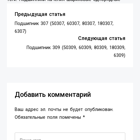
Предыдущая статья
Подшипник 307 (50307, 60307, 80307, 180307,
6307)
Следующая статья
Подшипник 309 (50309, 60309, 80309, 180309,
6309)
Добавить комментарий
Ваш адрес эл. почты не будет опубликован.
Обязательные поля помечены *