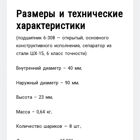
Размеры и технические
характеристики
(подшипник 6-308 — открытый, основного
конструктивного исполнения, сепаратор из
стали ШХ-15, 6 класс точности):
Внутренний диаметр – 40 мм;
Наружный диаметр – 90 мм;
Высота – 23 мм;
Масса – 0,64 кг;
Количество шариков — 8 шт.;