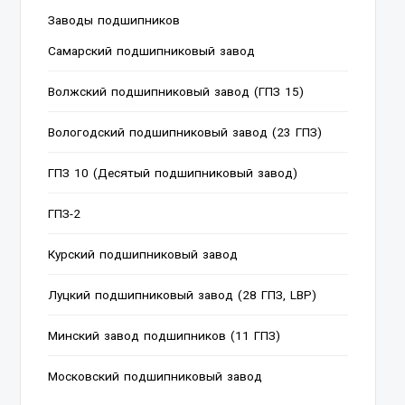
Заводы подшипников
Cамарский подшипниковый завод
Волжский подшипниковый завод (ГПЗ 15)
Вологодский подшипниковый завод (23 ГПЗ)
ГПЗ 10 (Десятый подшипниковый завод)
ГПЗ-2
Курский подшипниковый завод
Луцкий подшипниковый завод (28 ГПЗ, LBP)
Минский завод подшипников (11 ГПЗ)
Московский подшипниковый завод