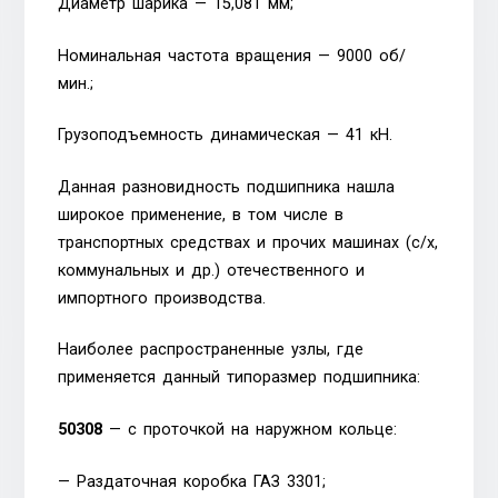
Диаметр шарика — 15,081 мм;
Номинальная частота вращения — 9000 об/
мин.;
Грузоподъемность динамическая — 41 кН.
Данная разновидность подшипника нашла
широкое применение, в том числе в
транспортных средствах и прочих машинах (с/х,
коммунальных и др.) отечественного и
импортного производства.
Наиболее распространенные узлы, где
применяется данный типоразмер подшипника:
50308
— с проточкой на наружном кольце:
— Раздаточная коробка ГАЗ 3301;