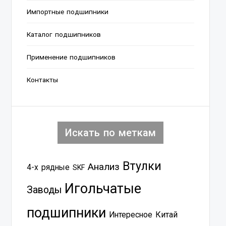
Импортные подшипники
Каталог подшипников
Применение подшипников
Контакты
Искать по меткам
Втулки
Анализ
4-х рядные
SKF
Игольчатые
Заводы
подшипники
Китай
Интересное