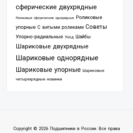
сферические двухрядные
Роликовые
Роликовые сферические однорядные
Советы
упорные
С витыми роликами
Упорно-радиальные
Шайбы
Уход
Шариковые двухрядные
Шариковые однорядные
Шариковые упорные
Шариковые
четырехрядные
новинки
Copyright © 2026 Подшипники в России. Все права