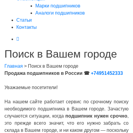
Марки подшипников
Аналоги подшипников
Статьи
Контакты
Поиск в Вашем городе
Главная
>
Поиск в Вашем городе
Продажа подшипников в России ☎
+74951452333
Уважаемые посетители!
На нашем сайте работает сервис по срочному поиску
необходимого подшипника в Вашем городе. Зачастую
случаются ситуации, когда
подшипник нужен срочно
,
это прежде всего значит, что его нужно забрать со
склада в Вашем городе, и ни каком другом — поскольку