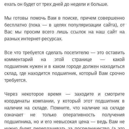
ехать он будет от трех дней до недели и больше.
Мы готовы помочь Вам в поиске, причем совершенно
бесплатно (пока — в целях популяризации сайта), от
Вас мы просим всего лишь ссылок на наш сайт на
разных интернет-ресурсах.
Все что требуется сделать посетителю — это оставить
комментарий на этой странице — какой
подшипник нужен и в каком городе должен находиться
склад, где находится подшипник, который Вам срочно
требуется.
Через некоторое время — заходите и смотрите
координаты компании, у который этот подшипник в
наличии на складе. Помните, что наличие на складе
означает не только оперативность получения
подшипника, но и его невысокая цена — ведь Вам не
нужно будет переплачивать за посредничество (а это