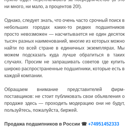
ни много, ни мало, а процентов 20!).
Однако, следует знать, что очень часто срочный поиск в
небольших городах каких-то редких подшипников
просто невозможен — насчитывается не один десяток
тысяч разных наименований, многие из которых можно
найти по всей стране в единичных экземплярах. Мы
можем подсказать куда лучше обратиться в таких
случаях. Просим не запрашивать советов где купить
широко распространенные подшипники, которые есть в
каждой компании.
Обращаем внимание представителей фирм-
поставщиков: не стоит публиковать свои объявления о
продаже здесь — проходить модерацию они не будут,
пользуйтесь, пожалуйста, биржей.
Продажа подшипников в России ☎
+74951452333