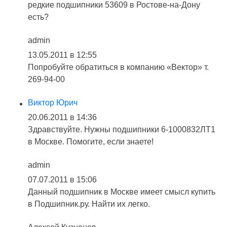
редкие подшипники 53609 в Ростове-на-Дону
есть?
admin
13.05.2011 в 12:55
Попробуйте обратиться в компанию «Вектор» т.
269-94-00
Виктор Юрич
20.06.2011 в 14:36
Здравствуйте. Нужны подшипники 6-1000832ЛТ1
в Москве. Помогите, если знаете!
admin
07.07.2011 в 15:06
Данный подшипник в Москве имеет смысл купить
в Подшипник.ру. Найти их легко.