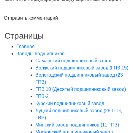
Отправить комментарий
Страницы
Главная
Заводы подшипников
Cамарский подшипниковый завод
Волжский подшипниковый завод (ГПЗ 15)
Вологодский подшипниковый завод (23
ГПЗ)
ГПЗ 10 (Десятый подшипниковый завод)
ГПЗ-2
Курский подшипниковый завод
Луцкий подшипниковый завод (28 ГПЗ,
LBP)
Минский завод подшипников (11 ГПЗ)
Московский подшипниковый завод