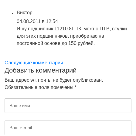
Виктор
04.08.2011 в 12:54
Ишу подшипник 11210 8ГПЗ, можно ПТВ, втулки
для этих подшипников, приобретаю на
постоянной основе до 150 рублей.
Следующие комментарии
Добавить комментарий
Ваш адрес эл. почты не будет опубликован.
Обязательные поля помечены *