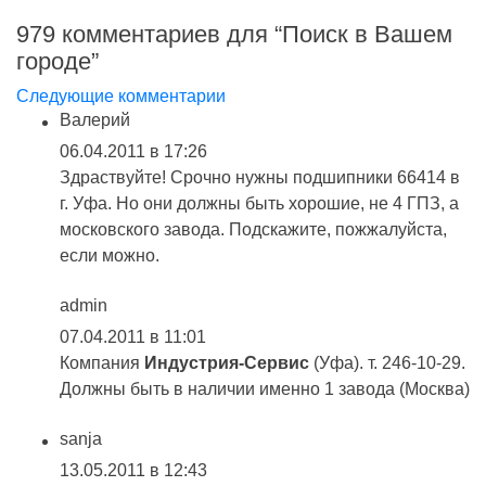
979 комментариев для “
Поиск в Вашем
городе
”
Следующие комментарии
Валерий
06.04.2011 в 17:26
Здраствуйте! Срочно нужны подшипники 66414 в
г. Уфа. Но они должны быть хорошие, не 4 ГПЗ, а
московского завода. Подскажите, пожжалуйста,
если можно.
admin
07.04.2011 в 11:01
Компания
Индустрия-Сервис
(Уфа). т. 246-10-29.
Должны быть в наличии именно 1 завода (Москва)
sanja
13.05.2011 в 12:43