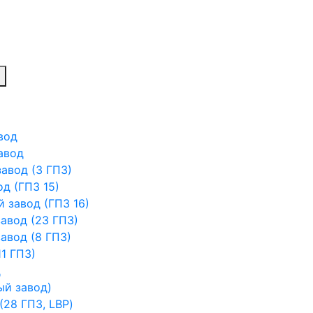
вод
авод
авод (3 ГПЗ)
д (ГПЗ 15)
 завод (ГПЗ 16)
авод (23 ГПЗ)
авод (8 ГПЗ)
1 ГПЗ)
д
ый завод)
28 ГПЗ, LBP)