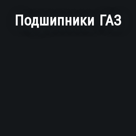
Подшипники ГАЗ