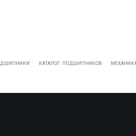
ОДШИПНИКИ
КАТАЛОГ ПОДШИПНИКОВ
МЕХАНИК