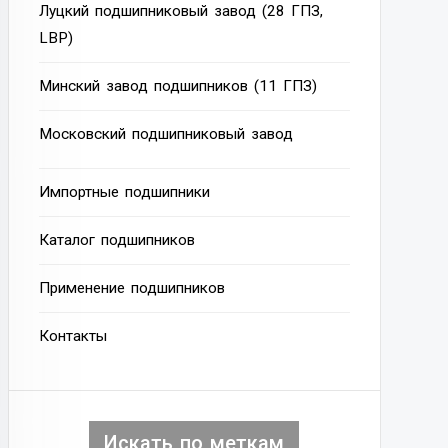
Луцкий подшипниковый завод (28 ГПЗ,
LBP)
Минский завод подшипников (11 ГПЗ)
Московский подшипниковый завод
Импортные подшипники
Каталог подшипников
Применение подшипников
Контакты
Искать по меткам