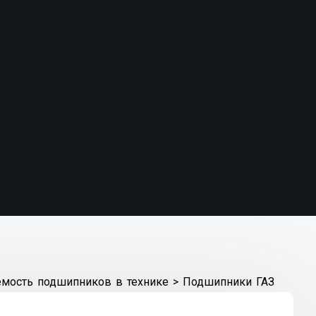
мость подшипников в технике
>
Подшипники ГАЗ