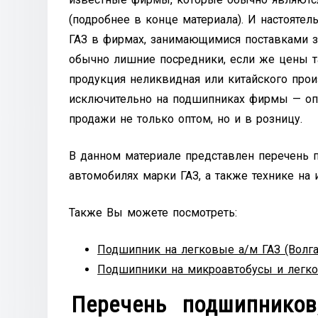
(подробнее в конце материала). И настояте
ГАЗ в фирмах, занимающимися поставками з
обычно лишние посредники, если же цены т
продукция неликвидная или китайского про
исключительно на подшипниках фирмы — оп
продажи не только оптом, но и в розницу.
В данном материале представлен перечень
автомобилях марки ГАЗ, а также технике на 
Также Вы можете посмотреть:
Подшипник на легковые а/м ГАЗ (Волга
Подшипники на микроавтобусы и легког
Перечень подшипников