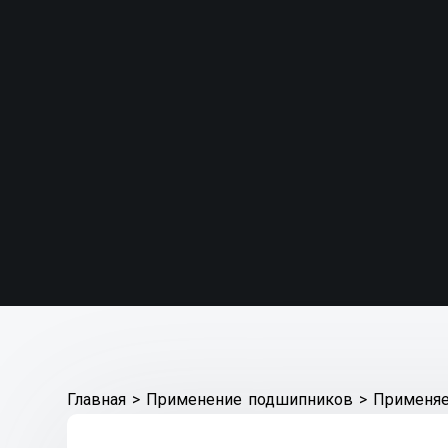
Главная
>
Применение подшипников
>
Применяе