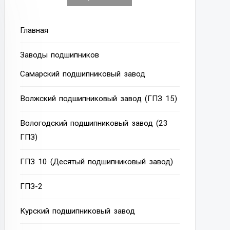
Главная
Заводы подшипников
Cамарский подшипниковый завод
Волжский подшипниковый завод (ГПЗ 15)
Вологодский подшипниковый завод (23
ГПЗ)
ГПЗ 10 (Десятый подшипниковый завод)
ГПЗ-2
Курский подшипниковый завод