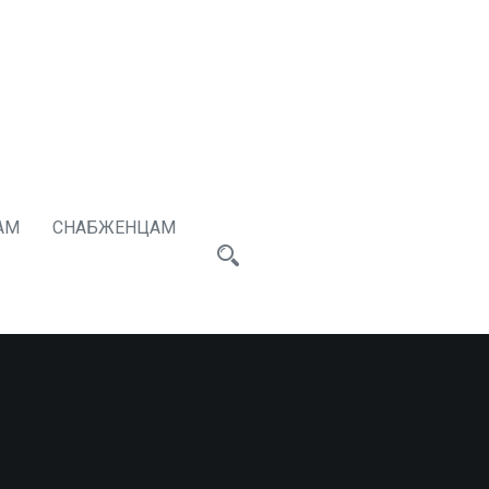
АМ
СНАБЖЕНЦАМ