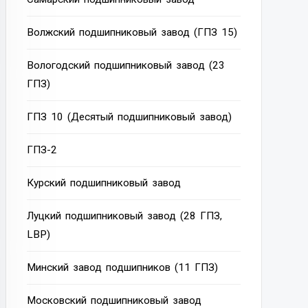
Волжский подшипниковый завод (ГПЗ 15)
Вологодский подшипниковый завод (23
ГПЗ)
ГПЗ 10 (Десятый подшипниковый завод)
ГПЗ-2
Курский подшипниковый завод
Луцкий подшипниковый завод (28 ГПЗ,
LBP)
Минский завод подшипников (11 ГПЗ)
Московский подшипниковый завод