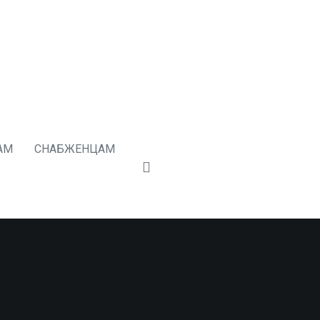
АМ
СНАБЖЕНЦАМ