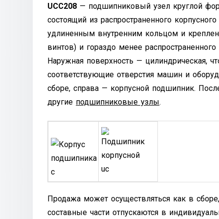
UCC208
— подшипниковый узел круглой форм
состоящий из распространенного корпусног
удлиненным внутренним кольцом и креплен
винтов) и гораздо менее распространенного
Наружная поверхность — цилиндрическая, чт
соответствующие отверстия машин и оборуд
сборе, справа — корпусной подшипник. Посл
другие
подшипниковые узлы
.
Продажа может осуществляться как в сборе, 
составные части отпускаются в индивидуал