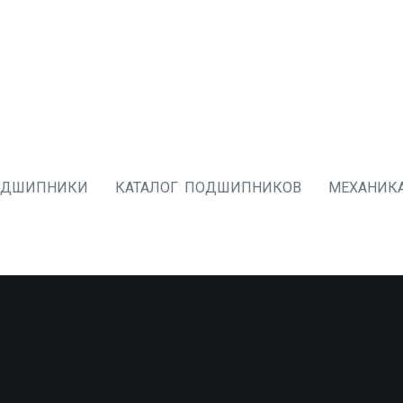
ОДШИПНИКИ
КАТАЛОГ ПОДШИПНИКОВ
МЕХАНИК