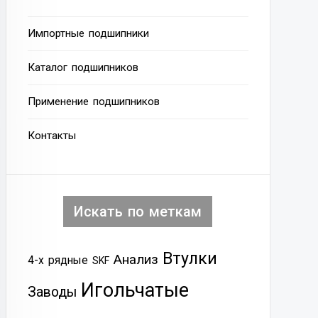
Импортные подшипники
Каталог подшипников
Применение подшипников
Контакты
Искать по меткам
Втулки
Анализ
4-х рядные
SKF
Игольчатые
Заводы