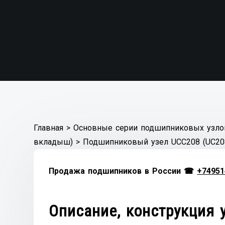
Главная
>
Основные серии подшипниковых узло
вкладыш)
>
Подшипниковый узел UCC208 (UC20
Продажа подшипников в России ☎
+74951
Описание, конструкция 