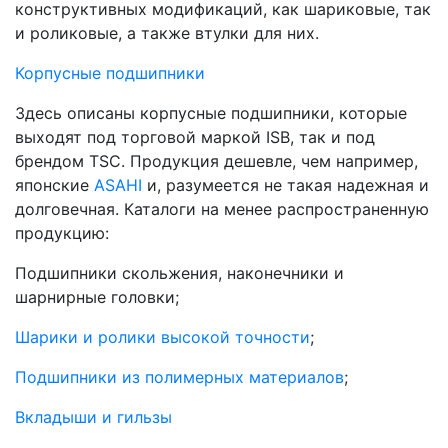
конструктивных модификаций, как шариковые, так
и роликовые, а также втулки для них.
Корпусные подшипники
Здесь описаны корпусные подшипники, которые
выходят под торговой маркой ISB, так и под
брендом TSC. Продукция дешевле, чем например,
японские
ASAHI
и, разумеется не такая надежная и
долговечная. Каталоги на менее распространенную
продукцию:
Подшипники скольжения, наконечники и
шарнирные головки;
Шарики и ролики высокой точности
;
Подшипники из полимерных материалов
;
Вкладыши и гильзы