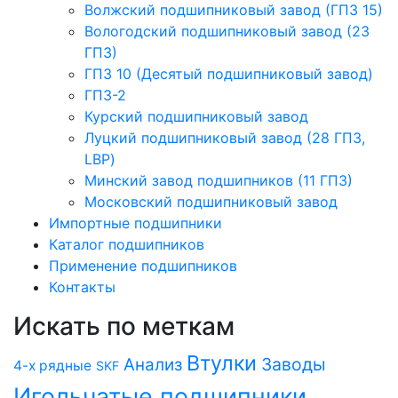
Волжский подшипниковый завод (ГПЗ 15)
Вологодский подшипниковый завод (23
ГПЗ)
ГПЗ 10 (Десятый подшипниковый завод)
ГПЗ-2
Курский подшипниковый завод
Луцкий подшипниковый завод (28 ГПЗ,
LBP)
Минский завод подшипников (11 ГПЗ)
Московский подшипниковый завод
Импортные подшипники
Каталог подшипников
Применение подшипников
Контакты
Искать по меткам
Втулки
Заводы
Анализ
4-х рядные
SKF
Игольчатые подшипники