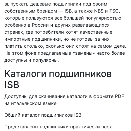
выпускать дешевые подшипники под своим
собственным брендом — ISB, а также NBS и TSC,
которые пользуются все большей популярностью,
особенно в России и других развивающихся
странах, где потребители хотят качественные
импортные подшипники, но не готовы за них
платить столько, сколько они стоят на самом деле.
На этом фоне предлагаемые «замены» часто более
доступны и популярны.
Каталоги подшипников
ISB
Доступны для скачивания каталоги в формате PDF
на итальянском языке:
Общий каталог подшипников ISB
Представлены подшипники практически всех