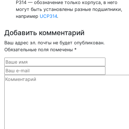
P314 — обозначение только корпуса, в него
могут быть установлены разные подшипники,
например
UCP314
.
Добавить комментарий
Ваш адрес эл. почты не будет опубликован.
Обязательные поля помечены *