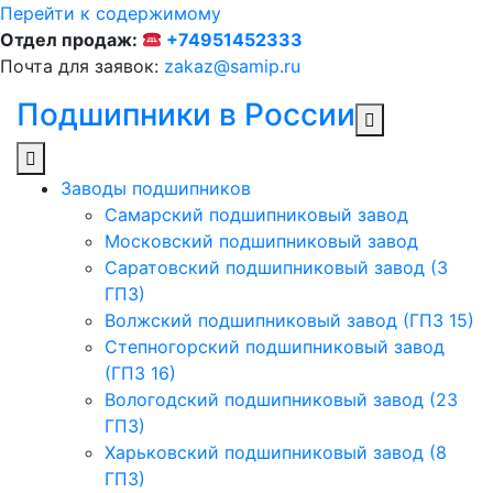
Перейти к содержимому
Отдел продаж:
+74951452333
Почта для заявок:
zakaz@samip.ru
Подшипники в России
Заводы подшипников
Cамарский подшипниковый завод
Московский подшипниковый завод
Саратовский подшипниковый завод (3
ГПЗ)
Волжский подшипниковый завод (ГПЗ 15)
Степногорский подшипниковый завод
(ГПЗ 16)
Вологодский подшипниковый завод (23
ГПЗ)
Харьковский подшипниковый завод (8
ГПЗ)