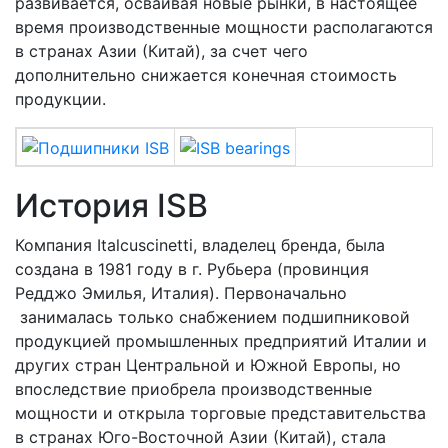
развивается, осваивая новые рынки, в настоящее
время производственные мощности располагаются
в странах Азии (Китай), за счет чего
дополнительно снижается конечная стоимость
продукции.
История ISB
Компания Italcuscinetti, владелец бренда, была
создана в 1981 году в г. Рубьера (провинция
Редджо Эмилья, Италия). Первоначально
занималась только снабжением подшипниковой
продукцией промышленных предприятий Италии и
других стран Центральной и Южной Европы, но
впоследствие приобрела производственные
мощности и открыла торговые представительства
в странах Юго-Восточной Азии (Китай), стала