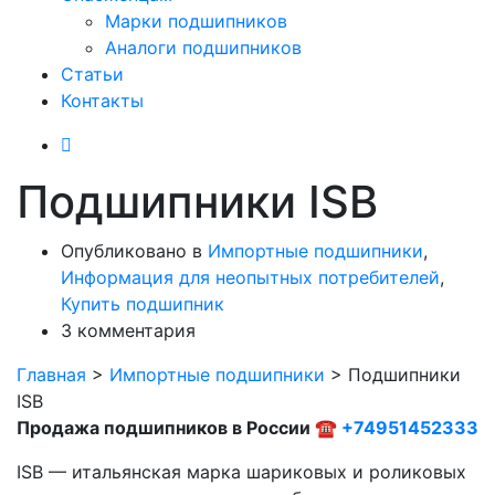
Марки подшипников
Аналоги подшипников
Статьи
Контакты
Подшипники ISB
Опубликовано в
Импортные подшипники
,
Информация для неопытных потребителей
,
Купить подшипник
3 комментария
Главная
>
Импортные подшипники
>
Подшипники
ISB
Продажа подшипников в России ☎
+74951452333
ISB — итальянская марка шариковых и роликовых