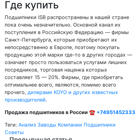
Где купить
Подшипники ISB распространены в нашей стране
пока очень незначительно. Основной канал их
поступления в Российскую Федерацию — фирмы
Санкт-Петербурга, которые приобретают их
непосредственно в Европе, поэтому покупать
продукцию этой марки где-то в других городах —
означает просто пользоваться услугами лишних
посредников, торговая наценка которых
составляет 15 — 20%. Фирмы, где приобретать
оптимальнее всего, являются, помимо всего
прочего,
дилерами KOYO и других известных
производителей
.
Продажа подшипников в России ☎
+74951452333
Теги:
Анализ
Заводы
Компании
Подшипники
Советы
Предыдущая статья