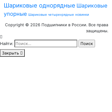
Шариковые однорядные
Шариковые
упорные
Шариковые четырехрядные
новинки
Copyright © 2026 Подшипники в России. Все права
защищены.
Найти:
Закрыть