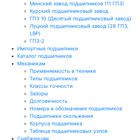
Минский завод подшипников (11 ГПЗ)
Курский подшипниковый завод
ГПЗ 10 (Десятый подшипниковый завод)
Луцкий подшипниковый завод (28 ГПЗ,
LBP)
ГПЗ-2
Импортные подшипники
Каталог подшипников
Механикам
Применяемость в технике
Типы подшипников
Классы точности
Зазоры
Долговечность
Номера и обозначения подшипников
Подшипники скольжения
Корпуса подшипника
Таблица подшипниковых узлов
Снабженцам