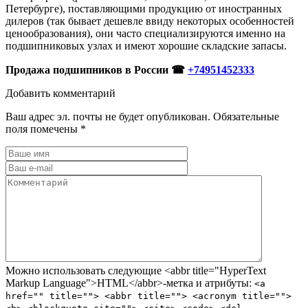
Петербурге), поставляющими продукцию от иностранных
дилеров (так бывает дешевле ввиду некоторых особенностей
ценообразования), они часто специализируются именно на
подшипниковых узлах и имеют хорошие складские запасы.
Продажа подшипников в России ☎
+74951452333
Добавить комментарий
Ваш адрес эл. почты не будет опубликован. Обязательные
поля помечены *
Можно использовать следующие <abbr title="HyperText
Markup Language">HTML</abbr>-метка и атрибуты:
<a
href="" title=""> <abbr title=""> <acronym title="">