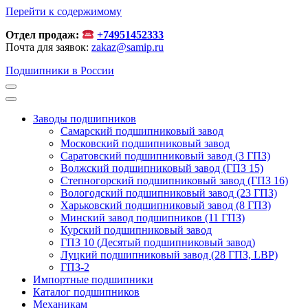
Перейти к содержимому
Отдел продаж:
+74951452333
Почта для заявок:
zakaz@samip.ru
Подшипники в России
Заводы подшипников
Cамарский подшипниковый завод
Московский подшипниковый завод
Саратовский подшипниковый завод (3 ГПЗ)
Волжский подшипниковый завод (ГПЗ 15)
Степногорский подшипниковый завод (ГПЗ 16)
Вологодский подшипниковый завод (23 ГПЗ)
Харьковский подшипниковый завод (8 ГПЗ)
Минский завод подшипников (11 ГПЗ)
Курский подшипниковый завод
ГПЗ 10 (Десятый подшипниковый завод)
Луцкий подшипниковый завод (28 ГПЗ, LBP)
ГПЗ-2
Импортные подшипники
Каталог подшипников
Механикам