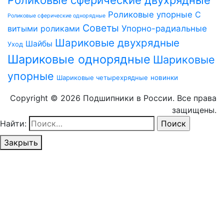
Роликовые упорные
С
Роликовые сферические однорядные
Советы
витыми роликами
Упорно-радиальные
Шариковые двухрядные
Шайбы
Уход
Шариковые однорядные
Шариковые
упорные
Шариковые четырехрядные
новинки
Copyright © 2026 Подшипники в России. Все права
защищены.
Найти:
Закрыть