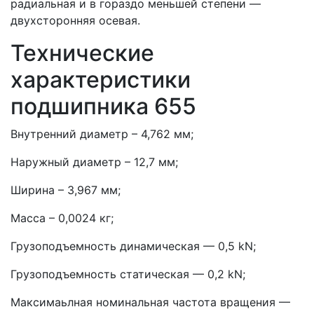
радиальная и в гораздо меньшей степени —
двухсторонняя осевая.
Технические
характеристики
подшипника 655
Внутренний диаметр – 4,762 мм;
Наружный диаметр – 12,7 мм;
Ширина – 3,967 мм;
Масса – 0,0024 кг;
Грузоподъемность динамическая — 0,5 kN;
Грузоподъемность статическая — 0,2 kN;
Максимаьлная номинальная частота вращения —