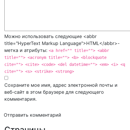
Можно использовать следующие <abbr
title="HyperText Markup Language">HTML</abbr>-
метка и атрибуты:
<a href="" title=""> <abbr
title=""> <acronym title=""> <b> <blockquote
cite=""> <cite> <code> <del datetime=""> <em> <i> <q
cite=""> <s> <strike> <strong>
Сохраните мое имя, адрес электронной почты и
веб-сайт в этом браузере для следующего
комментария.
Отправить комментарий
Страницы