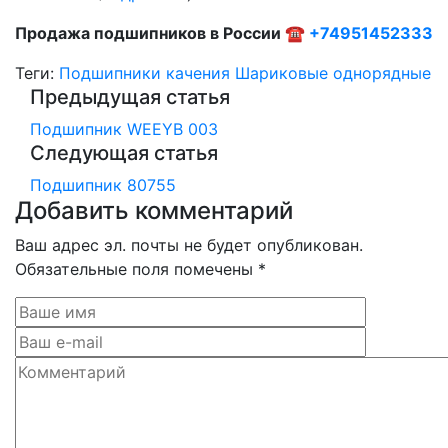
Продажа подшипников в России ☎
+74951452333
Теги:
Подшипники качения
Шариковые однорядные
Предыдущая статья
Подшипник WEEYB 003
Следующая статья
Подшипник 80755
Добавить комментарий
Ваш адрес эл. почты не будет опубликован.
Обязательные поля помечены *