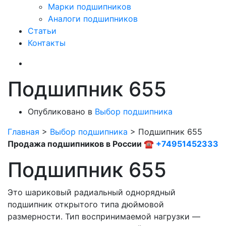
Марки подшипников
Аналоги подшипников
Статьи
Контакты
Подшипник 655
Опубликовано в
Выбор подшипника
Главная
>
Выбор подшипника
>
Подшипник 655
Продажа подшипников в России ☎
+74951452333
Подшипник 655
Это шариковый радиальный однорядный
подшипник открытого типа дюймовой
размерности. Тип воспринимаемой нагрузки —