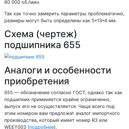
60 000 об./мин.
Так как точно замерить параметры проблематично,
размеры могут быть определены как 5*13*4 мм.
Схема (чертеж)
подшипника 655
Аналоги и особенности
приобретения
655 — обозначение согласно ГОСТ, однако так как
подшипник применяется крайне ограниченно,
выпуск его не осуществляется. Чаще всего под
этим номером вам предложат аналог импортного
производства, который имеет номер R3 или
WEEY003 (
подробнее
).