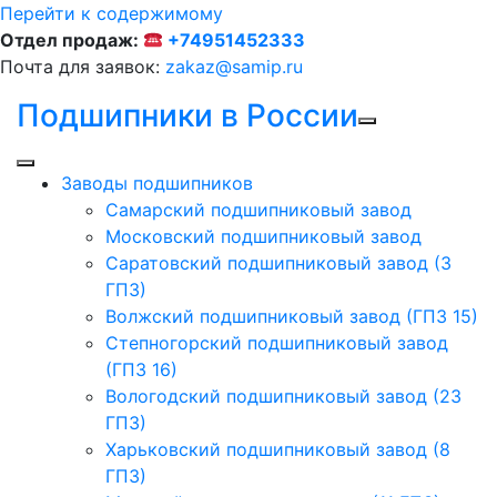
Перейти к содержимому
Отдел продаж:
+74951452333
Почта для заявок:
zakaz@samip.ru
Подшипники в России
Заводы подшипников
Cамарский подшипниковый завод
Московский подшипниковый завод
Саратовский подшипниковый завод (3
ГПЗ)
Волжский подшипниковый завод (ГПЗ 15)
Степногорский подшипниковый завод
(ГПЗ 16)
Вологодский подшипниковый завод (23
ГПЗ)
Харьковский подшипниковый завод (8
ГПЗ)