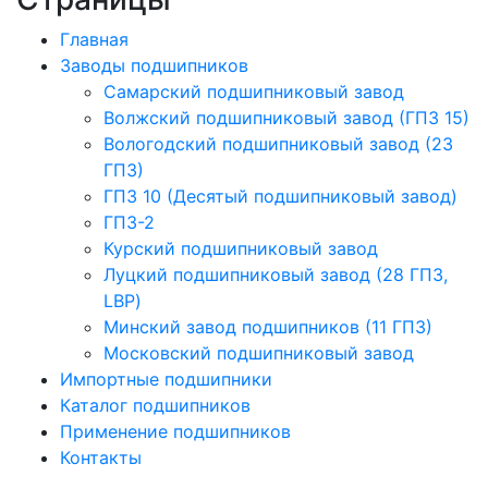
Главная
Заводы подшипников
Cамарский подшипниковый завод
Волжский подшипниковый завод (ГПЗ 15)
Вологодский подшипниковый завод (23
ГПЗ)
ГПЗ 10 (Десятый подшипниковый завод)
ГПЗ-2
Курский подшипниковый завод
Луцкий подшипниковый завод (28 ГПЗ,
LBP)
Минский завод подшипников (11 ГПЗ)
Московский подшипниковый завод
Импортные подшипники
Каталог подшипников
Применение подшипников
Контакты