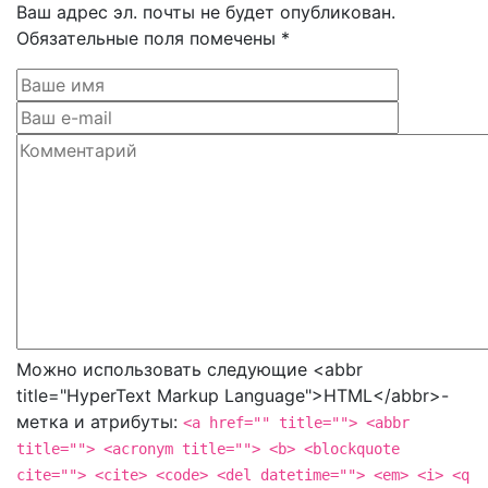
Ваш адрес эл. почты не будет опубликован.
Обязательные поля помечены *
Можно использовать следующие <abbr
title="HyperText Markup Language">HTML</abbr>-
метка и атрибуты:
<a href="" title=""> <abbr
title=""> <acronym title=""> <b> <blockquote
cite=""> <cite> <code> <del datetime=""> <em> <i> <q