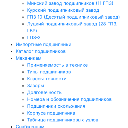
Минский завод подшипников (11 ГПЗ)
Курский подшипниковый завод
ГПЗ 10 (Десятый подшипниковый завод)
Луцкий подшипниковый завод (28 ГПЗ,
LBP)
ГПЗ-2
Импортные подшипники
Каталог подшипников
Механикам
Применяемость в технике
Типы подшипников
Классы точности
Зазоры
Долговечность
Номера и обозначения подшипников
Подшипники скольжения
Корпуса подшипника
Таблица подшипниковых узлов
Снабженцам