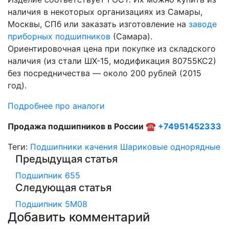
наличия в некоторых организациях из Самары,
Москвы, СПб или заказать изготовление на
заводе
приборных подшипников
(Самара).
Ориентировочная цена при покупке из складского
наличия (из стали ШХ-15, модификация 80755КС2)
без посредничества — около 200 рублей (2015
год).
Подробнее про аналоги
Продажа подшипников в России ☎
+74951452333
Теги:
Подшипники качения
Шариковые однорядные
Предыдущая статья
Подшипник 655
Следующая статья
Подшипник 5M08
Добавить комментарий