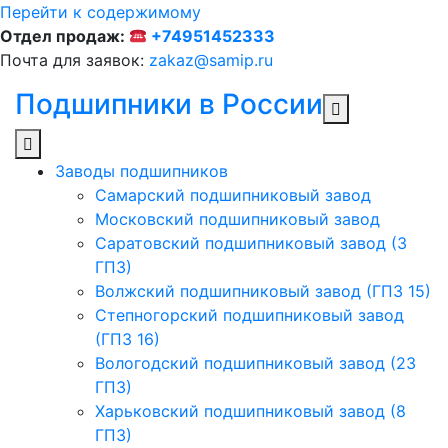
Перейти к содержимому
Отдел продаж:
+74951452333
Почта для заявок:
zakaz@samip.ru
Подшипники в России
Заводы подшипников
Cамарский подшипниковый завод
Московский подшипниковый завод
Саратовский подшипниковый завод (3
ГПЗ)
Волжский подшипниковый завод (ГПЗ 15)
Степногорский подшипниковый завод
(ГПЗ 16)
Вологодский подшипниковый завод (23
ГПЗ)
Харьковский подшипниковый завод (8
ГПЗ)