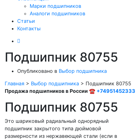
Марки подшипников
Аналоги подшипников
Статьи
Контакты
Подшипник 80755
Опубликовано в
Выбор подшипника
Главная
>
Выбор подшипника
>
Подшипник 80755
Продажа подшипников в России ☎
+74951452333
Подшипник 80755
Это шариковый радиальный однорядный
подшипник закрытого типа дюймовой
размерности из нержавеющей стали (если в