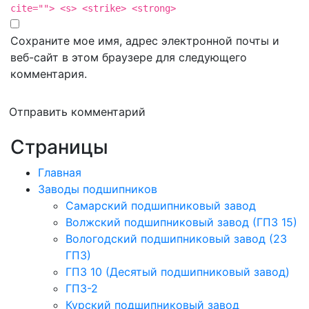
cite=""> <s> <strike> <strong>
Сохраните мое имя, адрес электронной почты и
веб-сайт в этом браузере для следующего
комментария.
Отправить комментарий
Страницы
Главная
Заводы подшипников
Cамарский подшипниковый завод
Волжский подшипниковый завод (ГПЗ 15)
Вологодский подшипниковый завод (23
ГПЗ)
ГПЗ 10 (Десятый подшипниковый завод)
ГПЗ-2
Курский подшипниковый завод