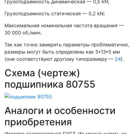
Грузоподъемность динамическая — 0,5 kN;
Грузоподъемность статическая — 0,2 kN;
Максимальная номинальная частота вращения —
30 000 об./мин.
Так как точно замерить параметры проблематично,
размеры могут быть определены как 5*13*5 мм
(они соответствуют другому типоразмеру —
24
).
Схема (чертеж)
подшипника 80755
Аналоги и особенности
приобретения
Изделие соответствует ГОСТ. Их можно купить из