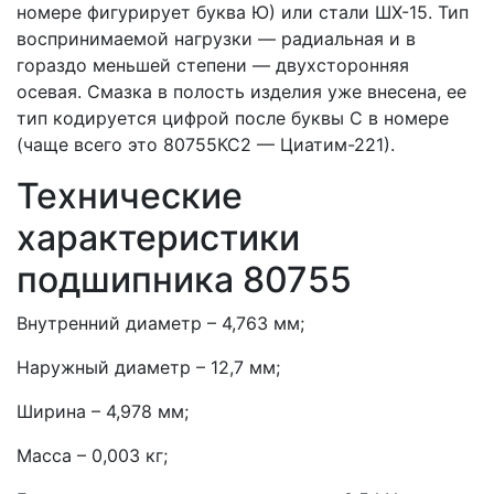
номере фигурирует буква Ю) или стали ШХ-15. Тип
воспринимаемой нагрузки — радиальная и в
гораздо меньшей степени — двухсторонняя
осевая. Смазка в полость изделия уже внесена, ее
тип кодируется цифрой после буквы С в номере
(чаще всего это 80755КС2 — Циатим-221).
Технические
характеристики
подшипника 80755
Внутренний диаметр – 4,763 мм;
Наружный диаметр – 12,7 мм;
Ширина – 4,978 мм;
Масса – 0,003 кг;