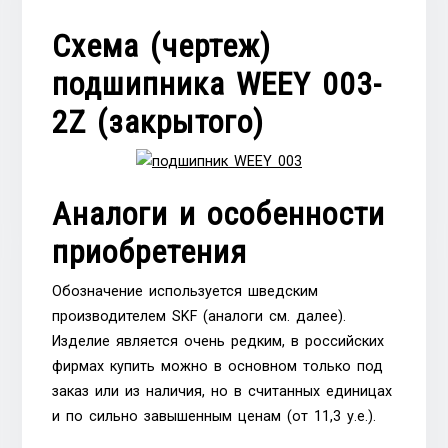
Схема (чертеж)
подшипника WEEY 003-
2Z (закрытого)
Аналоги и особенности
приобретения
Обозначение используется шведским
производителем SKF (аналоги см. далее).
Изделие является очень редким, в российских
фирмах купить можно в основном только под
заказ или из наличия, но в считанных единицах
и по сильно завышенным ценам (от 11,3 у.е.).