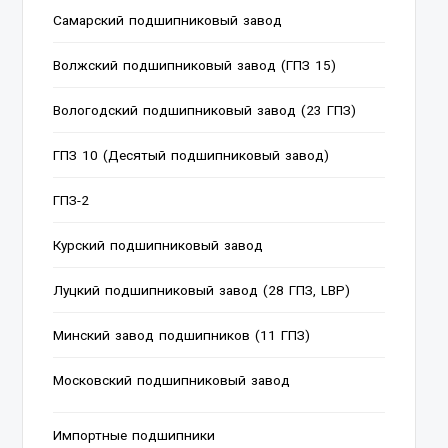
Cамарский подшипниковый завод
Волжский подшипниковый завод (ГПЗ 15)
Вологодский подшипниковый завод (23 ГПЗ)
ГПЗ 10 (Десятый подшипниковый завод)
ГПЗ-2
Курский подшипниковый завод
Луцкий подшипниковый завод (28 ГПЗ, LBP)
Минский завод подшипников (11 ГПЗ)
Московский подшипниковый завод
Импортные подшипники