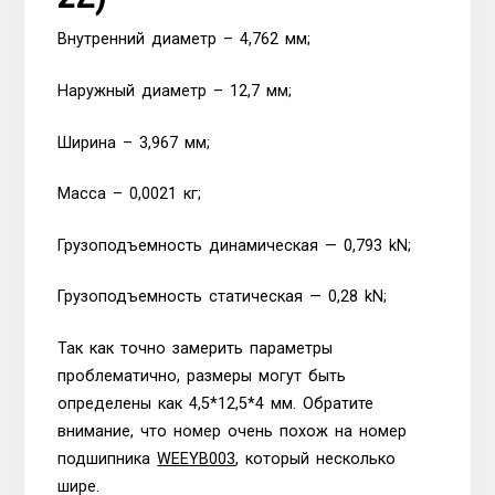
Внутренний диаметр – 4,762 мм;
Наружный диаметр – 12,7 мм;
Ширина – 3,967 мм;
Масса – 0,0021 кг;
Грузоподъемность динамическая — 0,793 kN;
Грузоподъемность статическая — 0,28 kN;
Так как точно замерить параметры
проблематично, размеры могут быть
определены как 4,5*12,5*4 мм. Обратите
внимание, что номер очень похож на номер
подшипника
WEEYB003
, который несколько
шире.