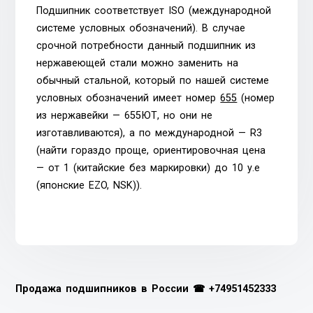
Подшипник соответствует ISO (международной
системе условных обозначений). В случае
срочной потребности данный подшипник из
нержавеющей стали можно заменить на
обычный стальной, который по нашей системе
условных обозначений имеет номер
655
(номер
из нержавейки — 655ЮТ, но они не
изготавливаются), а по международной — R3
(найти гораздо проще, ориентировочная цена
— от 1 (китайские без маркировки) до 10 у.е
(японские EZO, NSK)).
Продажа подшипников в России ☎
+74951452333