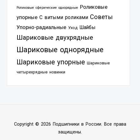
Роликовые
Роликовые сферические однорядные
Советы
упорные
С витыми роликами
Упорно-радиальные
Шайбы
Уход
Шариковые двухрядные
Шариковые однорядные
Шариковые упорные
Шариковые
четырехрядные
новинки
Copyright © 2026 Подшипники в России. Все права
защищены.