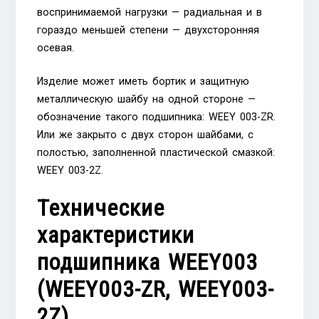
воспринимаемой нагрузки — радиальная и в
гораздо меньшей степени — двухсторонняя
осевая.
Изделие может иметь бортик и защитную
металлическую шайбу на одной стороне —
обозначение такого подшипника: WEEY 003-ZR.
Или же закрыто с двух сторон шайбами, с
полостью, заполненной пластической смазкой:
WEEY 003-2Z.
Технические
характеристики
подшипника WEEY003
(WEEY003-ZR, WEEY003-
2Z)