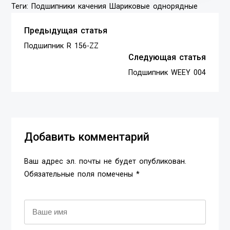
Теги:
Подшипники качения
Шариковые однорядные
Предыдущая статья
Подшипник R 156-ZZ
Следующая статья
Подшипник WEEY 004
Добавить комментарий
Ваш адрес эл. почты не будет опубликован.
Обязательные поля помечены *