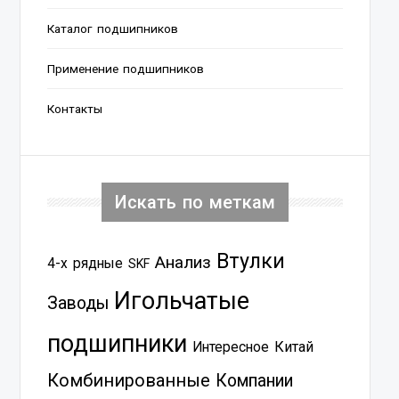
Каталог подшипников
Применение подшипников
Контакты
Искать по меткам
Втулки
Анализ
4-х рядные
SKF
Игольчатые
Заводы
подшипники
Китай
Интересное
Комбинированные
Компании