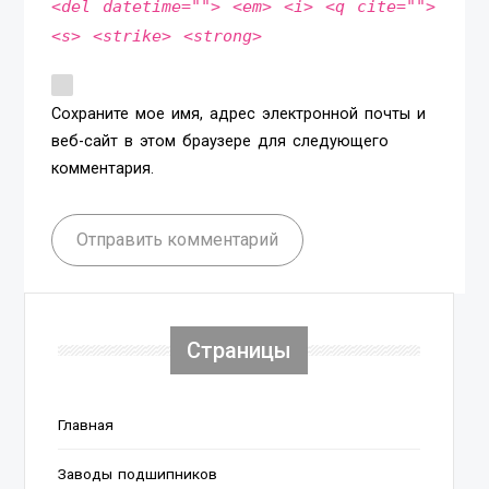
<del datetime=""> <em> <i> <q cite="">
<s> <strike> <strong>
Сохраните мое имя, адрес электронной почты и
веб-сайт в этом браузере для следующего
комментария.
Отправить комментарий
Страницы
Главная
Заводы подшипников