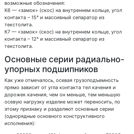
возможные обозначения:
К6 — «замок» (скос) на внутреннем кольце, угол
контакта – 15° и массивный сепаратор из
текстолита.
К7 — «замок» (скос) на внутреннем кольце, угол
контакта – 12° и массивный сепаратор из
текстолита.
Основные серии радиально-
упорных подшипников
Как уже отмечалось, осевая грузоподъемность
прямо зависит от угла контакта тел качения и
дорожек качения, чем он меньше, тем меньшую
осевую нагрузку изделие может переносить, по
этому признаку и разделяют основные серии
(однорядные основного конструктивного
исполнения):