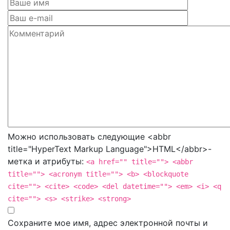
Можно использовать следующие <abbr
title="HyperText Markup Language">HTML</abbr>-
метка и атрибуты:
<a href="" title=""> <abbr
title=""> <acronym title=""> <b> <blockquote
cite=""> <cite> <code> <del datetime=""> <em> <i> <q
cite=""> <s> <strike> <strong>
Сохраните мое имя, адрес электронной почты и