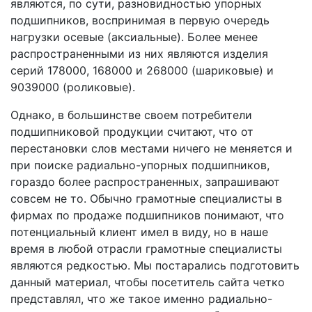
являются, по сути, разновидностью упорных
подшипников, воспринимая в первую очередь
нагрузки осевые (аксиальные). Более менее
распространенными из них являются изделия
серий 178000, 168000 и 268000 (шариковые) и
9039000 (роликовые).
Однако, в большинстве своем потребители
подшипниковой продукции считают, что от
перестановки слов местами ничего не меняется и
при поиске радиально-упорных подшипников,
гораздо более распространенных, запрашивают
совсем не то. Обычно грамотные специалисты в
фирмах по продаже подшипников понимают, что
потенциальный клиент имел в виду, но в наше
время в любой отрасли грамотные специалисты
являются редкостью. Мы постарались подготовить
данный материал, чтобы посетитель сайта четко
представлял, что же такое именно радиально-