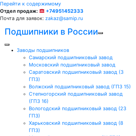
Перейти к содержимому
Отдел продаж:
+74951452333
Почта для заявок:
zakaz@samip.ru
Подшипники в России
Заводы подшипников
Cамарский подшипниковый завод
Московский подшипниковый завод
Саратовский подшипниковый завод (3
ГПЗ)
Волжский подшипниковый завод (ГПЗ 15)
Степногорский подшипниковый завод
(ГПЗ 16)
Вологодский подшипниковый завод (23
ГПЗ)
Харьковский подшипниковый завод (8
ГПЗ)