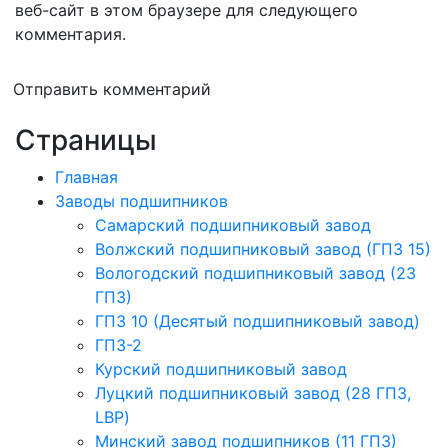
веб-сайт в этом браузере для следующего
комментария.
Отправить комментарий
Страницы
Главная
Заводы подшипников
Cамарский подшипниковый завод
Волжский подшипниковый завод (ГПЗ 15)
Вологодский подшипниковый завод (23
ГПЗ)
ГПЗ 10 (Десятый подшипниковый завод)
ГПЗ-2
Курский подшипниковый завод
Луцкий подшипниковый завод (28 ГПЗ,
LBP)
Минский завод подшипников (11 ГПЗ)