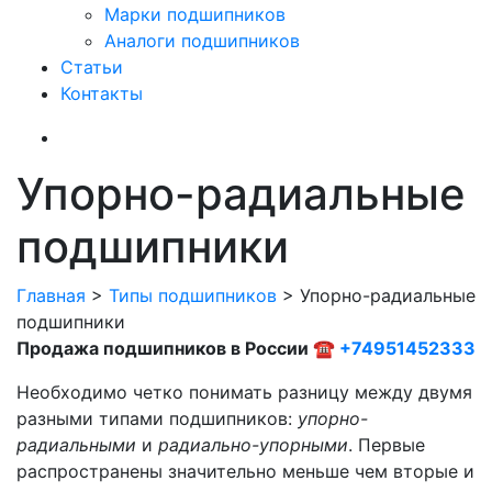
Марки подшипников
Аналоги подшипников
Статьи
Контакты
Упорно-радиальные
подшипники
Главная
>
Типы подшипников
>
Упорно-радиальные
подшипники
Продажа подшипников в России ☎
+74951452333
Необходимо четко понимать разницу между двумя
разными типами подшипников:
упорно-
радиальными
и
радиально-упорными
. Первые
распространены значительно меньше чем вторые и