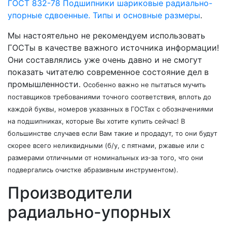
ГОСТ 832-78 Подшипники шариковые радиально-
упорные сдвоенные. Типы и основные размеры
.
Мы настоятельно не рекомендуем использовать
ГОСТы в качестве важного источника информации!
Они составлялись уже очень давно и не смогут
показать читателю современное состояние дел в
промышленности.
Особенно важно не пытаться мучить
поставщиков требованиями точного соответствия, вплоть до
каждой буквы, номеров указанных в ГОСТах с обозначениями
на подшипниках, которые Вы хотите купить сейчас! В
большинстве случаев если Вам такие и продадут, то они будут
скорее всего неликвидными (б/у, с пятнами, ржавые или с
размерами отличными от номинальных из-за того, что они
подвергались очистке абразивным инструментом).
Производители
радиально-упорных