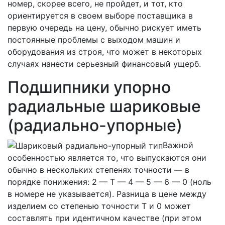
номер, скорее всего, не пройдет, и тот, кто
ориентируется в своем выборе поставщика в
первую очередь на цену, обычно рискует иметь
постоянные проблемы с выходом машин и
оборудования из строя, что может в некоторых
случаях нанести серьезный финансовый ущерб.
Подшипники упорно
радиальные шариковые
(радиально-упорные)
Важной
особенностью является то, что выпускаются они
обычно в нескольких степенях точности — в
порядке понижения: 2 — Т — 4 — 5 — 6 — 0 (ноль
в номере не указывается). Разница в цене между
изделием со степенью точности Т и 0 может
составлять при идентичном качестве (при этом