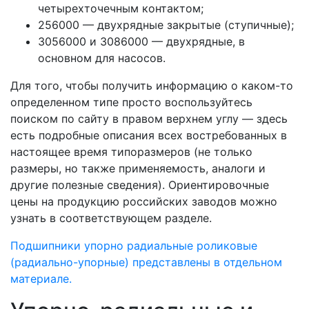
четырехточечным контактом;
256000 — двухрядные закрытые (ступичные);
3056000 и 3086000 — двухрядные, в
основном для насосов.
Для того, чтобы получить информацию о каком-то
определенном типе просто воспользуйтесь
поиском по сайту в правом верхнем углу — здесь
есть подробные описания всех востребованных в
настоящее время типоразмеров (не только
размеры, но также применяемость, аналоги и
другие полезные сведения). Ориентировочные
цены на продукцию российских заводов можно
узнать в соответствующем разделе.
Подшипники упорно радиальные роликовые
(радиально-упорные) представлены в отдельном
материале.