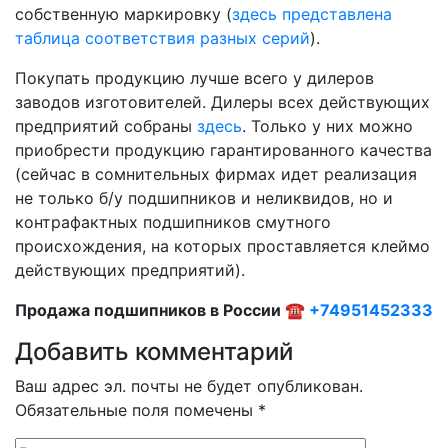
собственную маркировку (
здесь представлена
таблица соответствия разных серий
).
Покупать продукцию лучше всего у дилеров
заводов изготовителей. Дилеры всех действующих
предприятий собраны
здесь
. Только у них можно
приобрести продукцию гарантированного качества
(сейчас в сомнительных фирмах идет реализация
не только б/у подшипников и неликвидов, но и
контрафактных подшипников смутного
происхождения, на которых проставляется клеймо
действующих предприятий).
Продажа подшипников в России ☎
+74951452333
Добавить комментарий
Ваш адрес эл. почты не будет опубликован.
Обязательные поля помечены *