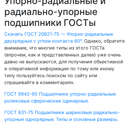
Упорно-радиальные и
радиально-упорные
подшипники ГОСТы
Скачать ГОСТ 20821-75 — Упорно-радиальные
двухрядные с углом контакта 60°.
Однако, обратите
внимание, что многие типы из этого ГОСТа
(впрочем, как и представленных далее) уже очень
давно не выпускаются, для получения объективной
и оперативной информации по тому или иному
типу пользуйтесь поиском по сайту или
спрашивайте в комментариях.
ГОСТ 9942-90 Подшипники упорно-радиальные
роликовые сферические одинарные.
ГОСТ 831-75 Подшипники шариковые радиально-
упорные однорядные. Типы и основные размеры
.