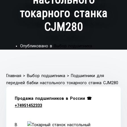
токарного станка
CJM280
Опубликовано в
Выбор подшипника
Главная
>
Выбор подшипника
>
Подшипники для
передней бабки настольного токарного станка CJM280
Продажа подшипников в России ☎
+74951452333
В