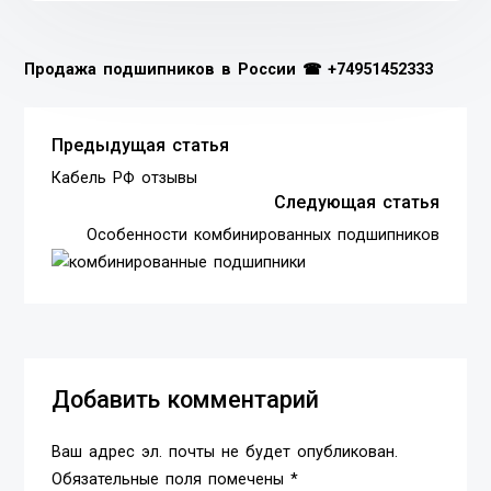
Продажа подшипников в России ☎
+74951452333
Предыдущая статья
Кабель РФ отзывы
Следующая статья
Особенности комбинированных подшипников
Добавить комментарий
Ваш адрес эл. почты не будет опубликован.
Обязательные поля помечены *