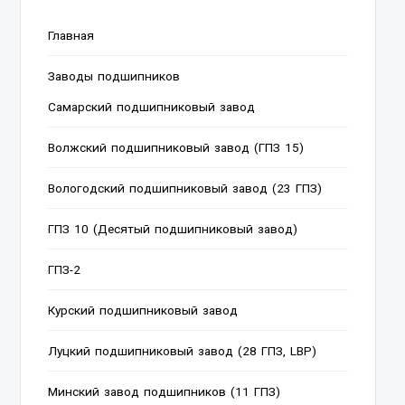
Главная
Заводы подшипников
Cамарский подшипниковый завод
Волжский подшипниковый завод (ГПЗ 15)
Вологодский подшипниковый завод (23 ГПЗ)
ГПЗ 10 (Десятый подшипниковый завод)
ГПЗ-2
Курский подшипниковый завод
Луцкий подшипниковый завод (28 ГПЗ, LBP)
Минский завод подшипников (11 ГПЗ)