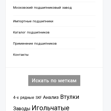
Московский подшипниковый завод
Импортные подшипники
Каталог подшипников
Применение подшипников
Контакты
Искать по меткам
Втулки
Анализ
4-х рядные
SKF
Игольчатые
Заводы