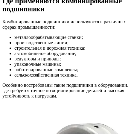
Где применяются комбинированные
подшипники
Комбинированные подшипники используются в различных
сферах промышленности:
металлообрабатывающие станки;
производственные линии;
строительная и дорожная техника;
автомобильное оборудование;
редукторы и приводы;
упаковочные машины;
роботизированные комплексы;
сельскохозяйственная техника.
Особенно востребованы такие подшипники в оборудовании,
где требуется точное позиционирование деталей и высокая
устойчивость к нагрузкам.