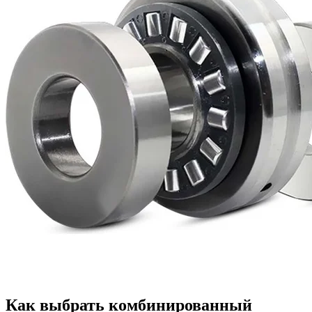
Как выбрать комбинированный