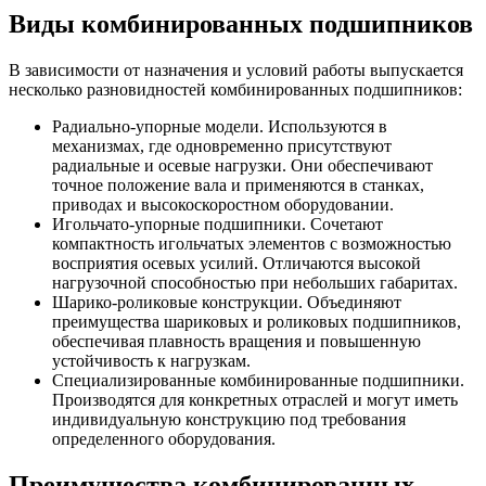
Виды комбинированных подшипников
В зависимости от назначения и условий работы выпускается
несколько разновидностей комбинированных подшипников:
Радиально-упорные модели. Используются в
механизмах, где одновременно присутствуют
радиальные и осевые нагрузки. Они обеспечивают
точное положение вала и применяются в станках,
приводах и высокоскоростном оборудовании.
Игольчато-упорные подшипники. Сочетают
компактность игольчатых элементов с возможностью
восприятия осевых усилий. Отличаются высокой
нагрузочной способностью при небольших габаритах.
Шарико-роликовые конструкции. Объединяют
преимущества шариковых и роликовых подшипников,
обеспечивая плавность вращения и повышенную
устойчивость к нагрузкам.
Специализированные комбинированные подшипники.
Производятся для конкретных отраслей и могут иметь
индивидуальную конструкцию под требования
определенного оборудования.
Преимущества комбинированных