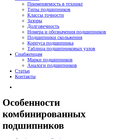
Применяемость в технике
Типы подшипников
Классы точности
Зазоры
Долговечность
Номера и обозначения подшипников
Подшипники скольжения
Корпуса подшипника
Таблица подшипниковых узлов
Снабженцам
Марки подшипников
Аналоги подшипников
Статьи
Контакты
Особенности
комбинированных
подшипников