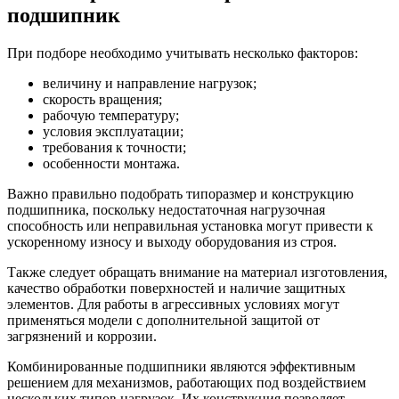
подшипник
При подборе необходимо учитывать несколько факторов:
величину и направление нагрузок;
скорость вращения;
рабочую температуру;
условия эксплуатации;
требования к точности;
особенности монтажа.
Важно правильно подобрать типоразмер и конструкцию
подшипника, поскольку недостаточная нагрузочная
способность или неправильная установка могут привести к
ускоренному износу и выходу оборудования из строя.
Также следует обращать внимание на материал изготовления,
качество обработки поверхностей и наличие защитных
элементов. Для работы в агрессивных условиях могут
применяться модели с дополнительной защитой от
загрязнений и коррозии.
Комбинированные подшипники являются эффективным
решением для механизмов, работающих под воздействием
нескольких типов нагрузок. Их конструкция позволяет