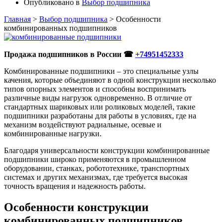
Опубликовано в
Выбор подшипника
Главная
>
Выбор подшипника
>
Особенности
комбинированных подшипников
Продажа подшипников в России ☎
+74951452333
Комбинированные подшипники – это специальные узлы
качения, которые объединяют в одной конструкции несколько
типов опорных элементов и способны воспринимать
различные виды нагрузок одновременно. В отличие от
стандартных шариковых или роликовых моделей, такие
подшипники разработаны для работы в условиях, где на
механизм воздействуют радиальные, осевые и
комбинированные нагрузки.
Благодаря универсальности конструкции комбинированные
подшипники широко применяются в промышленном
оборудовании, станках, робототехнике, транспортных
системах и других механизмах, где требуется высокая
точность вращения и надежность работы.
Особенности конструкции
комбинированных подшипников