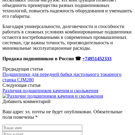
объединить преимущества разных подшипниковых
технологий, повысить надежность оборудования и уменьшить
его габариты.
Благодаря универсальности, долговечности и способности
работать в сложных условиях комбинированные подшипники
остаются востребованными в современных промышленных
системах, где важны точность, производительность и
минимальные эксплуатационные расходы.
Продажа подшипников в России ☎
+74951452333
Предыдущая статья
Подшипники для передней бабки настольного токарного
станка CJM280
Следующая статья
Различия подшипников качения и скольжения
Добавить комментарий
Ваш адрес эл. почты не будет опубликован. Обязательные
поля помечены *