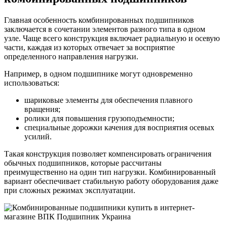
Главная особенность комбинированных подшипников
заключается в сочетании элементов разного типа в одном
узле. Чаще всего конструкция включает радиальную и осевую
части, каждая из которых отвечает за восприятие
определенного направления нагрузки.
Например, в одном подшипнике могут одновременно
использоваться:
шариковые элементы для обеспечения плавного
вращения;
ролики для повышения грузоподъемности;
специальные дорожки качения для восприятия осевых
усилий.
Такая конструкция позволяет компенсировать ограничения
обычных подшипников, которые рассчитаны
преимущественно на один тип нагрузки. Комбинированный
вариант обеспечивает стабильную работу оборудования даже
при сложных режимах эксплуатации.