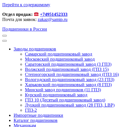
Перейти к содержимому
Отдел продаж:
+74951452333
Почта для заявок:
zakaz@samip.ru
Подшипники в России
Заводы подшипников
Cамарский подшипниковый завод
Московский подшипниковый завод
Саратовский подшипниковый завод (3 ГПЗ)
Волжский подшипниковый завод (ГПЗ 15)
Степногорский подшипниковый завод (ГПЗ 16)
Вологодский подшипниковый завод (23 ГПЗ)
Харьковский подшипниковый завод (8 ГПЗ)
Минский завод подшипников (11 ГПЗ)
Курский подшипниковый завод
ГПЗ 10 (Десятый подшипниковый завод)
Луцкий подшипниковый завод (28 ГПЗ, LBP)
ГПЗ-2
Импортные подшипники
Каталог подшипников
Механикам