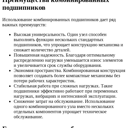
подшипников
Использование комбинированных подшипников дает ряд
важных преимуществ:
Высокая универсальность. Один узел способен
выполнять функции нескольких стандартных
подшипников, что упрощает конструкцию механизма и
снижает количество деталей.
Повышенная надежность. Благодаря оптимальному
распределению нагрузки уменьшается износ элементов
и увеличивается срок службы оборудования.
Экономия пространства. Комбинированная конструкция
позволяет создавать более компактные механизмы без
потери рабочих характеристик.
Стабильная работа при сложных нагрузках. Такие
подшипники эффективно работают при переменных
нагрузках, вибрациях и интенсивной эксплуатации.
Снижение затрат на обслуживание. Использование
одного комбинированного узла вместо нескольких
отдельных компонентов упрощает техническое
обслуживание.