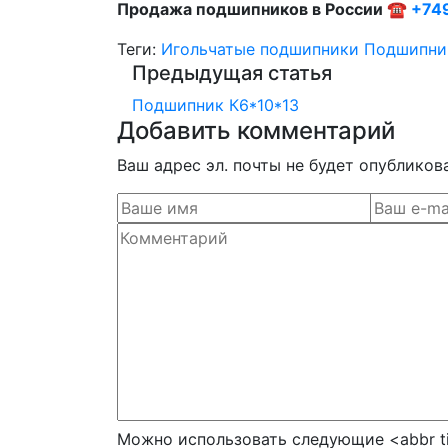
Продажа подшипников в России ☎
+74
Теги:
Игольчатые подшипники
Подшипни
Предыдущая статья
Подшипник К6*10*13
Добавить комментарий
Ваш адрес эл. почты не будет опубликов
Можно использовать следующие <abbr ti