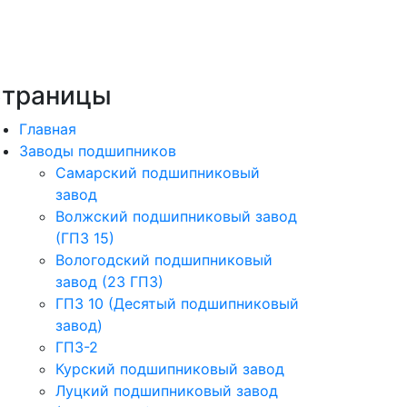
траницы
Главная
Заводы подшипников
Cамарский подшипниковый
завод
Волжский подшипниковый завод
(ГПЗ 15)
Вологодский подшипниковый
завод (23 ГПЗ)
ГПЗ 10 (Десятый подшипниковый
завод)
ГПЗ-2
Курский подшипниковый завод
Луцкий подшипниковый завод