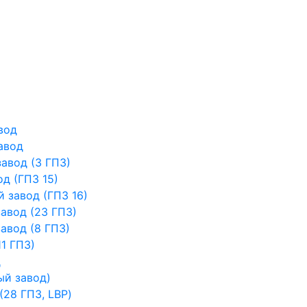
вод
авод
авод (3 ГПЗ)
д (ГПЗ 15)
 завод (ГПЗ 16)
авод (23 ГПЗ)
авод (8 ГПЗ)
1 ГПЗ)
д
ый завод)
28 ГПЗ, LBP)