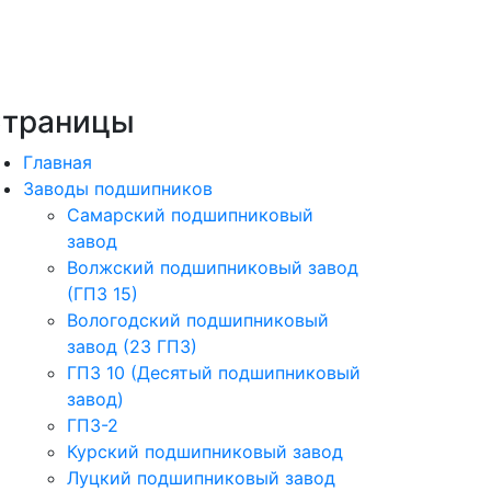
траницы
Главная
Заводы подшипников
Cамарский подшипниковый
завод
Волжский подшипниковый завод
(ГПЗ 15)
Вологодский подшипниковый
завод (23 ГПЗ)
ГПЗ 10 (Десятый подшипниковый
завод)
ГПЗ-2
Курский подшипниковый завод
Луцкий подшипниковый завод