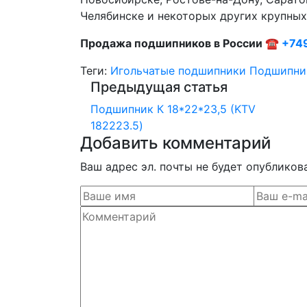
Челябинске и некоторых других крупных 
Продажа подшипников в России ☎
+74
Теги:
Игольчатые подшипники
Подшипни
Предыдущая статья
Подшипник К 18*22*23,5 (KTV
182223.5)
Добавить комментарий
Ваш адрес эл. почты не будет опубликов