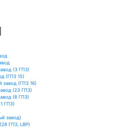
вод
авод
авод (3 ГПЗ)
д (ГПЗ 15)
 завод (ГПЗ 16)
авод (23 ГПЗ)
авод (8 ГПЗ)
1 ГПЗ)
д
ый завод)
28 ГПЗ, LBP)