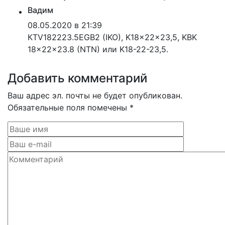
Вадим
08.05.2020 в 21:39
КTV182223.5EGB2 (IKO), K18x22x23,5, KBK
18x22x23.8 (NTN) или K18-22-23,5.
Добавить комментарий
Ваш адрес эл. почты не будет опубликован.
Обязательные поля помечены *