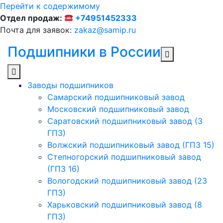
Перейти к содержимому
Отдел продаж:
+74951452333
Почта для заявок:
zakaz@samip.ru
Подшипники в России
Заводы подшипников
Cамарский подшипниковый завод
Московский подшипниковый завод
Саратовский подшипниковый завод (3
ГПЗ)
Волжский подшипниковый завод (ГПЗ 15)
Степногорский подшипниковый завод
(ГПЗ 16)
Вологодский подшипниковый завод (23
ГПЗ)
Харьковский подшипниковый завод (8
ГПЗ)