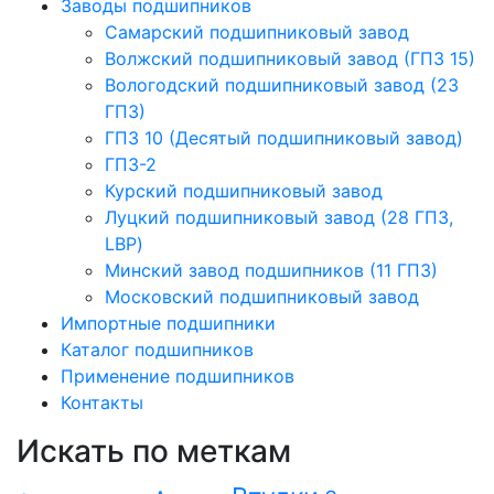
Заводы подшипников
Cамарский подшипниковый завод
Волжский подшипниковый завод (ГПЗ 15)
Вологодский подшипниковый завод (23
ГПЗ)
ГПЗ 10 (Десятый подшипниковый завод)
ГПЗ-2
Курский подшипниковый завод
Луцкий подшипниковый завод (28 ГПЗ,
LBP)
Минский завод подшипников (11 ГПЗ)
Московский подшипниковый завод
Импортные подшипники
Каталог подшипников
Применение подшипников
Контакты
Искать по меткам