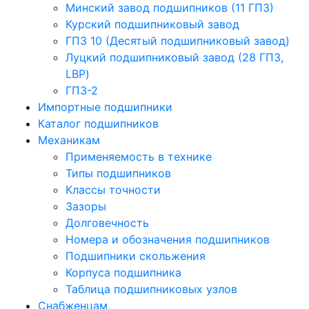
Минский завод подшипников (11 ГПЗ)
Курский подшипниковый завод
ГПЗ 10 (Десятый подшипниковый завод)
Луцкий подшипниковый завод (28 ГПЗ,
LBP)
ГПЗ-2
Импортные подшипники
Каталог подшипников
Механикам
Применяемость в технике
Типы подшипников
Классы точности
Зазоры
Долговечность
Номера и обозначения подшипников
Подшипники скольжения
Корпуса подшипника
Таблица подшипниковых узлов
Снабженцам