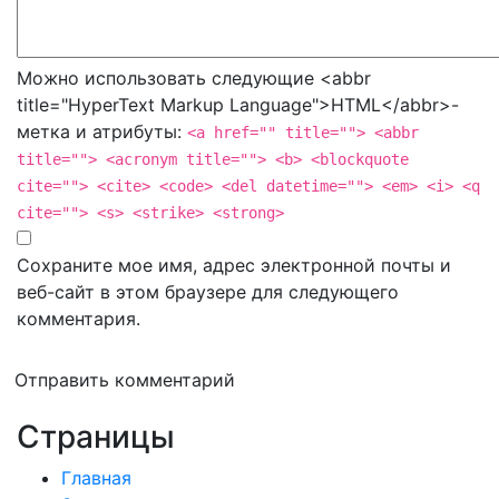
Можно использовать следующие <abbr
title="HyperText Markup Language">HTML</abbr>-
метка и атрибуты:
<a href="" title=""> <abbr
title=""> <acronym title=""> <b> <blockquote
cite=""> <cite> <code> <del datetime=""> <em> <i> <q
cite=""> <s> <strike> <strong>
Сохраните мое имя, адрес электронной почты и
веб-сайт в этом браузере для следующего
комментария.
Отправить комментарий
Страницы
Главная