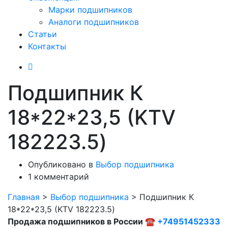
Марки подшипников
Аналоги подшипников
Статьи
Контакты
Подшипник К
18*22*23,5 (KTV
182223.5)
Опубликовано в
Выбор подшипника
1 комментарий
Главная
>
Выбор подшипника
>
Подшипник К
18*22*23,5 (KTV 182223.5)
Продажа подшипников в России ☎
+74951452333