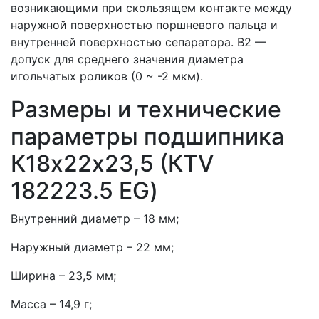
возникающими при скользящем контакте между
наружной поверхностью поршневого пальца и
внутренней поверхностью сепаратора. B2 —
допуск для среднего значения диаметра
игольчатых роликов (0 ~ -2 мкм).
Размеры и технические
параметры подшипника
К18х22х23,5 (КTV
182223.5 EG)
Внутренний диаметр – 18 мм;
Наружный диаметр – 22 мм;
Ширина – 23,5 мм;
Масса – 14,9 г;