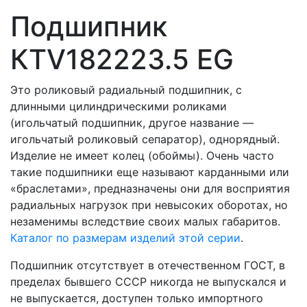
Подшипник
КTV182223.5 EG
Это роликовый радиальный подшипник, с
длинными цилиндрическими роликами
(игольчатый подшипник, другое название —
игольчатый роликовый сепаратор), однорядный.
Изделие не имеет колец (обоймы). Очень часто
такие подшипники еще называют карданными или
«браслетами», предназначены они для восприятия
радиальных нагрузок при невысоких оборотах, но
незаменимы вследствие своих малых габаритов.
Каталог по размерам изделий этой серии
.
Подшипник отсутствует в отечественном ГОСТ, в
пределах бывшего СССР никогда не выпускался и
не выпускается, доступен только импортного