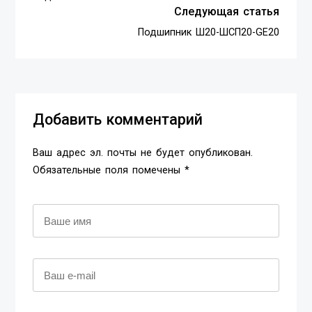
Следующая статья
Подшипник Ш20-ШСП20-GE20
Добавить комментарий
Ваш адрес эл. почты не будет опубликован.
Обязательные поля помечены *