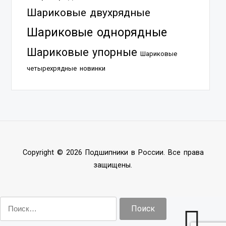
Шариковые двухрядные
Шариковые однорядные
Шариковые упорные
Шариковые
четырехрядные
новинки
Copyright © 2026 Подшипники в России. Все права
защищены.
Найти: