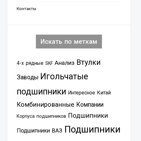
Контакты
Искать по меткам
Втулки
Анализ
4-х рядные
SKF
Игольчатые
Заводы
подшипники
Китай
Интересное
Комбинированные
Компании
Подшипники
Корпуса подшипников
Подшипники
Подшипники ВАЗ