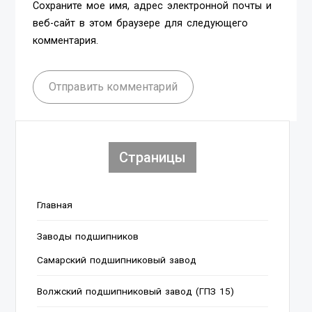
Сохраните мое имя, адрес электронной почты и
веб-сайт в этом браузере для следующего
комментария.
Отправить комментарий
Страницы
Главная
Заводы подшипников
Cамарский подшипниковый завод
Волжский подшипниковый завод (ГПЗ 15)