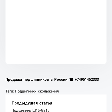
Продажа подшипников в России ☎
+74951452333
Теги:
Подшипники скольжения
Предыдущая статья
Подшипник Ш15-GE15