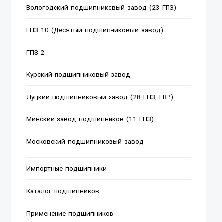
Вологодский подшипниковый завод (23 ГПЗ)
ГПЗ 10 (Десятый подшипниковый завод)
ГПЗ-2
Курский подшипниковый завод
Луцкий подшипниковый завод (28 ГПЗ, LBP)
Минский завод подшипников (11 ГПЗ)
Московский подшипниковый завод
Импортные подшипники
Каталог подшипников
Применение подшипников