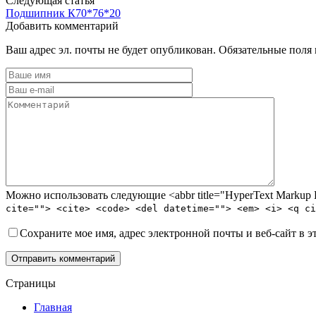
Следующая статья
Подшипник К70*76*20
Добавить комментарий
Ваш адрес эл. почты не будет опубликован. Обязательные поля
Можно использовать следующие <abbr title="HyperText Marku
cite=""> <cite> <code> <del datetime=""> <em> <i> <q ci
Сохраните мое имя, адрес электронной почты и веб-сайт в э
Отправить комментарий
Страницы
Главная