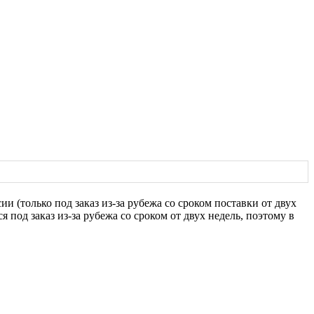
 (только под заказ из-за рубежа со сроком поставки от двух
я под заказ из-за рубежа со сроком от двух недель, поэтому в