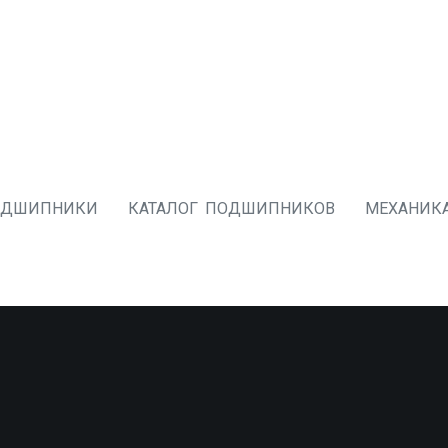
ОДШИПНИКИ
КАТАЛОГ ПОДШИПНИКОВ
МЕХАНИК