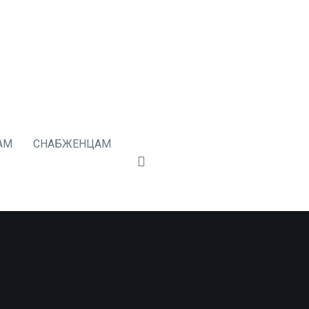
АМ
СНАБЖЕНЦАМ