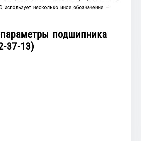
KO использует несколько иное обозначение —
 параметры подшипника
2-37-13)