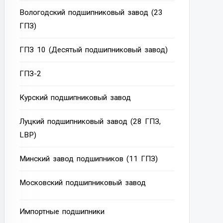
Вологодский подшипниковый завод (23
ГПЗ)
ГПЗ 10 (Десятый подшипниковый завод)
ГПЗ-2
Курский подшипниковый завод
Луцкий подшипниковый завод (28 ГПЗ,
LBP)
Минский завод подшипников (11 ГПЗ)
Московский подшипниковый завод
Импортные подшипники