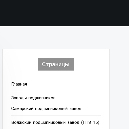
Страницы
Главная
Заводы подшипников
Cамарский подшипниковый завод
Волжский подшипниковый завод (ГПЗ 15)