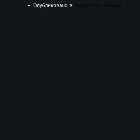
Опубликовано в
Выбор подшипника