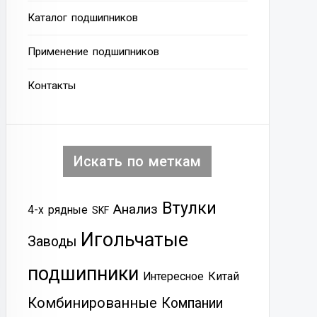
Каталог подшипников
Применение подшипников
Контакты
Искать по меткам
Втулки
Анализ
4-х рядные
SKF
Игольчатые
Заводы
подшипники
Китай
Интересное
Комбинированные
Компании