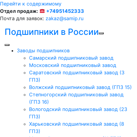
Перейти к содержимому
Отдел продаж:
+74951452333
Почта для заявок:
zakaz@samip.ru
Подшипники в России
Заводы подшипников
Cамарский подшипниковый завод
Московский подшипниковый завод
Саратовский подшипниковый завод (3
ГПЗ)
Волжский подшипниковый завод (ГПЗ 15)
Степногорский подшипниковый завод
(ГПЗ 16)
Вологодский подшипниковый завод (23
ГПЗ)
Харьковский подшипниковый завод (8
ГПЗ)