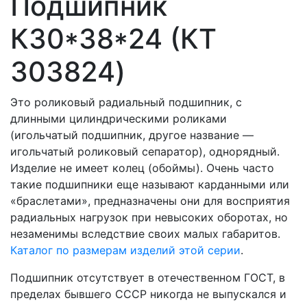
Подшипник
К30*38*24 (КT
303824)
Это роликовый радиальный подшипник, с
длинными цилиндрическими роликами
(игольчатый подшипник, другое название —
игольчатый роликовый сепаратор), однорядный.
Изделие не имеет колец (обоймы). Очень часто
такие подшипники еще называют карданными или
«браслетами», предназначены они для восприятия
радиальных нагрузок при невысоких оборотах, но
незаменимы вследствие своих малых габаритов.
Каталог по размерам изделий этой серии
.
Подшипник отсутствует в отечественном ГОСТ, в
пределах бывшего СССР никогда не выпускался и