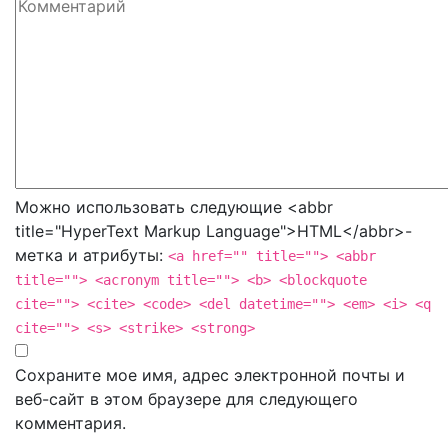
Можно использовать следующие <abbr
title="HyperText Markup Language">HTML</abbr>-
метка и атрибуты:
<a href="" title=""> <abbr
title=""> <acronym title=""> <b> <blockquote
cite=""> <cite> <code> <del datetime=""> <em> <i> <q
cite=""> <s> <strike> <strong>
Сохраните мое имя, адрес электронной почты и
веб-сайт в этом браузере для следующего
комментария.