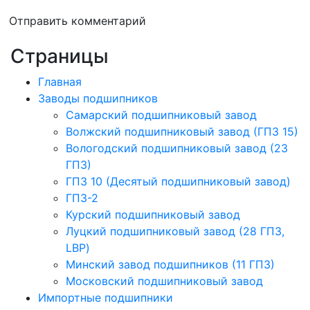
Отправить комментарий
Страницы
Главная
Заводы подшипников
Cамарский подшипниковый завод
Волжский подшипниковый завод (ГПЗ 15)
Вологодский подшипниковый завод (23
ГПЗ)
ГПЗ 10 (Десятый подшипниковый завод)
ГПЗ-2
Курский подшипниковый завод
Луцкий подшипниковый завод (28 ГПЗ,
LBP)
Минский завод подшипников (11 ГПЗ)
Московский подшипниковый завод
Импортные подшипники