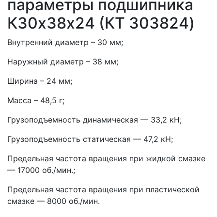
параметры подшипника
К30х38х24 (КT 303824)
Внутренний диаметр – 30 мм;
Наружный диаметр – 38 мм;
Ширина – 24 мм;
Масса – 48,5 г;
Грузоподъемность динамическая — 33,2 кН;
Грузоподъемность статическая — 47,2 кН;
Предельная частота вращения при жидкой смазке
— 17000 об./мин.;
Предельная частота вращения при пластической
смазке — 8000 об./мин.