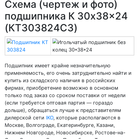
Схема (чертеж и фото)
подшипника К 30х38×24
(КT303824C3)
Подшипник имеет крайне незначительную
применяемость, его очень затруднительно найти и
купить из складского наличия в российских
фирмах, приобретение возможно в основном
только под заказ со сроком поставки от недели
(если требуется оптовая партия — гораздо
дольше), обращаться лучше к представителям
дилерской сети
IKO
, которые располагаются в
Москве, Волгограде, Екатеринбурге, Казани,
Нижнем Новгороде, Новосибирске, Ростове-на-