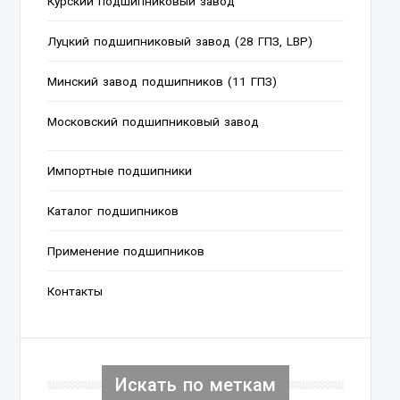
Курский подшипниковый завод
Луцкий подшипниковый завод (28 ГПЗ, LBP)
Минский завод подшипников (11 ГПЗ)
Московский подшипниковый завод
Импортные подшипники
Каталог подшипников
Применение подшипников
Контакты
Искать по меткам