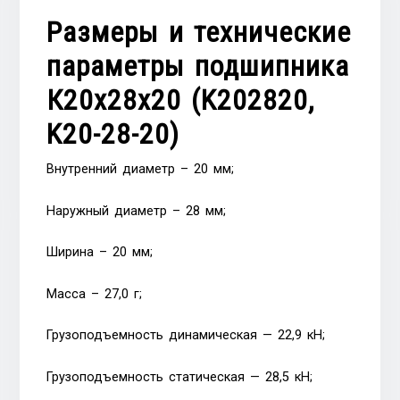
Размеры и технические
параметры подшипника
К20х28х20 (K202820,
K20-28-20)
Внутренний диаметр – 20 мм;
Наружный диаметр – 28 мм;
Ширина – 20 мм;
Масса – 27,0 г;
Грузоподъемность динамическая — 22,9 кН;
Грузоподъемность статическая — 28,5 кН;