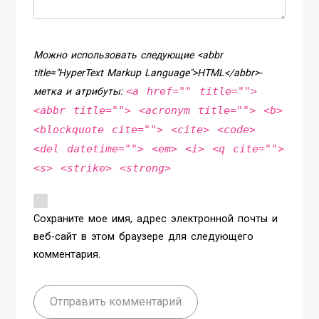
Можно использовать следующие <abbr
title="HyperText Markup Language">HTML</abbr>-
<a href="" title="">
метка и атрибуты:
<abbr title=""> <acronym title=""> <b>
<blockquote cite=""> <cite> <code>
<del datetime=""> <em> <i> <q cite="">
<s> <strike> <strong>
Сохраните мое имя, адрес электронной почты и
веб-сайт в этом браузере для следующего
комментария.
Отправить комментарий