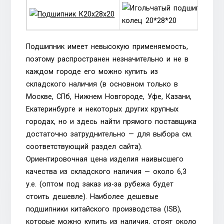
Подшипник имеет невысокую применяемость,
поэтому распространен незначительно и не в
каждом городе его можно купить из
складского наличия (в основном только в
Москве, СПб, Нижнем Новгороде, Уфе, Казани,
Екатеринбурге и некоторых других крупных
городах, но и здесь найти прямого поставщика
достаточно затруднительно — для выбора см.
соответствующий раздел сайта).
Ориентировочная цена изделия наивысшего
качества из складского наличия — около 6,3
у.е. (оптом под заказ из-за рубежа будет
стоить дешевле). Наиболее дешевые
подшипники китайского производства (ISB),
которые можно купить из наличия, стоят около