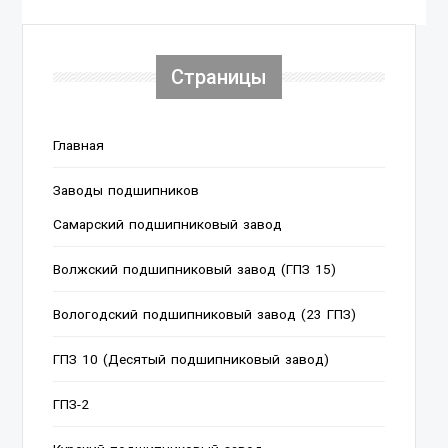
Страницы
Главная
Заводы подшипников
Cамарский подшипниковый завод
Волжский подшипниковый завод (ГПЗ 15)
Вологодский подшипниковый завод (23 ГПЗ)
ГПЗ 10 (Десятый подшипниковый завод)
ГПЗ-2