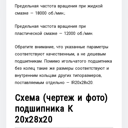
Предельная частота вращения при жидкой
смазке — 18000 об./мин.;
Предельная частота вращения при
пластической смазке — 12000 об./мин.
Обратите внимание, что указанные параметры
соответствуют качественным, а не дешевым
подшипникам. Помимо игольчатого подшипника
без колец такие же размеры соответствуют и
внутренним кольцам других типоразмеров,
поставляемым отдельно — IR20x28x20.
Схема (чертеж и фото)
подшипника К
20х28х20