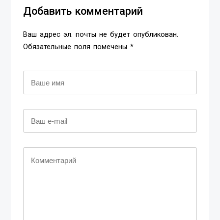
Добавить комментарий
Ваш адрес эл. почты не будет опубликован.
Обязательные поля помечены *