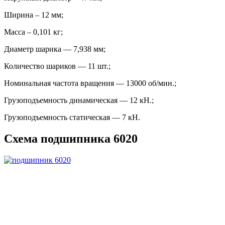
Ширина – 12 мм;
Масса – 0,101 кг;
Диаметр шарика — 7,938 мм;
Количество шариков — 11 шт.;
Номинальная частота вращения — 13000 об/мин.;
Грузоподъемность динамическая — 12 кН.;
Грузоподъемность статическая — 7 кН.
Схема подшипника 6020