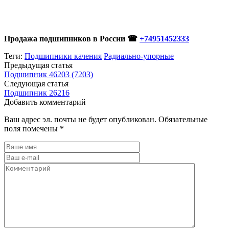
Продажа подшипников в России ☎
+74951452333
Теги:
Подшипники качения
Радиально-упорные
Предыдущая статья
Подшипник 46203 (7203)
Следующая статья
Подшипник 26216
Добавить комментарий
Ваш адрес эл. почты не будет опубликован. Обязательные
поля помечены *