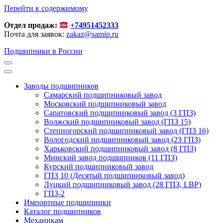
Перейти к содержимому
Отдел продаж:
+74951452333
Почта для заявок:
zakaz@samip.ru
Подшипники в России
Заводы подшипников
Cамарский подшипниковый завод
Московский подшипниковый завод
Саратовский подшипниковый завод (3 ГПЗ)
Волжский подшипниковый завод (ГПЗ 15)
Степногорский подшипниковый завод (ГПЗ 16)
Вологодский подшипниковый завод (23 ГПЗ)
Харьковский подшипниковый завод (8 ГПЗ)
Минский завод подшипников (11 ГПЗ)
Курский подшипниковый завод
ГПЗ 10 (Десятый подшипниковый завод)
Луцкий подшипниковый завод (28 ГПЗ, LBP)
ГПЗ-2
Импортные подшипники
Каталог подшипников
Механикам