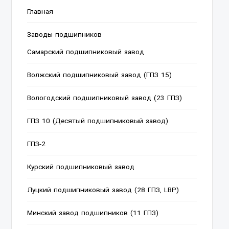
Главная
Заводы подшипников
Cамарский подшипниковый завод
Волжский подшипниковый завод (ГПЗ 15)
Вологодский подшипниковый завод (23 ГПЗ)
ГПЗ 10 (Десятый подшипниковый завод)
ГПЗ-2
Курский подшипниковый завод
Луцкий подшипниковый завод (28 ГПЗ, LBP)
Минский завод подшипников (11 ГПЗ)