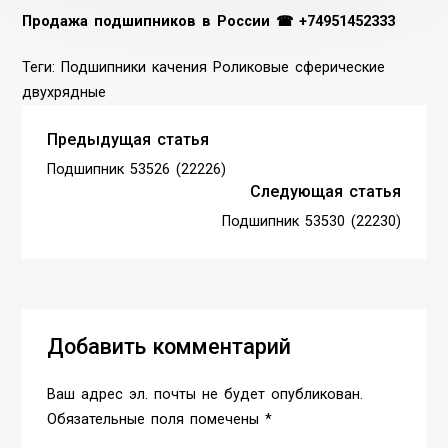
Продажа подшипников в России ☎
+74951452333
Теги:
Подшипники качения
Роликовые сферические
двухрядные
Предыдущая статья
Подшипник 53526 (22226)
Следующая статья
Подшипник 53530 (22230)
Добавить комментарий
Ваш адрес эл. почты не будет опубликован.
Обязательные поля помечены *