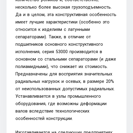
несколько более высокая грузоподъемность.
Да и в целом, эта конструктивная особенность
имеет лучшие характеристики (особенно это
относится к изделиям с латунными
сепараторами). Также, в отличие от
подшипников основного конструктивного
исполнения, серия 53000 производится в
основном со стальными сепараторами (и даже
полиамидными), что снижает их стоимость.
Предназначены для восприятия значительных
радиальных нагрузок и осевых, в размере 20%
от неиспользованных допустимых радиальных.
Устанавливается в узлы промышленного
оборудования, где возможны деформации
валов вследствие технологических
особенностей конструкции.
Изготавливается на следующих предприятиях: