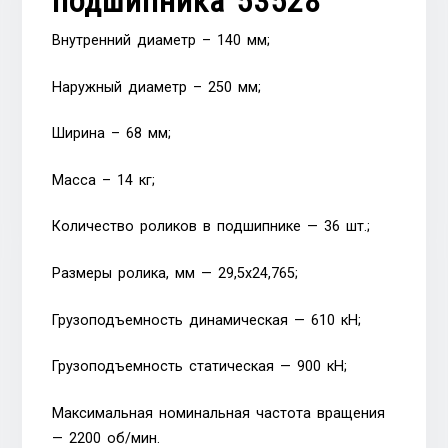
подшипника 53528
Внутренний диаметр – 140 мм;
Наружный диаметр – 250 мм;
Ширина – 68 мм;
Масса – 14 кг;
Количество роликов в подшипнике — 36 шт.;
Размеры ролика, мм — 29,5х24,765;
Грузоподъемность динамическая — 610 кН;
Грузоподъемность статическая — 900 кН;
Максимальная номинальная частота вращения
— 2200 об/мин.