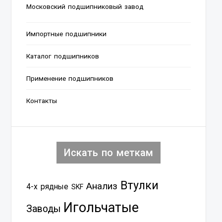
Московский подшипниковый завод
Импортные подшипники
Каталог подшипников
Применение подшипников
Контакты
Искать по меткам
Втулки
Анализ
4-х рядные
SKF
Игольчатые
Заводы