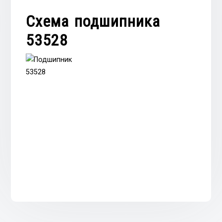
Схема подшипника
53528