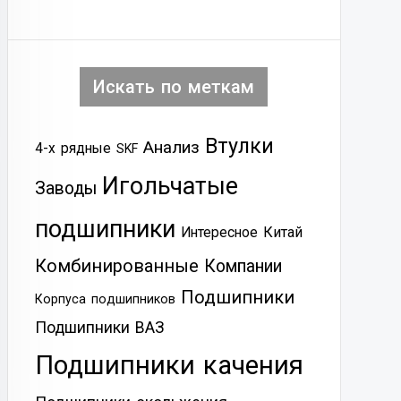
Искать по меткам
Втулки
Анализ
4-х рядные
SKF
Игольчатые
Заводы
подшипники
Китай
Интересное
Комбинированные
Компании
Подшипники
Корпуса подшипников
Подшипники ВАЗ
Подшипники качения