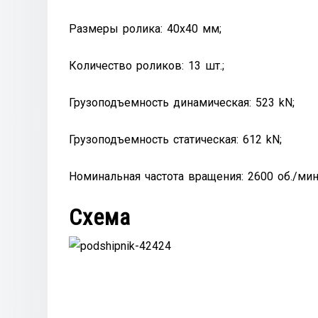
Размеры ролика: 40х40 мм;
Количество роликов: 13 шт.;
Грузоподъемность динамическая: 523 kN;
Грузоподъемность статическая: 612 kN;
Номинальная частота вращения: 2600 об./мин
Схема