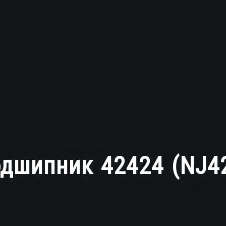
дшипник 42424 (NJ4