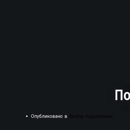
По
Опубликовано в
Выбор подшипника