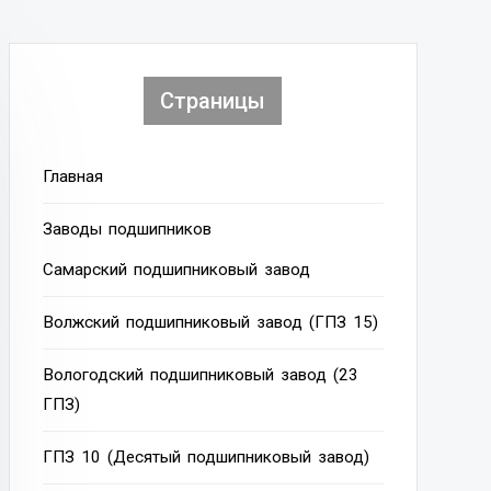
Страницы
Главная
Заводы подшипников
Cамарский подшипниковый завод
Волжский подшипниковый завод (ГПЗ 15)
Вологодский подшипниковый завод (23
ГПЗ)
ГПЗ 10 (Десятый подшипниковый завод)