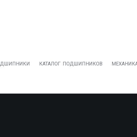
ОДШИПНИКИ
КАТАЛОГ ПОДШИПНИКОВ
МЕХАНИК