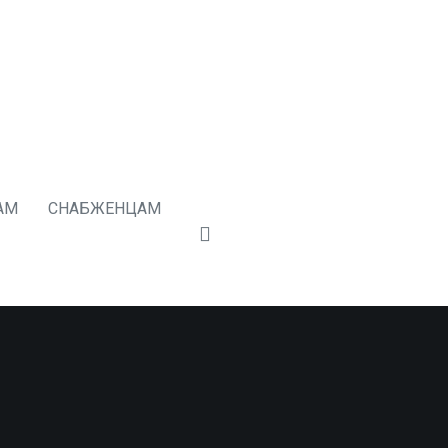
АМ
СНАБЖЕНЦАМ