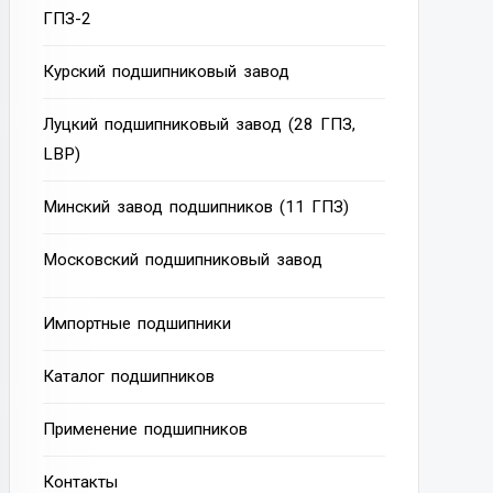
ГПЗ-2
Курский подшипниковый завод
Луцкий подшипниковый завод (28 ГПЗ,
LBP)
Минский завод подшипников (11 ГПЗ)
Московский подшипниковый завод
Импортные подшипники
Каталог подшипников
Применение подшипников
Контакты