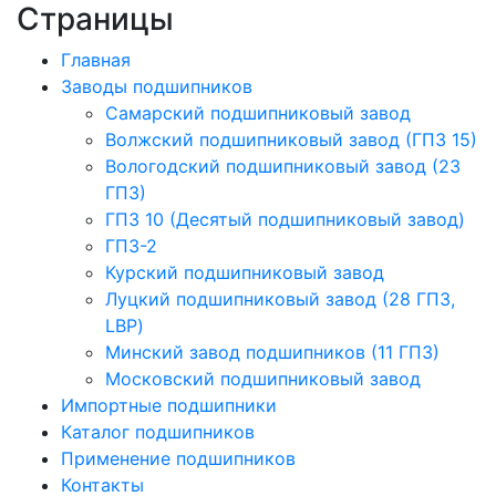
Страницы
Главная
Заводы подшипников
Cамарский подшипниковый завод
Волжский подшипниковый завод (ГПЗ 15)
Вологодский подшипниковый завод (23
ГПЗ)
ГПЗ 10 (Десятый подшипниковый завод)
ГПЗ-2
Курский подшипниковый завод
Луцкий подшипниковый завод (28 ГПЗ,
LBP)
Минский завод подшипников (11 ГПЗ)
Московский подшипниковый завод
Импортные подшипники
Каталог подшипников
Применение подшипников
Контакты