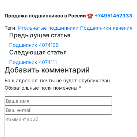
Продажа подшипников в России ☎
+74951452333
Теги:
Игольчатые подшипники
Подшипники качения
Предыдущая статья
Подшипник 4074109
Следующая статья
Подшипник 4074111
Добавить комментарий
Ваш адрес эл. почты не будет опубликован.
Обязательные поля помечены *