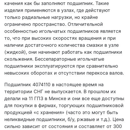
качения как бы заполняют подшипник. Такие
изделия применяются в узлах, где действуют
только радиальные нагрузки, но крайне
ограничено пространство. Отличительной
особенностью игольчатых подшипников является
то, что при высоких скоростях вращения и при
наличии достаточного количества смазки в узле
(жидкой), они начинают работать как подшипники
скольжения. Бессепараторные игольчатые
подшипники эксплуатируются при сравнительно
невысоких оборотах и отсутствии перекоса валов.
Подшипник 4074110 в настоящее время на
территории СНГ не выпускается. В прошлом их
делали на 11 ГПЗ в Минске и они все еще доступны
для покупки в фирмах, торгующих подшипниковой
продукцией «с хранения» (часто это могут быть
неликвидные подшипники, б/у, ржавые и т.д.). Цена
сильно зависит от состояния и составляет от 300