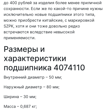
до 400 рублей за изделия более менее приличной
сохранности. Если же по какой-то причине нужны
исключительно новые подшипники этого типа,
можно приобрести китайские, с маркировкой
SZPK, хотя и они тоже довольно редко
встречаются вследствие невысокой
применяемости.
Размеры и
характеристики
подшипника 4074110
Внутренний диаметр – 50 мм;
Наружный диаметр – 80 мм;
Ширина – 30 мм;
Масса – 0,687 кг;