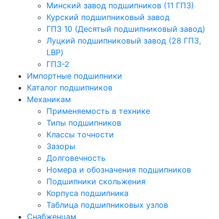
Минский завод подшипников (11 ГПЗ)
Курский подшипниковый завод
ГПЗ 10 (Десятый подшипниковый завод)
Луцкий подшипниковый завод (28 ГПЗ,
LBP)
ГПЗ-2
Импортные подшипники
Каталог подшипников
Механикам
Применяемость в технике
Типы подшипников
Классы точности
Зазоры
Долговечность
Номера и обозначения подшипников
Подшипники скольжения
Корпуса подшипника
Таблица подшипниковых узлов
Снабженцам