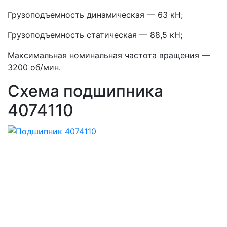
Грузоподъемность динамическая — 63 кН;
Грузоподъемность статическая — 88,5 кН;
Максимальная номинальная частота вращения —
3200 об/мин.
Схема подшипника
4074110