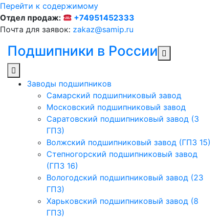
Перейти к содержимому
Отдел продаж:
+74951452333
Почта для заявок:
zakaz@samip.ru
Подшипники в России
Заводы подшипников
Cамарский подшипниковый завод
Московский подшипниковый завод
Саратовский подшипниковый завод (3
ГПЗ)
Волжский подшипниковый завод (ГПЗ 15)
Степногорский подшипниковый завод
(ГПЗ 16)
Вологодский подшипниковый завод (23
ГПЗ)
Харьковский подшипниковый завод (8
ГПЗ)