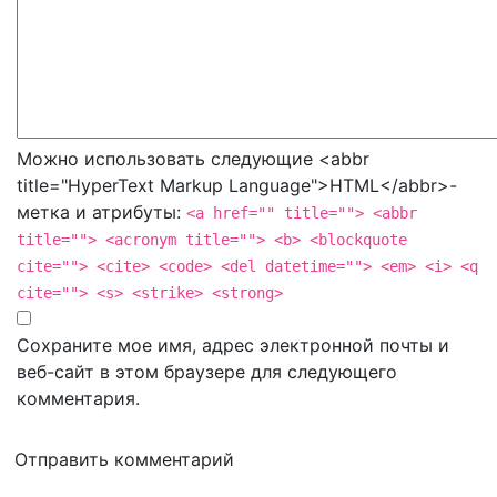
Можно использовать следующие <abbr
title="HyperText Markup Language">HTML</abbr>-
метка и атрибуты:
<a href="" title=""> <abbr
title=""> <acronym title=""> <b> <blockquote
cite=""> <cite> <code> <del datetime=""> <em> <i> <q
cite=""> <s> <strike> <strong>
Сохраните мое имя, адрес электронной почты и
веб-сайт в этом браузере для следующего
комментария.
Отправить комментарий