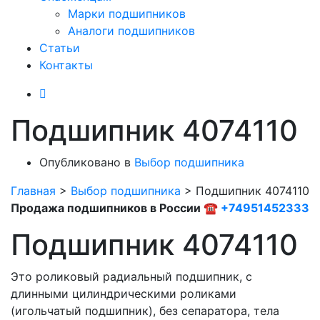
Марки подшипников
Аналоги подшипников
Статьи
Контакты
Подшипник 4074110
Опубликовано в
Выбор подшипника
Главная
>
Выбор подшипника
>
Подшипник 4074110
Продажа подшипников в России ☎
+74951452333
Подшипник 4074110
Это роликовый радиальный подшипник, с
длинными цилиндрическими роликами
(игольчатый подшипник), без сепаратора, тела