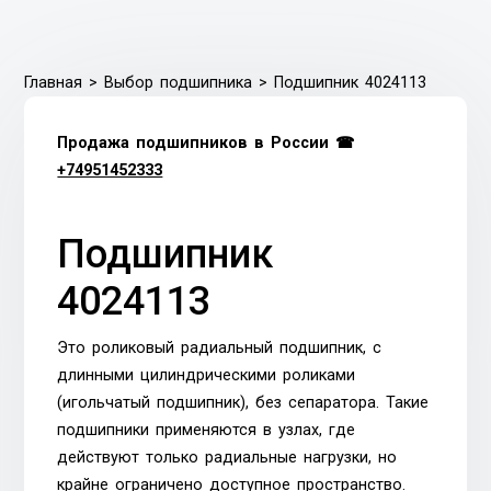
Главная
>
Выбор подшипника
>
Подшипник 4024113
Продажа подшипников в России ☎
+74951452333
Подшипник
4024113
Это роликовый радиальный подшипник, с
длинными цилиндрическими роликами
(игольчатый подшипник), без сепаратора. Такие
подшипники применяются в узлах, где
действуют только радиальные нагрузки, но
крайне ограничено доступное пространство.