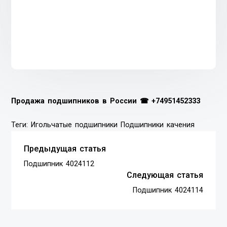
Продажа подшипников в России ☎
+74951452333
Теги:
Игольчатые подшипники
Подшипники качения
Предыдущая статья
Подшипник 4024112
Следующая статья
Подшипник 4024114