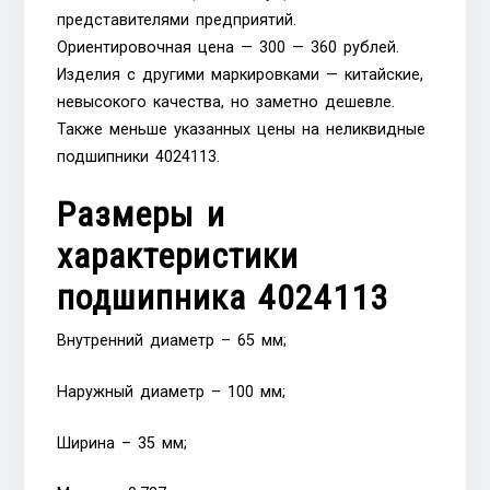
представителями предприятий.
Ориентировочная цена — 300 — 360 рублей.
Изделия с другими маркировками — китайские,
невысокого качества, но заметно дешевле.
Также меньше указанных цены на неликвидные
подшипники 4024113.
Размеры и
характеристики
подшипника 4024113
Внутренний диаметр – 65 мм;
Наружный диаметр – 100 мм;
Ширина – 35 мм;