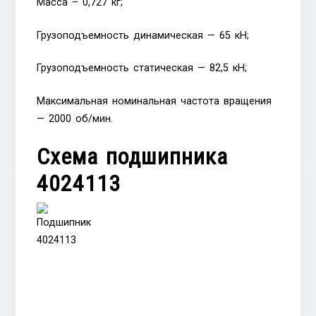
Масса – 0,727 кг;
Грузоподъемность динамическая — 65 кН;
Грузоподъемность статическая — 82,5 кН;
Максимальная номинальная частота вращения
— 2000 об/мин.
Схема подшипника
4024113