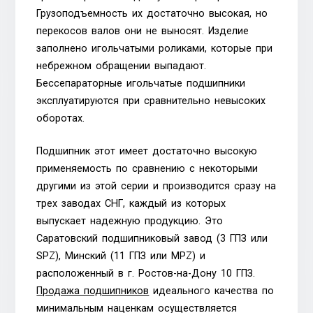
Грузоподъемность их достаточно высокая, но
перекосов валов они не выносят. Изделие
заполнено игольчатыми роликами, которые при
небрежном обращении выпадают.
Бессепараторные игольчатые подшипники
эксплуатируются при сравнительно невысоких
оборотах.
Подшипник этот имеет достаточно высокую
применяемость по сравнению с некоторыми
другими из этой серии и производится сразу на
трех заводах СНГ, каждый из которых
выпускает надежную продукцию. Это
Саратовский подшипниковый завод (3 ГПЗ или
SPZ), Минский (11 ГПЗ или MPZ) и
расположенный в г. Ростов-на-Дону 10 ГПЗ.
Продажа подшипников
идеального качества по
минимальным наценкам осуществляется