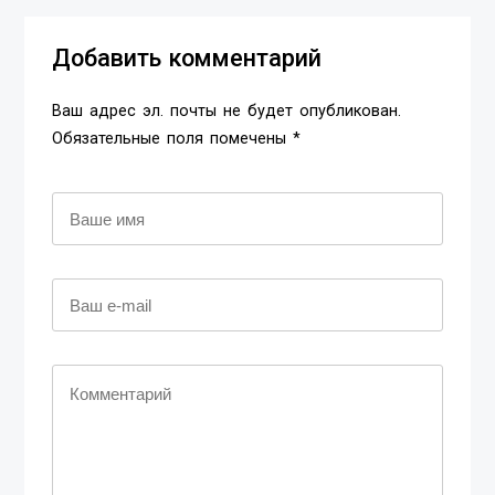
Добавить комментарий
Ваш адрес эл. почты не будет опубликован.
Обязательные поля помечены *