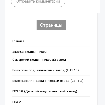
Отправить комментарий
Страницы
Главная
Заводы подшипников
Cамарский подшипниковый завод
Волжский подшипниковый завод (ГПЗ 15)
Вологодский подшипниковый завод (23 ГПЗ)
ГПЗ 10 (Десятый подшипниковый завод)
ГПЗ-2