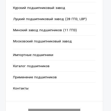
Курский подшипниковый завод
Луцкий подшипниковый завод (28 ГПЗ, LBP)
Минский завод подшипников (11 ГПЗ)
Московский подшипниковый завод
Импортные подшипники
Каталог подшипников
Применение подшипников
Контакты