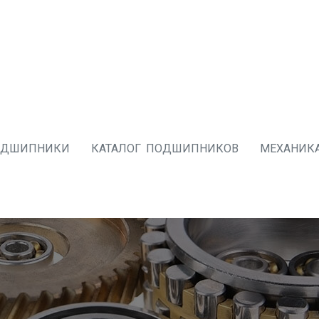
ОДШИПНИКИ
КАТАЛОГ ПОДШИПНИКОВ
МЕХАНИК