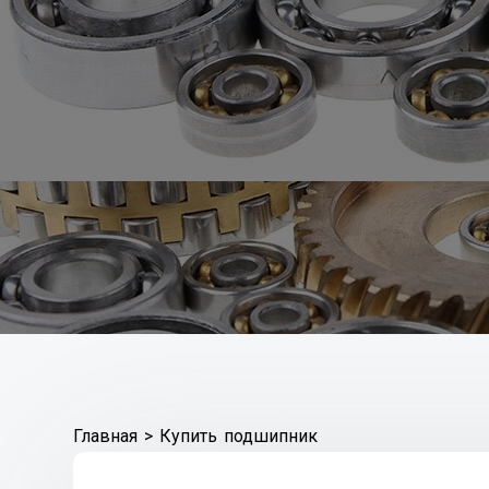
Главная
>
Купить подшипник