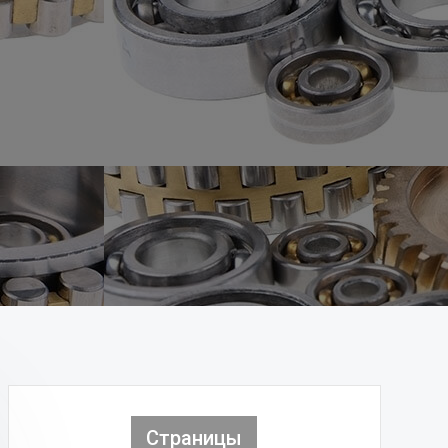
Страницы