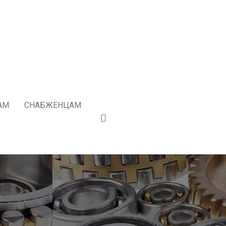
АМ
СНАБЖЕНЦАМ