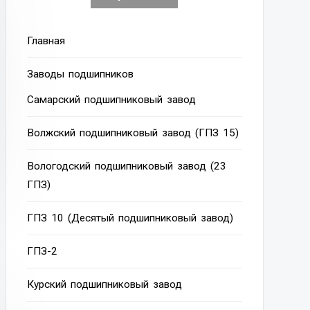
Главная
Заводы подшипников
Cамарский подшипниковый завод
Волжский подшипниковый завод (ГПЗ 15)
Вологодский подшипниковый завод (23
ГПЗ)
ГПЗ 10 (Десятый подшипниковый завод)
ГПЗ-2
Курский подшипниковый завод