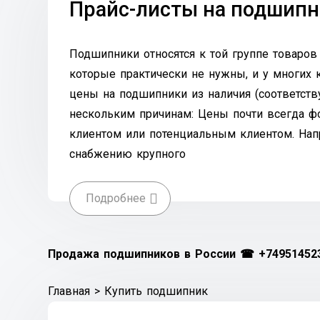
Прайс-листы на подшип
Подшипники относятся к той группе товаров
которые практически не нужны, и у многих
цены на подшипники из наличия (соответств
нескольким причинам: Цены почти всегда ф
клиентом или потенциальным клиентом. Нап
снабжению крупного
Подробнее
Продажа подшипников в России ☎
+74951452
Главная
>
Купить подшипник