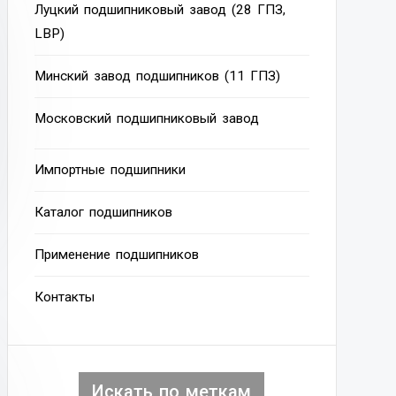
Луцкий подшипниковый завод (28 ГПЗ,
LBP)
Минский завод подшипников (11 ГПЗ)
Московский подшипниковый завод
Импортные подшипники
Каталог подшипников
Применение подшипников
Контакты
Искать по меткам