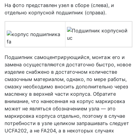
На фото представлен узел в сборе (слева), и
отдельно корпусной подшипник (справа).
Подшипник самоцентрирующийся, монтаж его и
замена осуществляются достаточно быстро, новое
изделие снабжено в достаточном количестве
смазочным материалом, однако, по мере работы,
смазку необходимо вносить дополнительно через
масленку в верхней части корпуса. Обратите
внимание, что нанесенная на корпус маркировка
может не являться обозначением узла — это
маркировка корпуса отдельно, поэтому в случае
потребности в узле целиком запрашивать следует
UCFA202, а не FA204, а в некоторых случаях