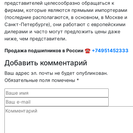
представителей целесообразно обращаться к
фирмам, которые являются прямыми импортерами
(последние располагаются, в основном, в Москве и
Санкт-Петербурге), они работают с европейскими
дилерами и часто могут предложить цены даже
ниже, чем представители.
Продажа подшипников в России ☎
+74951452333
Добавить комментарий
Ваш адрес эл. почты не будет опубликован.
Обязательные поля помечены *