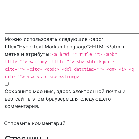
Можно использовать следующие <abbr
title="HyperText Markup Language">HTML</abbr>-
метка и атрибуты:
<a href="" title=""> <abbr
title=""> <acronym title=""> <b> <blockquote
cite=""> <cite> <code> <del datetime=""> <em> <i> <q
cite=""> <s> <strike> <strong>
Сохраните мое имя, адрес электронной почты и
веб-сайт в этом браузере для следующего
комментария.
Отправить комментарий
Страницы