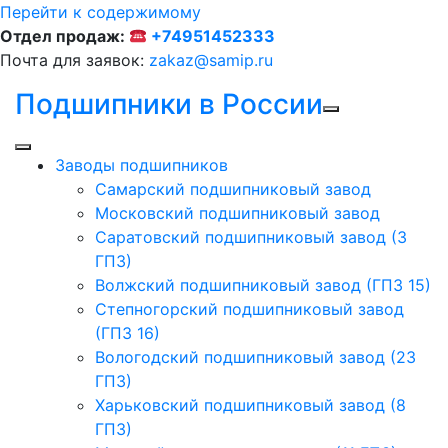
Перейти к содержимому
Отдел продаж:
+74951452333
Почта для заявок:
zakaz@samip.ru
Подшипники в России
Заводы подшипников
Cамарский подшипниковый завод
Московский подшипниковый завод
Саратовский подшипниковый завод (3
ГПЗ)
Волжский подшипниковый завод (ГПЗ 15)
Степногорский подшипниковый завод
(ГПЗ 16)
Вологодский подшипниковый завод (23
ГПЗ)
Харьковский подшипниковый завод (8
ГПЗ)