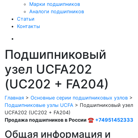
Марки подшипников
Аналоги подшипников
Статьи
Контакты
Подшипниковый
узел UCFA202
(UC202 + FA204)
Главная
>
Основные серии подшипниковых узлов
>
Подшипниковые узлы UCFA
>
Подшипниковый узел
UCFA202 (UC202 + FA204)
Продажа подшипников в России ☎
+74951452333
Общая информация и