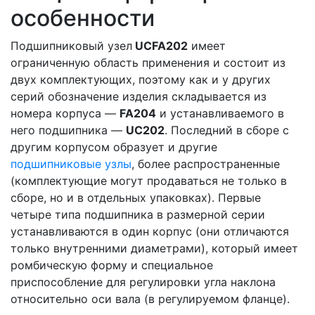
особенности
Подшипниковый узел
UCFA202
имеет
ограниченную область применения и состоит из
двух комплектующих, поэтому как и у других
серий обозначение изделия складывается из
номера корпуса —
FA204
и устанавливаемого в
него подшипника —
UC202
. Последний в сборе с
другим корпусом образует и другие
подшипниковые узлы
, более распространенные
(комплектующие могут продаваться не только в
сборе, но и в отдельных упаковках). Первые
четыре типа подшипника в размерной серии
устанавливаются в один корпус (они отличаются
только внутренними диаметрами), который имеет
ромбическую форму и специальное
приспособление для регулировки угла наклона
относительно оси вала (в регулируемом фланце).