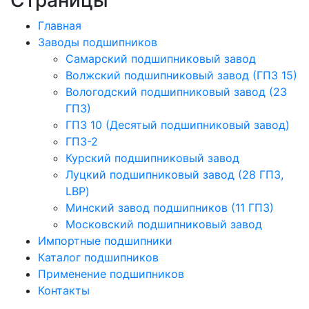
Главная
Заводы подшипников
Cамарский подшипниковый завод
Волжский подшипниковый завод (ГПЗ 15)
Вологодский подшипниковый завод (23
ГПЗ)
ГПЗ 10 (Десятый подшипниковый завод)
ГПЗ-2
Курский подшипниковый завод
Луцкий подшипниковый завод (28 ГПЗ,
LBP)
Минский завод подшипников (11 ГПЗ)
Московский подшипниковый завод
Импортные подшипники
Каталог подшипников
Применение подшипников
Контакты