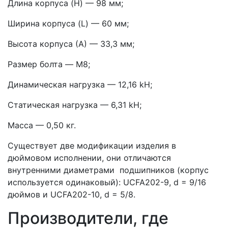
Длина корпуса (H) — 98 мм;
Ширина корпуса (L) — 60 мм;
Высота корпуса (А) — 33,3 мм;
Размер болта — M8;
Динамическая нагрузка — 12,16 kН;
Статическая нагрузка — 6,31 kН;
Масса — 0,50 кг.
Существует две модификации изделия в
дюймовом исполнении, они отличаются
внутренними диаметрами подшипников (корпус
используется одинаковый): UCFA202-9, d = 9/16
дюймов и UCFA202-10, d = 5/8.
Производители, где