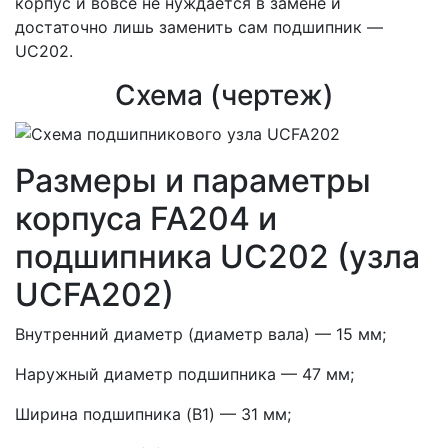
корпус и вовсе не нуждается в замене и
достаточно лишь заменить сам подшипник —
UC202.
Схема (чертеж)
Размеры и параметры
корпуса FA204 и
подшипника UC202 (узла
UCFA202)
Внутренний диаметр (диаметр вала) — 15 мм;
Наружный диаметр подшипника — 47 мм;
Ширина подшипника (B1) — 31 мм;