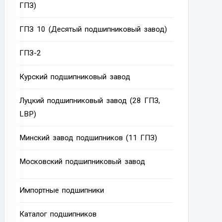
ГПЗ)
ГПЗ 10 (Десятый подшипниковый завод)
ГПЗ-2
Курский подшипниковый завод
Луцкий подшипниковый завод (28 ГПЗ,
LBP)
Минский завод подшипников (11 ГПЗ)
Московский подшипниковый завод
Импортные подшипники
Каталог подшипников