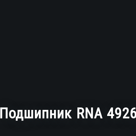
Подшипник RNA 492