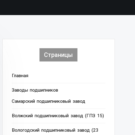
Страницы
Главная
Заводы подшипников
Cамарский подшипниковый завод
Волжский подшипниковый завод (ГПЗ 15)
Вологодский подшипниковый завод (23