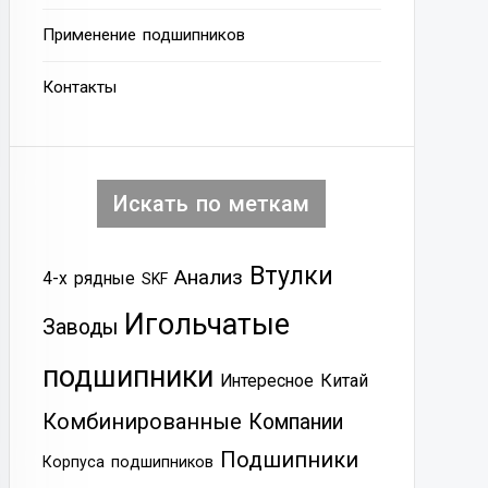
Применение подшипников
Контакты
Искать по меткам
Втулки
Анализ
4-х рядные
SKF
Игольчатые
Заводы
подшипники
Китай
Интересное
Комбинированные
Компании
Подшипники
Корпуса подшипников