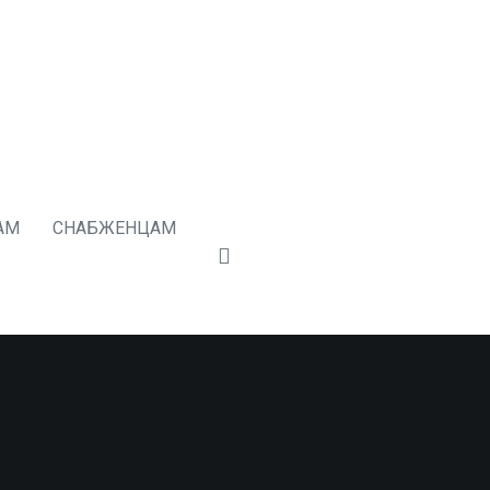
АМ
СНАБЖЕНЦАМ