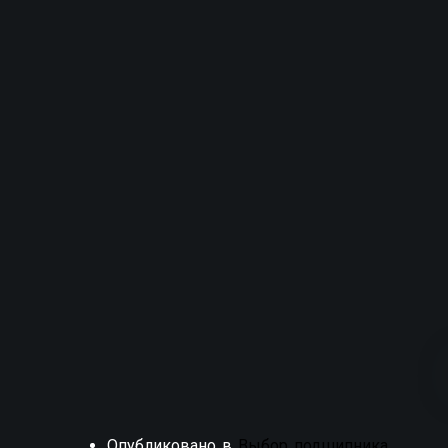
Опубликовано в
Выбор подшипника