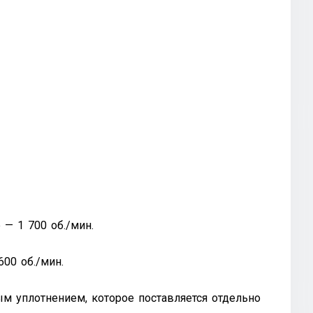
 — 1 700 об./мин.
00 об./мин.
 уплотнением, которое поставляется отдельно