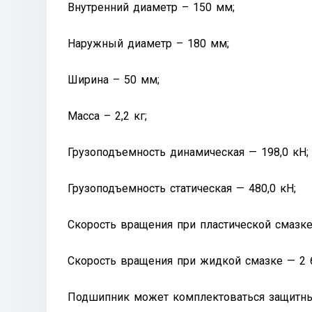
Внутренний диаметр – 150 мм;
Наружный диаметр – 180 мм;
Ширина – 50 мм;
Масса – 2,2 кг;
Грузоподъемность динамическая — 198,0 кН;
Грузоподъемность статическая — 480,0 кН;
Скорость вращения при пластической смазке
Скорость вращения при жидкой смазке — 2 6
Подшипник может комплектоваться защитным