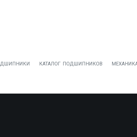
ОДШИПНИКИ
КАТАЛОГ ПОДШИПНИКОВ
МЕХАНИК