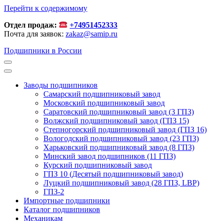
Перейти к содержимому
Отдел продаж:
+74951452333
Почта для заявок:
zakaz@samip.ru
Подшипники в России
Заводы подшипников
Cамарский подшипниковый завод
Московский подшипниковый завод
Саратовский подшипниковый завод (3 ГПЗ)
Волжский подшипниковый завод (ГПЗ 15)
Степногорский подшипниковый завод (ГПЗ 16)
Вологодский подшипниковый завод (23 ГПЗ)
Харьковский подшипниковый завод (8 ГПЗ)
Минский завод подшипников (11 ГПЗ)
Курский подшипниковый завод
ГПЗ 10 (Десятый подшипниковый завод)
Луцкий подшипниковый завод (28 ГПЗ, LBP)
ГПЗ-2
Импортные подшипники
Каталог подшипников
Механикам