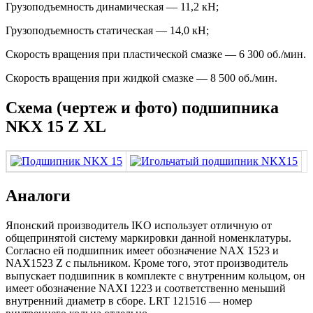
Грузоподъемность динамическая — 11,2 кН;
Грузоподъемность статическая — 14,0 кН;
Скорость вращения при пластической смазке — 6 300 об./мин.
Скорость вращения при жидкой смазке — 8 500 об./мин.
Схема (чертеж и фото) подшипника
NKX 15 Z XL
Аналоги
Японский производитель IKO использует отличную от
общепринятой систему маркировки данной номенклатуры.
Согласно ей подшипник имеет обозначение NAX 1523 и
NAX1523 Z с пыльником. Кроме того, этот производитель
выпускает подшипник в комплекте с внутренним кольцом, он
имеет обозначение NAXI 1223 и соответственно меньший
внутренний диаметр в сборе. LRT 121516 — номер