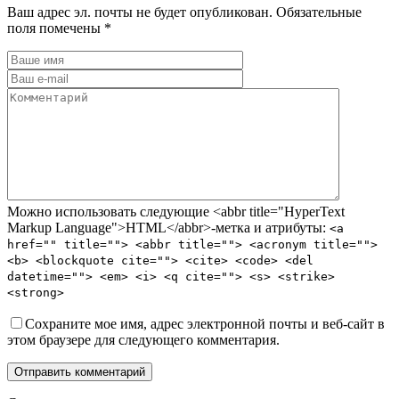
Ваш адрес эл. почты не будет опубликован. Обязательные
поля помечены *
Можно использовать следующие <abbr title="HyperText
Markup Language">HTML</abbr>-метка и атрибуты:
<a
href="" title=""> <abbr title=""> <acronym title="">
<b> <blockquote cite=""> <cite> <code> <del
datetime=""> <em> <i> <q cite=""> <s> <strike>
<strong>
Сохраните мое имя, адрес электронной почты и веб-сайт в
этом браузере для следующего комментария.
Отправить комментарий