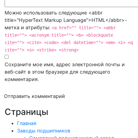
Можно использовать следующие <abbr
title="HyperText Markup Language">HTML</abbr>-
метка и атрибуты:
<a href="" title=""> <abbr
title=""> <acronym title=""> <b> <blockquote
cite=""> <cite> <code> <del datetime=""> <em> <i> <q
cite=""> <s> <strike> <strong>
Сохраните мое имя, адрес электронной почты и
веб-сайт в этом браузере для следующего
комментария.
Отправить комментарий
Страницы
Главная
Заводы подшипников