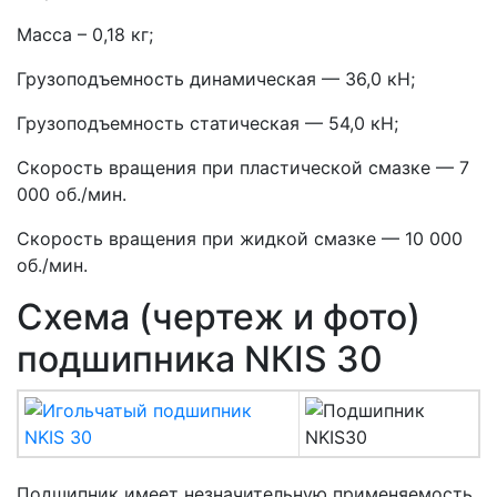
Масса – 0,18 кг;
Грузоподъемность динамическая — 36,0 кН;
Грузоподъемность статическая — 54,0 кН;
Скорость вращения при пластической смазке — 7
000 об./мин.
Скорость вращения при жидкой смазке — 10 000
об./мин.
Схема (чертеж и фото)
подшипника NКIS 30
Подшипник имеет незначительную применяемость,