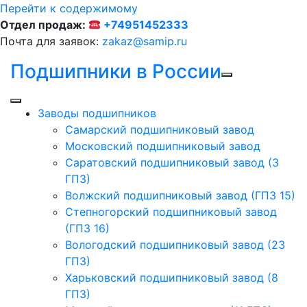
Перейти к содержимому
Отдел продаж:
+74951452333
Почта для заявок:
zakaz@samip.ru
Подшипники в России
Заводы подшипников
Cамарский подшипниковый завод
Московский подшипниковый завод
Саратовский подшипниковый завод (3
ГПЗ)
Волжский подшипниковый завод (ГПЗ 15)
Степногорский подшипниковый завод
(ГПЗ 16)
Вологодский подшипниковый завод (23
ГПЗ)
Харьковский подшипниковый завод (8
ГПЗ)