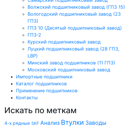
Cамарский подшипниковый завод
Волжский подшипниковый завод (ГПЗ 15)
Вологодский подшипниковый завод (23
ГПЗ)
ГПЗ 10 (Десятый подшипниковый завод)
ГПЗ-2
Курский подшипниковый завод
Луцкий подшипниковый завод (28 ГПЗ,
LBP)
Минский завод подшипников (11 ГПЗ)
Московский подшипниковый завод
Импортные подшипники
Каталог подшипников
Применение подшипников
Контакты
Искать по меткам
Втулки
Заводы
Анализ
4-х рядные
SKF