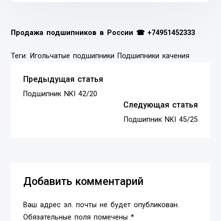
Продажа подшипников в России ☎
+74951452333
Теги:
Игольчатые подшипники
Подшипники качения
Предыдущая статья
Подшипник NКI 42/20
Следующая статья
Подшипник NКI 45/25
Добавить комментарий
Ваш адрес эл. почты не будет опубликован.
Обязательные поля помечены *