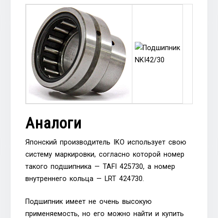
Аналоги
Японский производитель IKO использует свою
систему маркировки, согласно которой номер
такого подшипника — TAFI 425730, а номер
внутреннего кольца — LRT 424730.
Подшипник имеет не очень высокую
применяемость, но его можно найти и купить