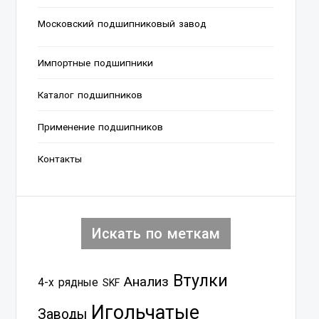
Московский подшипниковый завод
Импортные подшипники
Каталог подшипников
Применение подшипников
Контакты
Искать по меткам
Втулки
Анализ
4-х рядные
SKF
Игольчатые
Заводы