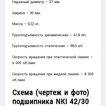
Наружный диаметр – 57 мм;
Ширина – 30 мм;
Масса – 0,22 кг;
Грузоподъемность динамическая — 41,8 кН;
Грузоподъемность статическая — 98,0 кН;
Скорость вращения при пластической смазке —
6 000 об./мин.
Скорость вращения при жидкой смазке — 8 500
об./мин.
Схема (чертеж и фото)
подшипника NКI 42/30