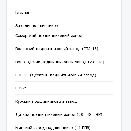
Главная
Заводы подшипников
Cамарский подшипниковый завод
Волжский подшипниковый завод (ГПЗ 15)
Вологодский подшипниковый завод (23 ГПЗ)
ГПЗ 10 (Десятый подшипниковый завод)
ГПЗ-2
Курский подшипниковый завод
Луцкий подшипниковый завод (28 ГПЗ, LBP)
Минский завод подшипников (11 ГПЗ)