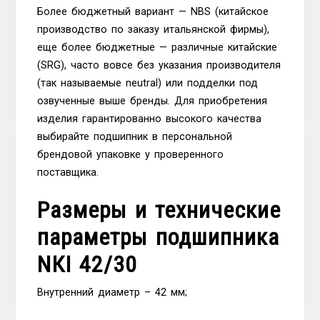
Более бюджетный вариант — NBS (китайское
производство по заказу итальянской фирмы),
еще более бюджетные — различные китайские
(SRG), часто вовсе без указания производителя
(так называемые neutral) или подделки под
озвученные выше бренды. Для приобретения
изделия гарантированно высокого качества
выбирайте подшипник в персональной
брендовой упаковке у проверенного
поставщика.
Размеры и технические
параметры подшипника
NКI 42/30
Внутренний диаметр – 42 мм;