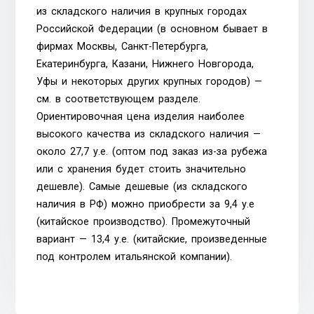
из складского наличия в крупных городах
Российской Федерации (в основном бывает в
фирмах Москвы, Санкт-Петербурга,
Екатеринбурга, Казани, Нижнего Новгорода,
Уфы и некоторых других крупных городов) —
см. в соответствующем разделе.
Ориентировочная цена изделия наиболее
высокого качества из складского наличия —
около 27,7 у.е. (оптом под заказ из-за рубежа
или с хранения будет стоить значительно
дешевле). Самые дешевые (из складского
наличия в РФ) можно приобрести за 9,4 у.е
(китайское производство). Промежуточный
вариант — 13,4 у.е. (китайские, произведенные
под контролем итальянской компании).