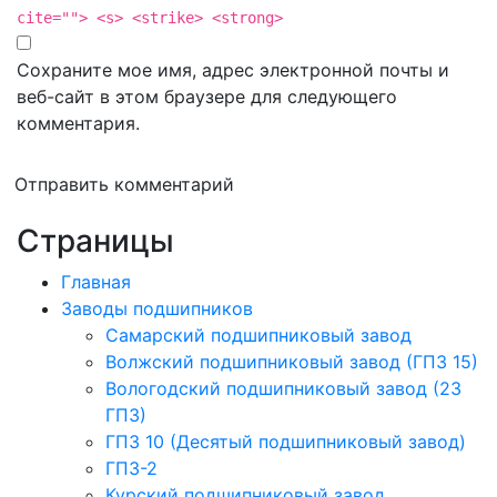
cite=""> <s> <strike> <strong>
Сохраните мое имя, адрес электронной почты и
веб-сайт в этом браузере для следующего
комментария.
Отправить комментарий
Страницы
Главная
Заводы подшипников
Cамарский подшипниковый завод
Волжский подшипниковый завод (ГПЗ 15)
Вологодский подшипниковый завод (23
ГПЗ)
ГПЗ 10 (Десятый подшипниковый завод)
ГПЗ-2
Курский подшипниковый завод