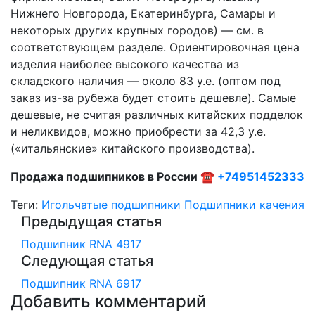
Нижнего Новгорода, Екатеринбурга, Самары и
некоторых других крупных городов) — см. в
соответствующем разделе. Ориентировочная цена
изделия наиболее высокого качества из
складского наличия — около 83 у.е. (оптом под
заказ из-за рубежа будет стоить дешевле). Самые
дешевые, не считая различных китайских подделок
и неликвидов, можно приобрести за 42,3 у.е.
(«итальянские» китайского производства).
Продажа подшипников в России ☎
+74951452333
Теги:
Игольчатые подшипники
Подшипники качения
Предыдущая статья
Подшипник RNA 4917
Следующая статья
Подшипник RNA 6917
Добавить комментарий