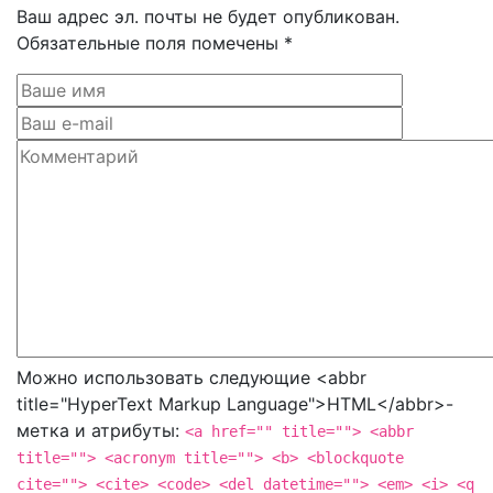
Ваш адрес эл. почты не будет опубликован.
Обязательные поля помечены *
Можно использовать следующие <abbr
title="HyperText Markup Language">HTML</abbr>-
метка и атрибуты:
<a href="" title=""> <abbr
title=""> <acronym title=""> <b> <blockquote
cite=""> <cite> <code> <del datetime=""> <em> <i> <q