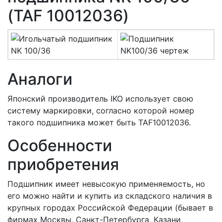
(TAF 10012036)
Аналоги
Японский производитель IKO использует свою
систему маркировки, согласно которой номер
такого подшипника может быть TAF10012036.
Особенности
приобретения
Подшипник имеет невысокую применяемость, но
его можно найти и купить из складского наличия в
крупных городах Российской Федерации (бывает в
фирмах Москвы, Санкт-Петербурга, Казани,