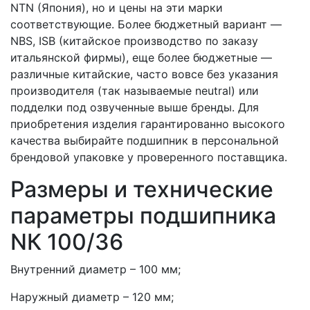
NTN (Япония), но и цены на эти марки
соответствующие. Более бюджетный вариант —
NBS, ISB (китайское производство по заказу
итальянской фирмы), еще более бюджетные —
различные китайские, часто вовсе без указания
производителя (так называемые neutral) или
подделки под озвученные выше бренды. Для
приобретения изделия гарантированно высокого
качества выбирайте подшипник в персональной
брендовой упаковке у проверенного поставщика.
Размеры и технические
параметры подшипника
NК 100/36
Внутренний диаметр – 100 мм;
Наружный диаметр – 120 мм;