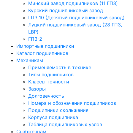
Минский завод подшипников (11 ГПЗ)
Курский подшипниковый завод
ГПЗ 10 (Десятый подшипниковый завод)
Луцкий подшипниковый завод (28 ГПЗ,
LBP)
ГПЗ-2
Импортные подшипники
Каталог подшипников
Механикам
Применяемость в технике
Типы подшипников
Классы точности
Зазоры
Долговечность
Номера и обозначения подшипников
Подшипники скольжения
Корпуса подшипника
Таблица подшипниковых узлов
Снабженцам