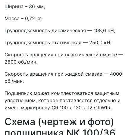
Ширина – 36 мм;
Масса – 0,72 кг;
Грузоподъемность динамическая — 108,0 кН;
Грузоподъемность статическая — 250,0 кН;
Скорость вращения при пластической смазке —
2800 об./мин.
Скорость вращения при жидкой смазке — 4000
об./мин.
Подшипник может комплектоваться защитным
уплотнением, которое поставляется отдельно и
имеет маркировку CR 100 х 120 х 12 CRW1R.
Схема (чертеж и фото)
подшипника NК 100/36