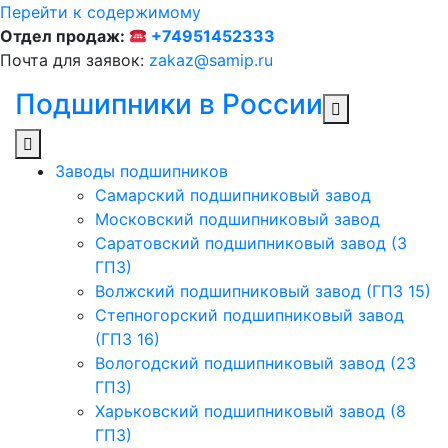
Перейти к содержимому
Отдел продаж:
+74951452333
Почта для заявок:
zakaz@samip.ru
Подшипники в России
Заводы подшипников
Cамарский подшипниковый завод
Московский подшипниковый завод
Саратовский подшипниковый завод (3
ГПЗ)
Волжский подшипниковый завод (ГПЗ 15)
Степногорский подшипниковый завод
(ГПЗ 16)
Вологодский подшипниковый завод (23
ГПЗ)
Харьковский подшипниковый завод (8
ГПЗ)