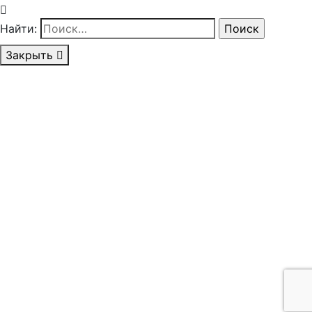
Найти:
Закрыть