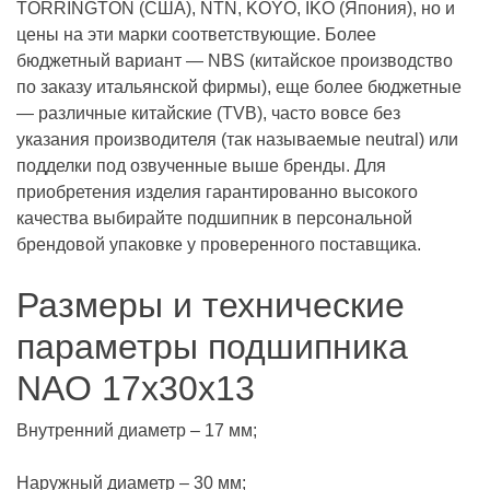
TORRINGTON (США), NTN, KOYO, IKO (Япония), но и
цены на эти марки соответствующие. Более
бюджетный вариант — NBS (китайское производство
по заказу итальянской фирмы), еще более бюджетные
— различные китайские (TVB), часто вовсе без
указания производителя (так называемые neutral) или
подделки под озвученные выше бренды. Для
приобретения изделия гарантированно высокого
качества выбирайте подшипник в персональной
брендовой упаковке у проверенного поставщика.
Размеры и технические
параметры подшипника
NAO 17x30x13
Внутренний диаметр – 17 мм;
Наружный диаметр – 30 мм;