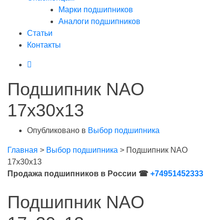
Марки подшипников
Аналоги подшипников
Статьи
Контакты
Подшипник NAO
17x30x13
Опубликовано в
Выбор подшипника
Главная
>
Выбор подшипника
>
Подшипник NAO
17x30x13
Продажа подшипников в России ☎
+74951452333
Подшипник NAO