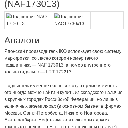
(NAF173013)
Аналоги
Японский производитель IKO использует свою систему
маркировки, согласно которой номер такого
подшипника — NAF 173013, а номер внутреннего
кольца отдельно — LRT 172213.
Подшипник имеет не очень высокую применяемость,
его иногда можно найти и купить из складского наличия
в крупных городах Российской Федерации, но лишь в
единичных экземплярах (в основном бывает в фирмах
Москвы, Санкт-Петербурга, Нижнего Новгорода,
Екатеринбурга, Нефтекамска и некоторых других
крупных городов — см. в соответствующем разделе)