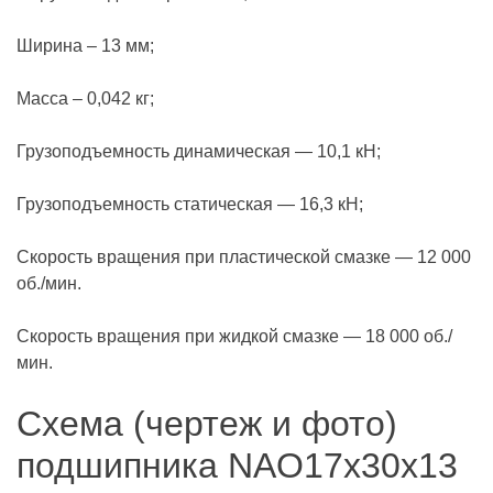
Ширина – 13 мм;
Масса – 0,042 кг;
Грузоподъемность динамическая — 10,1 кН;
Грузоподъемность статическая — 16,3 кН;
Скорость вращения при пластической смазке — 12 000
об./мин.
Скорость вращения при жидкой смазке — 18 000 об./
мин.
Схема (чертеж и фото)
подшипника NAO17x30x13