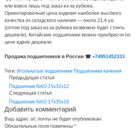
или вовсе лишь под заказ из-за рубежа.
Ориентировочная цена изделия наиболее высокого
качества из складского наличия — около 21,4 у.е.
(оптом под заказ из-за рубежа возможно будет стоить
дешевле). Китайские подшипники можно приобрести по
цене вдвое дешевле.
Продажа подшипников в России ☎
+74951452333
Теги:
Игольчатые подшипники
Подшипники качения
Предыдущая статья
Подшипник NAO 15x32x12
Следующая статья
Подшипник NAO 17x35x16
Добавить комментарий
Ваш адрес эл. почты не будет опубликован.
Обязательные поля помечены *