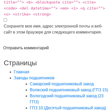
title=""> <b> <blockquote cite=""> <cite>
<code> <del datetime=""> <em> <i> <q cite="">
<s> <strike> <strong>
Сохраните мое имя, адрес электронной почты и веб-
сайт в этом браузере для следующего комментария.
Отправить комментарий
Страницы
Главная
Заводы подшипников
Cамарский подшипниковый завод
Волжский подшипниковый завод (ГПЗ 15)
Вологодский подшипниковый завод (23
ГПЗ)
ГПЗ 10 (Десятый подшипниковый завод)