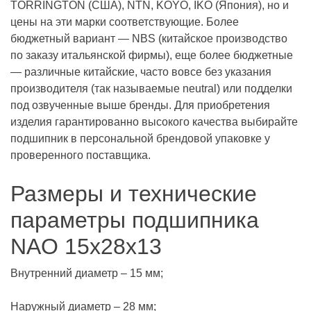
TORRINGTON (США), NTN, KOYO, IKO (Япония), но и
цены на эти марки соответствующие. Более
бюджетный вариант — NBS (китайское производство
по заказу итальянской фирмы), еще более бюджетные
— различные китайские, часто вовсе без указания
производителя (так называемые neutral) или подделки
под озвученные выше бренды. Для приобретения
изделия гарантированно высокого качества выбирайте
подшипник в персональной брендовой упаковке у
проверенного поставщика.
Размеры и технические
параметры подшипника
NAO 15x28x13
Внутренний диаметр – 15 мм;
Наружный диаметр – 28 мм;