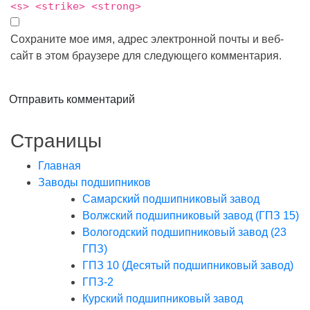
<s> <strike> <strong>
Сохраните мое имя, адрес электронной почты и веб-
сайт в этом браузере для следующего комментария.
Отправить комментарий
Страницы
Главная
Заводы подшипников
Cамарский подшипниковый завод
Волжский подшипниковый завод (ГПЗ 15)
Вологодский подшипниковый завод (23
ГПЗ)
ГПЗ 10 (Десятый подшипниковый завод)
ГПЗ-2
Курский подшипниковый завод