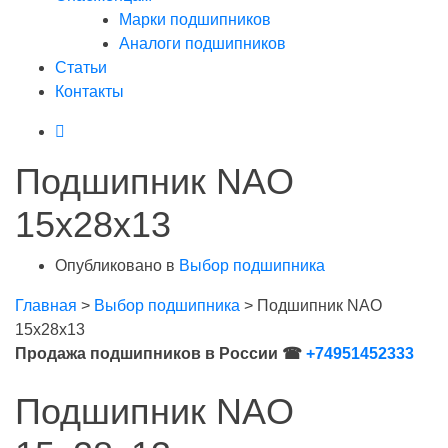
Марки подшипников
Аналоги подшипников
Статьи
Контакты
Подшипник NAO
15x28x13
Опубликовано в
Выбор подшипника
Главная
>
Выбор подшипника
>
Подшипник NAO
15x28x13
Продажа подшипников в России ☎
+74951452333
Подшипник NAO