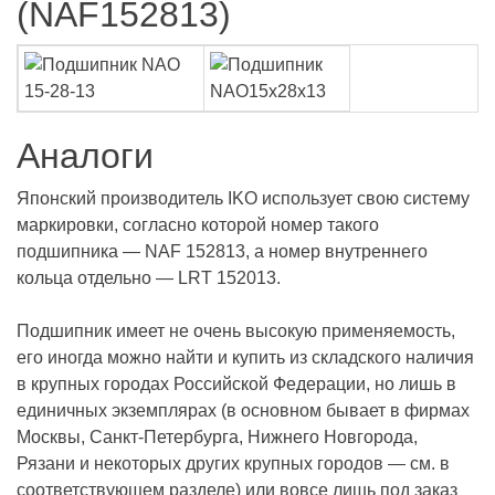
(NAF152813)
Аналоги
Японский производитель IKO использует свою систему
маркировки, согласно которой номер такого
подшипника — NAF 152813, а номер внутреннего
кольца отдельно — LRT 152013.
Подшипник имеет не очень высокую применяемость,
его иногда можно найти и купить из складского наличия
в крупных городах Российской Федерации, но лишь в
единичных экземплярах (в основном бывает в фирмах
Москвы, Санкт-Петербурга, Нижнего Новгорода,
Рязани и некоторых других крупных городов — см. в
соответствующем разделе) или вовсе лишь под заказ