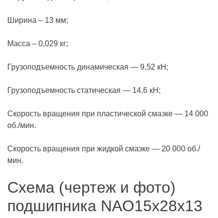
Ширина – 13 мм;
Масса – 0,029 кг;
Грузоподъемность динамическая — 9,52 кН;
Грузоподъемность статическая — 14,6 кН;
Скорость вращения при пластической смазке — 14 000
об./мин.
Скорость вращения при жидкой смазке — 20 000 об./
мин.
Схема (чертеж и фото)
подшипника NAO15x28x13