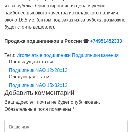
из-за рубежа. Ориентировочная цена изделия
наиболее высокого качества из складского наличия —
около 16,5 у.е. (оптом под заказ из-за рубежа возможно
будет стоить дешевле).
Продажа подшипников в России ☎
+74951452333
Теги:
Игольчатые подшипники
Подшипники качения
Предыдущая статья
Подшипник NAO 12x28x12
Следующая статья
Подшипник NAO 15x32x12
Добавить комментарий
Ваш адрес эл. почты не будет опубликован.
Обязательные поля помечены *