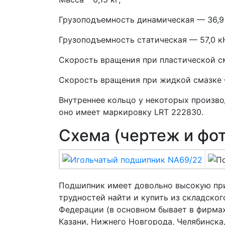
Грузоподъемность динамическая — 36,9
Грузоподъемность статическая — 57,0 к
Скорость вращения при пластической см
Скорость вращения при жидкой смазке —
Внутреннее кольцо у некоторых произво
оно имеет маркировку LRT 222830.
Схема (чертеж и фо
Подшипник имеет довольно высокую при
трудностей найти и купить из складско
Федерации (в основном бывает в фирмах
Казани, Нижнего Новгорода, Челябинска