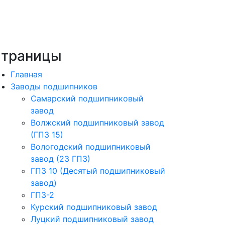
траницы
Главная
Заводы подшипников
Cамарский подшипниковый
завод
Волжский подшипниковый завод
(ГПЗ 15)
Вологодский подшипниковый
завод (23 ГПЗ)
ГПЗ 10 (Десятый подшипниковый
завод)
ГПЗ-2
Курский подшипниковый завод
Луцкий подшипниковый завод