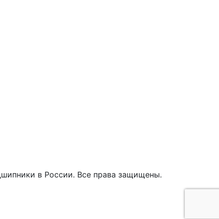
дшипники в России. Все права защищены.