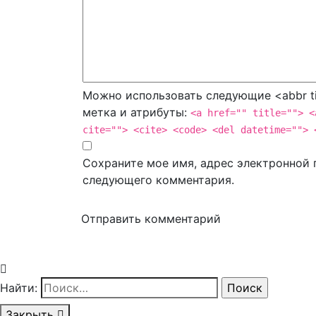
Можно использовать следующие <abbr ti
метка и атрибуты:
<a href="" title=""> <
cite=""> <cite> <code> <del datetime=""> 
Сохраните мое имя, адрес электронной п
следующего комментария.
Отправить комментарий
Найти:
Закрыть