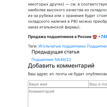
некоторых других) — см. в соответству
наиболее высокого качества из складско
из-за рубежа или с хранения будет стои
складского наличия в РФ) можно приобре
заказ итальянской фирмы).
Продажа подшипников в России ☎
+74
Теги:
Игольчатые подшипники
Подшипни
Предыдущая статья
Подшипник NA49/22
Добавить комментарий
Ваш адрес эл. почты не будет опубликов