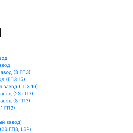
вод
авод
авод (3 ГПЗ)
д (ГПЗ 15)
 завод (ГПЗ 16)
авод (23 ГПЗ)
авод (8 ГПЗ)
1 ГПЗ)
д
ый завод)
28 ГПЗ, LBP)