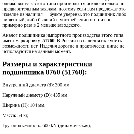
однако выпуск этого типа производится исключительно по
предварительным заявкам, поэтому если вам предложат это
изделие из наличия — будьте уверены, это подшипник либо
чищенный, либо бывший в употреблении и стоит он
примерно раза в 2 меньше заводского.
Аналог подшипника импортного производства этого типа
имеет маркировку
51760
. В России из наличия их купить
возможности нет. Изделия дорогие и практически нигде не
используются на данный момент.
Размеры и характеристики
подшипника 8760 (51760)
:
Внутренний диаметр (d): 300 мм,
Наружный диаметр (D): 435 мм,
Ширина (H): 104 мм,
Масса: 54 кг,
Грузоподъемность: 600 kN (динамическая),