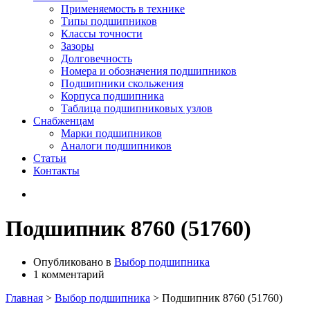
Применяемость в технике
Типы подшипников
Классы точности
Зазоры
Долговечность
Номера и обозначения подшипников
Подшипники скольжения
Корпуса подшипника
Таблица подшипниковых узлов
Снабженцам
Марки подшипников
Аналоги подшипников
Статьи
Контакты
Подшипник 8760 (51760)
Опубликовано в
Выбор подшипника
1 комментарий
Главная
>
Выбор подшипника
>
Подшипник 8760 (51760)