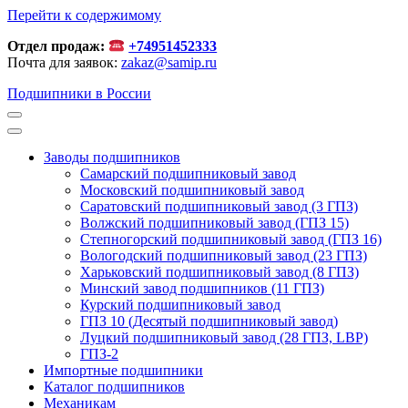
Перейти к содержимому
Отдел продаж:
+74951452333
Почта для заявок:
zakaz@samip.ru
Подшипники в России
Заводы подшипников
Cамарский подшипниковый завод
Московский подшипниковый завод
Саратовский подшипниковый завод (3 ГПЗ)
Волжский подшипниковый завод (ГПЗ 15)
Степногорский подшипниковый завод (ГПЗ 16)
Вологодский подшипниковый завод (23 ГПЗ)
Харьковский подшипниковый завод (8 ГПЗ)
Минский завод подшипников (11 ГПЗ)
Курский подшипниковый завод
ГПЗ 10 (Десятый подшипниковый завод)
Луцкий подшипниковый завод (28 ГПЗ, LBP)
ГПЗ-2
Импортные подшипники
Каталог подшипников
Механикам