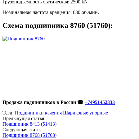
Грузоподъемность статическая: 2500 kN
Номинальная частота вращения: 630 об./мин.
Схема
подшипника 8760 (51760)
:
Продажа подшипников в России ☎
+74951452333
Теги:
Подшипники качения
Шариковые упорные
Предыдущая статья
Подшипник 8413 (51413)
Следующая статья
Подшипник 8768 (51768)