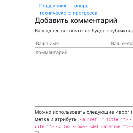
Подшипник — опора
технического прогресса
Добавить комментарий
Ваш адрес эл. почты не будет опубликов
Можно использовать следующие <abbr ti
метка и атрибуты:
<a href="" title=""> <
cite=""> <cite> <code> <del datetime=""> 