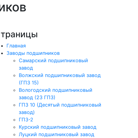
иков
траницы
Главная
Заводы подшипников
Cамарский подшипниковый
завод
Волжский подшипниковый завод
(ГПЗ 15)
Вологодский подшипниковый
завод (23 ГПЗ)
ГПЗ 10 (Десятый подшипниковый
завод)
ГПЗ-2
Курский подшипниковый завод
Луцкий подшипниковый завод