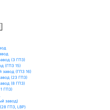
вод
авод
авод (3 ГПЗ)
д (ГПЗ 15)
 завод (ГПЗ 16)
авод (23 ГПЗ)
авод (8 ГПЗ)
1 ГПЗ)
д
ый завод)
28 ГПЗ, LBP)