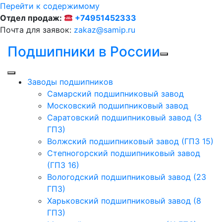
Перейти к содержимому
Отдел продаж:
+74951452333
Почта для заявок:
zakaz@samip.ru
Подшипники в России
Заводы подшипников
Cамарский подшипниковый завод
Московский подшипниковый завод
Саратовский подшипниковый завод (3
ГПЗ)
Волжский подшипниковый завод (ГПЗ 15)
Степногорский подшипниковый завод
(ГПЗ 16)
Вологодский подшипниковый завод (23
ГПЗ)
Харьковский подшипниковый завод (8
ГПЗ)