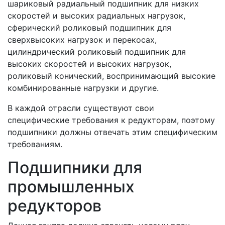
шариковый радиальный подшипник для низких
скоростей и высоких радиальных нагрузок,
сферический роликовый подшипник для
сверхвысоких нагрузок и перекосах,
цилиндрический роликовый подшипник для
высоких скоростей и высоких нагрузок,
роликовый конический, воспринимающий высокие
комбинированные нагрузки и другие.
В каждой отрасли существуют свои
специфические требования к редукторам, поэтому
подшипники должны отвечать этим специфическим
требованиям.
Подшипники для
промышленных
редукторов