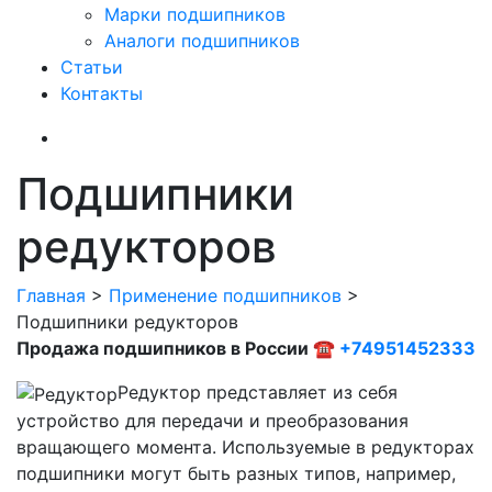
Марки подшипников
Аналоги подшипников
Статьи
Контакты
Подшипники
редукторов
Главная
>
Применение подшипников
>
Подшипники редукторов
Продажа подшипников в России ☎
+74951452333
Редуктор представляет из себя
устройство для передачи и преобразования
вращающего момента. Используемые в редукторах
подшипники могут быть разных типов, например,