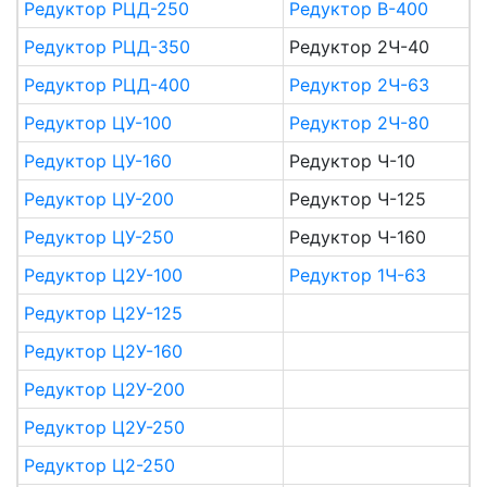
Редуктор РЦД-250
Редуктор B-400
Редуктор РЦД-350
Редуктор 2Ч-40
Редуктор РЦД-400
Редуктор 2Ч-63
Редуктор ЦУ-100
Редуктор 2Ч-80
Редуктор ЦУ-160
Редуктор Ч-10
Редуктор ЦУ-200
Редуктор Ч-125
Редуктор ЦУ-250
Редуктор Ч-160
Редуктор Ц2У-100
Редуктор 1Ч-63
Редуктор Ц2У-125
Редуктор Ц2У-160
Редуктор Ц2У-200
Редуктор Ц2У-250
Редуктор Ц2-250