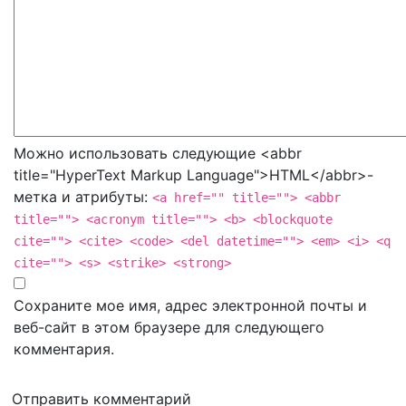
Можно использовать следующие <abbr
title="HyperText Markup Language">HTML</abbr>-
метка и атрибуты:
<a href="" title=""> <abbr
title=""> <acronym title=""> <b> <blockquote
cite=""> <cite> <code> <del datetime=""> <em> <i> <q
cite=""> <s> <strike> <strong>
Сохраните мое имя, адрес электронной почты и
веб-сайт в этом браузере для следующего
комментария.
Отправить комментарий