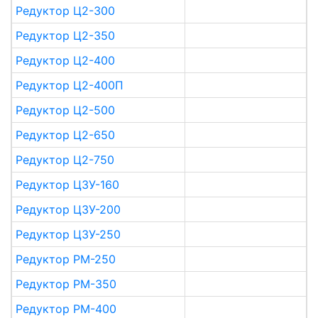
Редуктор Ц2-300
Редуктор Ц2-350
Редуктор Ц2-400
Редуктор Ц2-400П
Редуктор Ц2-500
Редуктор Ц2-650
Редуктор Ц2-750
Редуктор ЦЗУ-160
Редуктор ЦЗУ-200
Редуктор ЦЗУ-250
Редуктор РМ-250
Редуктор РМ-350
Редуктор РМ-400