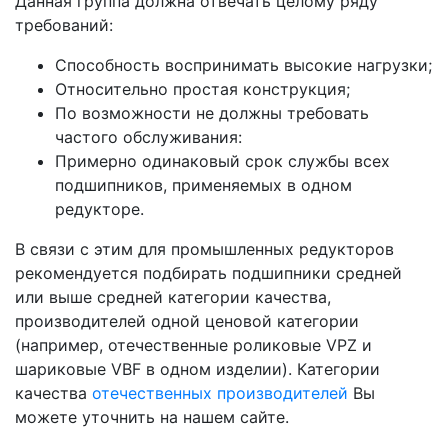
Данная группа должна отвечать целому ряду
требований:
Способность воспринимать высокие нагрузки;
Относительно простая конструкция;
По возможности не должны требовать
частого обслуживания:
Примерно одинаковый срок службы всех
подшипников, применяемых в одном
редукторе.
В связи с этим для промышленных редукторов
рекомендуется подбирать подшипники средней
или выше средней категории качества,
производителей одной ценовой категории
(например, отечественные роликовые VPZ и
шариковые VBF в одном изделии). Категории
качества
отечественных производителей
Вы
можете уточнить на нашем сайте.