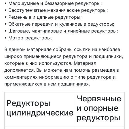
• Малошумные и беззазорные редукторы;
• Бесступенчатые механические редукторы;
• Ременные и цепные редукторы;
• Обкатные передачи и кулачковые редукторы;
• Шаговые, маятниковые и линейные редукторы;
• Мотор-редукторы.
В данном материале собраны ссылки на наиболее
широко применяющиеся редуктора и подшипники,
которые в них используются. Материал
дополняется. Вы можете нам помочь размещая в
комментариях информацию о типе редуктора и
применяющихся в нем подшипниках.
Червячные
Редукторы
и опорные
цилиндрические
редукторы