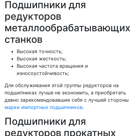
Подшипники для
редукторов
металлообрабатывающих
станков
Высокая точность;
Высокая жесткость;
Высокая частота вращения и
износоустойчивость;
Для обслуживания этой группы редукторов на
подшипниках лучше не экономить, а приобретать
давно зарекомендовавшие себя с лучшей стороны
марки импортных подшипников
.
Подшипники для
редукторов прокатных