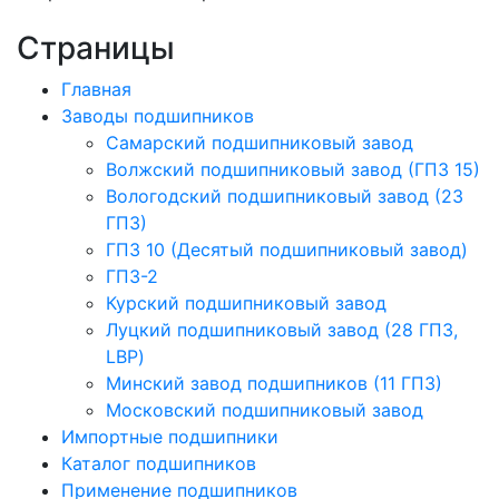
Страницы
Главная
Заводы подшипников
Cамарский подшипниковый завод
Волжский подшипниковый завод (ГПЗ 15)
Вологодский подшипниковый завод (23
ГПЗ)
ГПЗ 10 (Десятый подшипниковый завод)
ГПЗ-2
Курский подшипниковый завод
Луцкий подшипниковый завод (28 ГПЗ,
LBP)
Минский завод подшипников (11 ГПЗ)
Московский подшипниковый завод
Импортные подшипники
Каталог подшипников
Применение подшипников