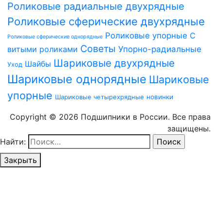
Роликовые радиальные двухрядные
Роликовые сферические двухрядные
Роликовые упорные
С
Роликовые сферические однорядные
Советы
витыми роликами
Упорно-радиальные
Шариковые двухрядные
Шайбы
Уход
Шариковые однорядные
Шариковые
упорные
Шариковые четырехрядные
новинки
Copyright © 2026 Подшипники в России. Все права
защищены.
Найти:
Закрыть