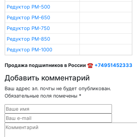
Редуктор РМ-500
Редуктор РМ-650
Редуктор РМ-750
Редуктор РМ-850
Редуктор РМ-1000
Продажа подшипников в России ☎
+74951452333
Добавить комментарий
Ваш адрес эл. почты не будет опубликован.
Обязательные поля помечены *