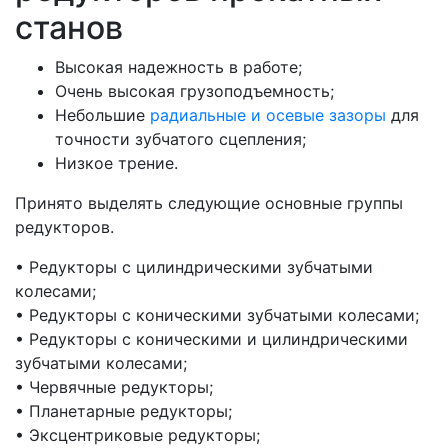
станов
Высокая надежность в работе;
Очень высокая грузоподъемность;
Небольшие
радиальные и осевые зазоры
для
точности зубчатого сцепления;
Низкое трение.
Принято выделять следующие основные группы
редукторов.
• Редукторы с цилиндрическими зубчатыми
колесами;
• Редукторы с коническими зубчатыми колесами;
• Редукторы с коническими и цилиндрическими
зубчатыми колесами;
• Червячные редукторы;
• Планетарные редукторы;
• Эксцентриковые редукторы;