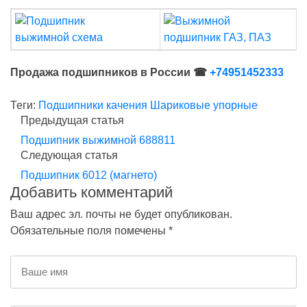
Продажа подшипников в России ☎
+74951452333
Теги:
Подшипники качения
Шариковые упорные
Предыдущая статья
Подшипник выжимной 688811
Следующая статья
Подшипник 6012 (магнето)
Добавить комментарий
Ваш адрес эл. почты не будет опубликован.
Обязательные поля помечены *