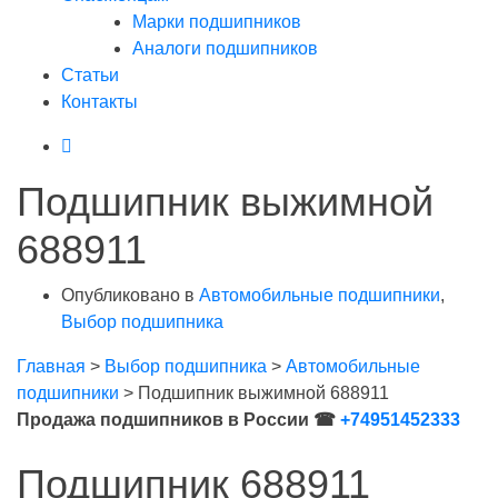
Марки подшипников
Аналоги подшипников
Статьи
Контакты
Подшипник выжимной
688911
Опубликовано в
Автомобильные подшипники
,
Выбор подшипника
Главная
>
Выбор подшипника
>
Автомобильные
подшипники
>
Подшипник выжимной 688911
Продажа подшипников в России ☎
+74951452333
Подшипник 688911