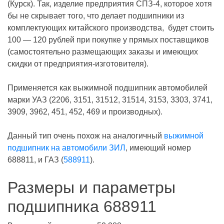
(Курск). Так, изделие предприятия СПЗ-4, которое хотя
бы не скрывает того, что делает подшипники из
комплектующих китайского производства, будет стоить
100 — 120 рублей при покупке у прямых поставщиков
(самостоятельно размещающих заказы и имеющих
скидки от предприятия-изготовителя).
Применяется как выжимной подшипник автомобилей
марки УАЗ (2206, 3151, 31512, 31514, 3153, 3303, 3741,
3909, 3962, 451, 452, 469 и производных).
Данный тип очень похож на аналогичный
выжимной
подшипник на автомобили ЗИЛ
, имеющий номер
688811, и ГАЗ (
588911
).
Размеры и параметры
подшипника 688911