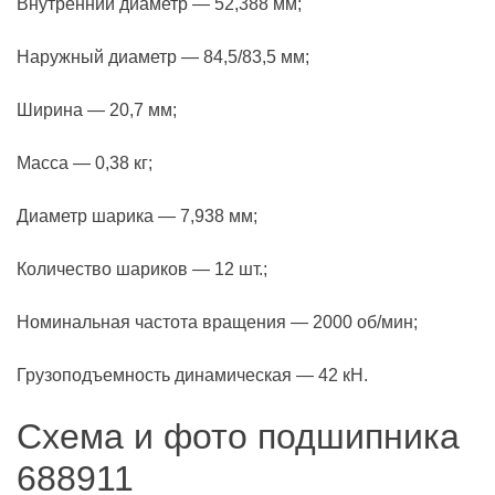
Внутренний диаметр — 52,388 мм;
Наружный диаметр — 84,5/83,5 мм;
Ширина — 20,7 мм;
Масса — 0,38 кг;
Диаметр шарика — 7,938 мм;
Количество шариков — 12 шт.;
Номинальная частота вращения — 2000 об/мин;
Грузоподъемность динамическая — 42 кН.
Схема и фото подшипника
688911