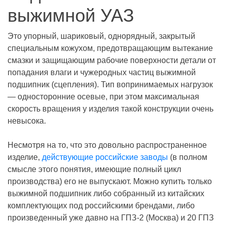
выжимной УАЗ
Это упорный, шариковый, однорядный, закрытый
специальным кожухом, предотвращающим вытекание
смазки и защищающим рабочие поверхности детали от
попадания влаги и чужеродных частиц выжимной
подшипник (сцепления). Тип вопринимаемых нагрузок
— односторонние осевые, при этом максимальная
скорость вращения у изделия такой конструкции очень
невысока.
Несмотря на то, что это довольно распространенное
изделие,
действующие российские заводы
(в полном
смысле этого понятия, имеющие полный цикл
производства) его не выпускают. Можно купить только
выжимной подшипник либо собранный из китайских
комплектующих под российскими брендами, либо
произведенный уже давно на ГПЗ-2 (Москва) и 20 ГПЗ