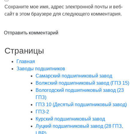
Сохраните мое имя, адрес электронной почты и веб-
сайт в этом браузере для следующего комментария.
Отправить комментарий
Страницы
Главная
Заводы подшипников
Cамарский подшипниковый завод
Волжский подшипниковый завод (ГПЗ 15)
Вологодский подшипниковый завод (23
ГПЗ)
ГПЗ 10 (Десятый подшипниковый завод)
ГПЗ-2
Курский подшипниковый завод
Луцкий подшипниковый завод (28 ГПЗ,
LBP)