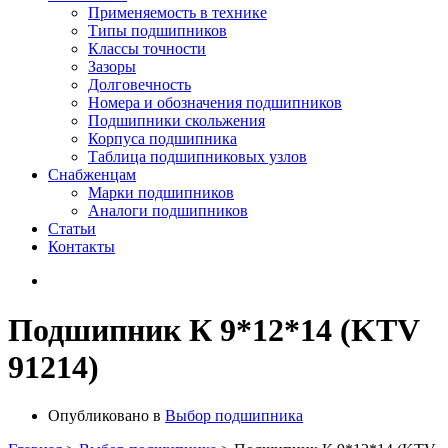
Применяемость в технике
Типы подшипников
Классы точности
Зазоры
Долговечность
Номера и обозначения подшипников
Подшипники скольжения
Корпуса подшипника
Таблица подшипниковых узлов
Снабженцам
Марки подшипников
Аналоги подшипников
Статьи
Контакты
Подшипник К 9*12*14 (KTV
91214)
Опубликовано в
Выбор подшипника