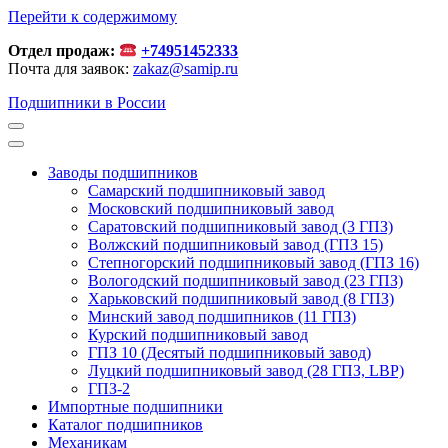
Перейти к содержимому
Отдел продаж:
+74951452333
Почта для заявок:
zakaz@samip.ru
Подшипники в России
Заводы подшипников
Cамарский подшипниковый завод
Московский подшипниковый завод
Саратовский подшипниковый завод (3 ГПЗ)
Волжский подшипниковый завод (ГПЗ 15)
Степногорский подшипниковый завод (ГПЗ 16)
Вологодский подшипниковый завод (23 ГПЗ)
Харьковский подшипниковый завод (8 ГПЗ)
Минский завод подшипников (11 ГПЗ)
Курский подшипниковый завод
ГПЗ 10 (Десятый подшипниковый завод)
Луцкий подшипниковый завод (28 ГПЗ, LBP)
ГПЗ-2
Импортные подшипники
Каталог подшипников
Механикам