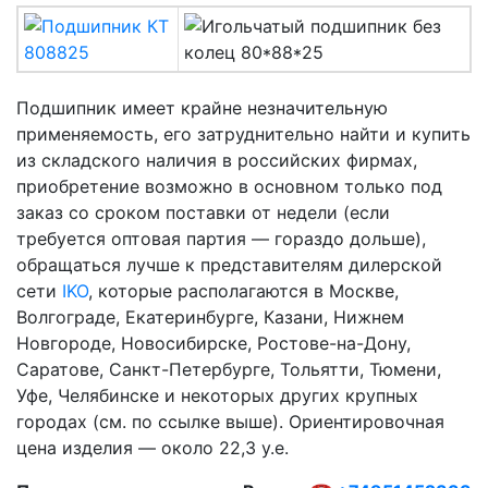
Подшипник имеет крайне незначительную
применяемость, его затруднительно найти и купить
из складского наличия в российских фирмах,
приобретение возможно в основном только под
заказ со сроком поставки от недели (если
требуется оптовая партия — гораздо дольше),
обращаться лучше к представителям дилерской
сети
IKO
, которые располагаются в Москве,
Волгограде, Екатеринбурге, Казани, Нижнем
Новгороде, Новосибирске, Ростове-на-Дону,
Саратове, Санкт-Петербурге, Тольятти, Тюмени,
Уфе, Челябинске и некоторых других крупных
городах (см. по ссылке выше). Ориентировочная
цена изделия — около 22,3 у.е.