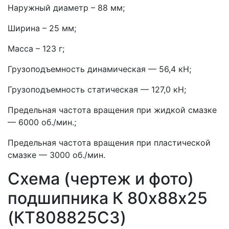
Наружный диаметр – 88 мм;
Ширина – 25 мм;
Масса – 123 г;
Грузоподъемность динамическая — 56,4 кН;
Грузоподъемность статическая — 127,0 кН;
Предельная частота вращения при жидкой смазке
— 6000 об./мин.;
Предельная частота вращения при пластической
смазке — 3000 об./мин.
Схема (чертеж и фото)
подшипника К 80х88х25
(КT808825C3)