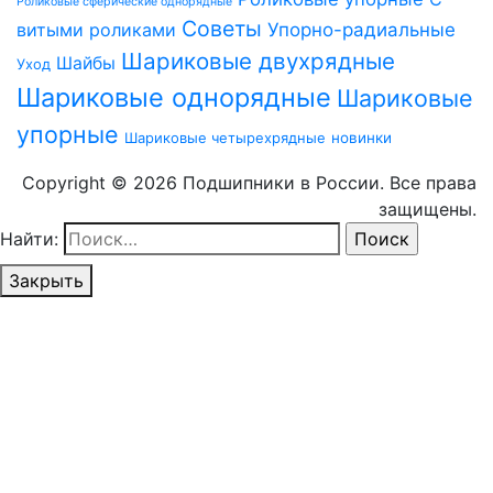
Роликовые сферические однорядные
Советы
витыми роликами
Упорно-радиальные
Шариковые двухрядные
Шайбы
Уход
Шариковые однорядные
Шариковые
упорные
Шариковые четырехрядные
новинки
Copyright © 2026 Подшипники в России. Все права
защищены.
Найти:
Закрыть