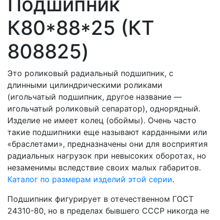
Подшипник
К80*88*25 (КT
808825)
Это роликовый радиальный подшипник, с
длинными цилиндрическими роликами
(игольчатый подшипник, другое название —
игольчатый роликовый сепаратор), однорядный.
Изделие не имеет колец (обоймы). Очень часто
такие подшипники еще называют карданными или
«браслетами», предназначены они для восприятия
радиальных нагрузок при невысоких оборотах, но
незаменимы вследствие своих малых габаритов.
Каталог по размерам изделий этой серии
.
Подшипник фигурирует в отечественном ГОСТ
24310-80, но в пределах бывшего СССР никогда не