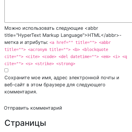
Можно использовать следующие <abbr
title="HyperText Markup Language">HTML</abbr>-
метка и атрибуты:
<a href="" title=""> <abbr
title=""> <acronym title=""> <b> <blockquote
cite=""> <cite> <code> <del datetime=""> <em> <i> <q
cite=""> <s> <strike> <strong>
Сохраните мое имя, адрес электронной почты и
веб-сайт в этом браузере для следующего
комментария.
Отправить комментарий
Страницы