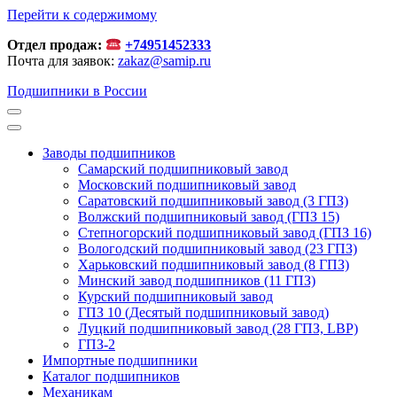
Перейти к содержимому
Отдел продаж:
+74951452333
Почта для заявок:
zakaz@samip.ru
Подшипники в России
Заводы подшипников
Cамарский подшипниковый завод
Московский подшипниковый завод
Саратовский подшипниковый завод (3 ГПЗ)
Волжский подшипниковый завод (ГПЗ 15)
Степногорский подшипниковый завод (ГПЗ 16)
Вологодский подшипниковый завод (23 ГПЗ)
Харьковский подшипниковый завод (8 ГПЗ)
Минский завод подшипников (11 ГПЗ)
Курский подшипниковый завод
ГПЗ 10 (Десятый подшипниковый завод)
Луцкий подшипниковый завод (28 ГПЗ, LBP)
ГПЗ-2
Импортные подшипники
Каталог подшипников
Механикам