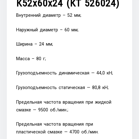
К52х60х24 (КT 526024)
Внутренний диаметр – 52 мм;
Наружный диаметр – 60 мм;
Ширина – 24 мм;
Масса – 80 г;
Грузоподъемность динамическая — 44,0 кН;
Грузоподъемность статическая — 80,8 кН;
Предельная частота вращения при жидкой
смазке — 9500 об./мин.;
Предельная частота вращения при
пластической смазке — 4700 об./мин.