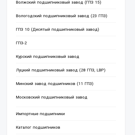
Волжский подшипниковый завод (ГПЗ 15)
Вологодский подшипниковый завод (23 ГПЗ)
ГПЗ 10 (Десятый подшипниковый завод)
ГПЗ-2
Курский подшипниковый завод
Луцкий подшипниковый завод (28 ГПЗ, LBP)
Минский завод подшипников (11 ГПЗ)
Московский подшипниковый завод
Импортные подшипники
Каталог подшипников