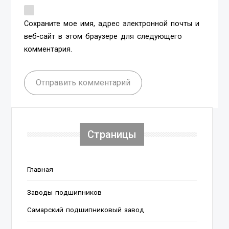
Сохраните мое имя, адрес электронной почты и
веб-сайт в этом браузере для следующего
комментария.
Отправить комментарий
Страницы
Главная
Заводы подшипников
Cамарский подшипниковый завод