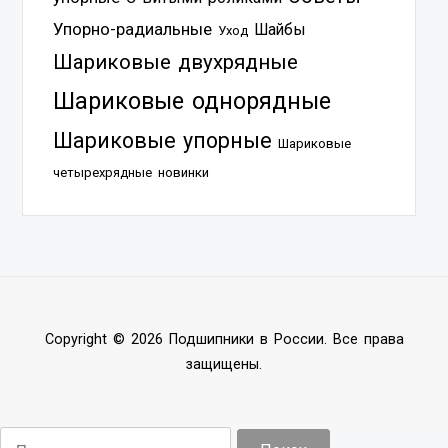
Упорно-радиальные
Шайбы
Уход
Шариковые двухрядные
Шариковые однорядные
Шариковые упорные
Шариковые
четырехрядные
новинки
Copyright © 2026 Подшипники в России. Все права
защищены.
Найти: