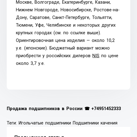
Москве, Волгограде, Екатеринбурге, Казани,
Нижнем Новгороде, Новосибирске, Ростове-на-
Дону, Саратове, Санкт-Петербурге, Тольятти,
Тюмени, Уфе, Челябинске и некоторых других
крупных городах (см. по ссылке выше).
Ориентировочная цена изделия — около 10,2
у.е. (японские). Бюджетный вариант можно
приобрести у российских дилеров
NIS
по цене
около 3,7 у.е.
Продажа подшипников в России ☎
+74951452333
Теги:
Игольчатые подшипники
Подшипники качения