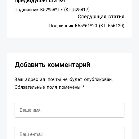
Предыдущая статья
Подшипник К52*58*17 (KT 525817)
Следующая статья
Подшипник К55*61*20 (KT 556120)
Добавить комментарий
Ваш адрес эл. почты не будет опубликован.
Обязательные поля помечены *