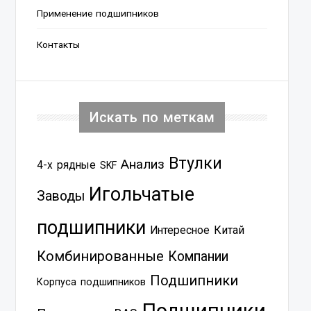
Применение подшипников
Контакты
Искать по меткам
Втулки
Анализ
4-х рядные
SKF
Игольчатые
Заводы
подшипники
Китай
Интересное
Комбинированные
Компании
Подшипники
Корпуса подшипников