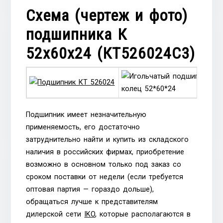
Схема (чертеж и фото)
подшипника К
52х60х24 (КT526024C3)
Подшипник имеет незначительную
применяемость, его достаточно
затруднительно найти и купить из складского
наличия в российских фирмах, приобретение
возможно в основном только под заказ со
сроком поставки от недели (если требуется
оптовая партия — гораздо дольше),
обращаться лучше к представителям
дилерской сети
IKO
, которые располагаются в