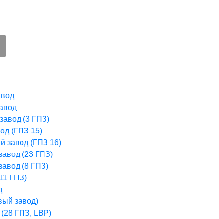
авод
авод
завод (3 ГПЗ)
од (ГПЗ 15)
 завод (ГПЗ 16)
авод (23 ГПЗ)
авод (8 ГПЗ)
11 ГПЗ)
д
вый завод)
(28 ГПЗ, LBP)