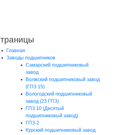
траницы
Главная
Заводы подшипников
Cамарский подшипниковый
завод
Волжский подшипниковый завод
(ГПЗ 15)
Вологодский подшипниковый
завод (23 ГПЗ)
ГПЗ 10 (Десятый
подшипниковый завод)
ГПЗ-2
Курский подшипниковый завод