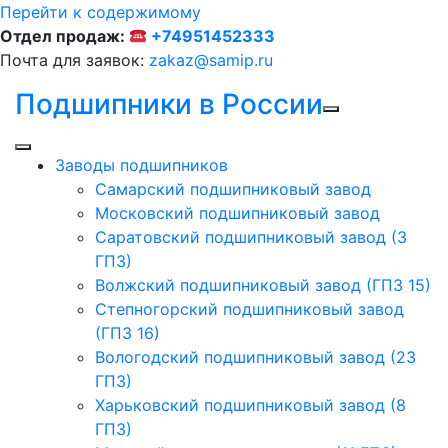
Перейти к содержимому
Отдел продаж:
+74951452333
Почта для заявок:
zakaz@samip.ru
Подшипники в России
Заводы подшипников
Cамарский подшипниковый завод
Московский подшипниковый завод
Саратовский подшипниковый завод (3
ГПЗ)
Волжский подшипниковый завод (ГПЗ 15)
Степногорский подшипниковый завод
(ГПЗ 16)
Вологодский подшипниковый завод (23
ГПЗ)
Харьковский подшипниковый завод (8
ГПЗ)