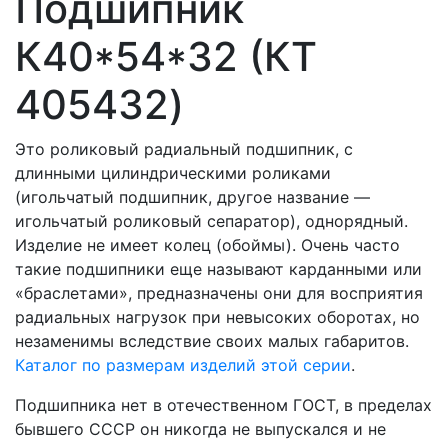
Подшипник
К40*54*32 (КT
405432)
Это роликовый радиальный подшипник, с
длинными цилиндрическими роликами
(игольчатый подшипник, другое название —
игольчатый роликовый сепаратор), однорядный.
Изделие не имеет колец (обоймы). Очень часто
такие подшипники еще называют карданными или
«браслетами», предназначены они для восприятия
радиальных нагрузок при невысоких оборотах, но
незаменимы вследствие своих малых габаритов.
Каталог по размерам изделий этой серии
.
Подшипника нет в отечественном ГОСТ, в пределах
бывшего СССР он никогда не выпускался и не