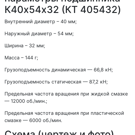
К40х54х32 (КT 405432)
Внутренний диаметр – 40 мм;
Наружный диаметр – 54 мм;
Ширина – 32 мм;
Масса – 144 г;
Грузоподъемность динамическая — 66,8 кН;
Грузоподъемность статическая — 87,2 кН;
Предельная частота вращения при жидкой смазке
— 12000 об./мин.;
Предельная частота вращения при пластической
смазке — 6000 об./мин.
Схема (чертеж и фото)