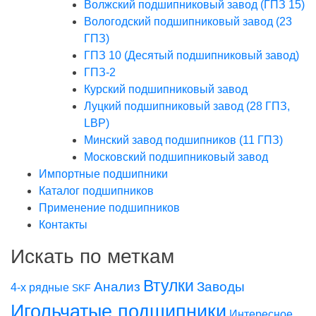
Волжский подшипниковый завод (ГПЗ 15)
Вологодский подшипниковый завод (23
ГПЗ)
ГПЗ 10 (Десятый подшипниковый завод)
ГПЗ-2
Курский подшипниковый завод
Луцкий подшипниковый завод (28 ГПЗ,
LBP)
Минский завод подшипников (11 ГПЗ)
Московский подшипниковый завод
Импортные подшипники
Каталог подшипников
Применение подшипников
Контакты
Искать по меткам
Втулки
Заводы
Анализ
4-х рядные
SKF
Игольчатые подшипники
Интересное