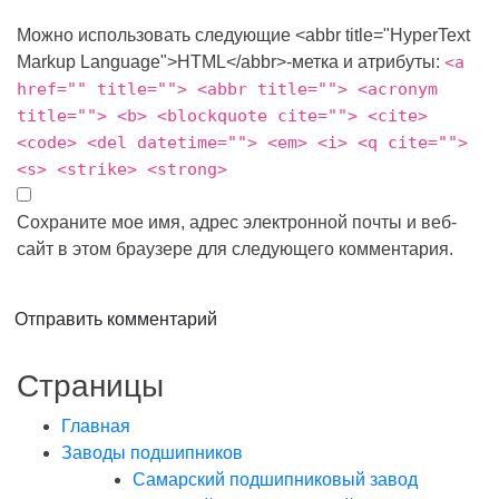
Можно использовать следующие <abbr title="HyperText
Markup Language">HTML</abbr>-метка и атрибуты:
<a
href="" title=""> <abbr title=""> <acronym
title=""> <b> <blockquote cite=""> <cite>
<code> <del datetime=""> <em> <i> <q cite="">
<s> <strike> <strong>
Сохраните мое имя, адрес электронной почты и веб-
сайт в этом браузере для следующего комментария.
Отправить комментарий
Страницы
Главная
Заводы подшипников
Cамарский подшипниковый завод