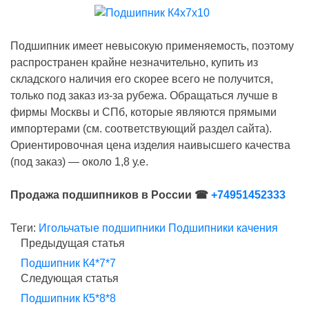
Подшипник имеет невысокую применяемость, поэтому
распространен крайне незначительно, купить из
складского наличия его скорее всего не получится,
только под заказ из-за рубежа. Обращаться лучше в
фирмы Москвы и СПб, которые являются прямыми
импортерами (см. соответствующий раздел сайта).
Ориентировочная цена изделия наивысшего качества
(под заказ) — около 1,8 у.е.
Продажа подшипников в России ☎
+74951452333
Теги:
Игольчатые подшипники
Подшипники качения
Предыдущая статья
Подшипник К4*7*7
Следующая статья
Подшипник К5*8*8