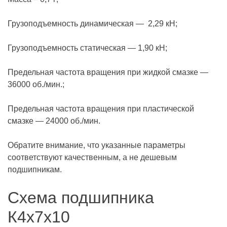
Грузоподъемность динамическая — 2,29 кН;
Грузоподъемность статическая — 1,90 кН;
Предельная частота вращения при жидкой смазке —
36000 об./мин.;
Предельная частота вращения при пластической
смазке — 24000 об./мин.
Обратите внимание, что указанные параметры
соответствуют качественным, а не дешевым
подшипникам.
Схема подшипника
К4х7х10