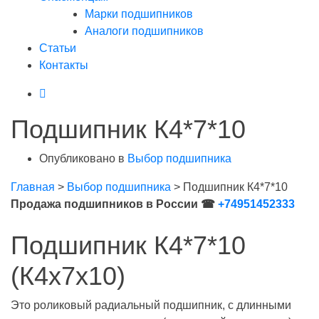
Марки подшипников
Аналоги подшипников
Статьи
Контакты
Подшипник К4*7*10
Опубликовано в
Выбор подшипника
Главная
>
Выбор подшипника
>
Подшипник К4*7*10
Продажа подшипников в России ☎
+74951452333
Подшипник К4*7*10
(К4х7х10)
Это роликовый радиальный подшипник, с длинными