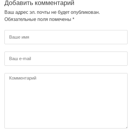
Добавить комментарий
Ваш адрес эл. почты не будет опубликован.
Обязательные поля помечены *