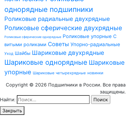
однорядные подшипники
Роликовые радиальные двухрядные
Роликовые сферические двухрядные
Роликовые упорные
С
Роликовые сферические однорядные
Советы
витыми роликами
Упорно-радиальные
Шариковые двухрядные
Шайбы
Уход
Шариковые однорядные
Шариковые
упорные
Шариковые четырехрядные
новинки
Copyright © 2026 Подшипники в России. Все права
защищены.
Найти:
Закрыть