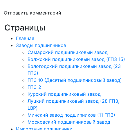
Отправить комментарий
Страницы
Главная
Заводы подшипников
Cамарский подшипниковый завод
Волжский подшипниковый завод (ГПЗ 15)
Вологодский подшипниковый завод (23
ГПЗ)
ГПЗ 10 (Десятый подшипниковый завод)
ГПЗ-2
Курский подшипниковый завод
Луцкий подшипниковый завод (28 ГПЗ,
LBP)
Минский завод подшипников (11 ГПЗ)
Московский подшипниковый завод
Импортные подшипники