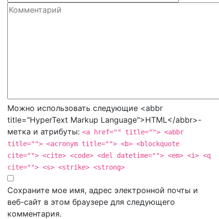
Можно использовать следующие <abbr
title="HyperText Markup Language">HTML</abbr>-
метка и атрибуты:
<a href="" title=""> <abbr
title=""> <acronym title=""> <b> <blockquote
cite=""> <cite> <code> <del datetime=""> <em> <i> <q
cite=""> <s> <strike> <strong>
Сохраните мое имя, адрес электронной почты и
веб-сайт в этом браузере для следующего
комментария.