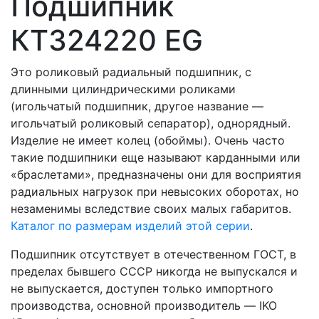
Подшипник
КT324220 EG
Это роликовый радиальный подшипник, с
длинными цилиндрическими роликами
(игольчатый подшипник, другое название —
игольчатый роликовый сепаратор), однорядный.
Изделие не имеет колец (обоймы). Очень часто
такие подшипники еще называют карданными или
«браслетами», предназначены они для восприятия
радиальных нагрузок при невысоких оборотах, но
незаменимы вследствие своих малых габаритов.
Каталог по размерам изделий этой серии
.
Подшипник отсутствует в отечественном ГОСТ, в
пределах бывшего СССР никогда не выпускался и
не выпускается, доступен только импортного
производства, основной производитель — IKO