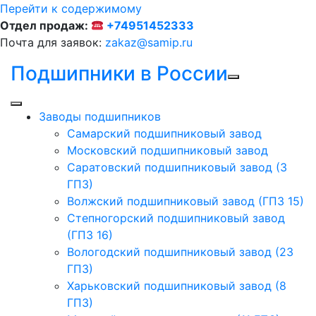
Перейти к содержимому
Отдел продаж:
+74951452333
Почта для заявок:
zakaz@samip.ru
Подшипники в России
Заводы подшипников
Cамарский подшипниковый завод
Московский подшипниковый завод
Саратовский подшипниковый завод (3
ГПЗ)
Волжский подшипниковый завод (ГПЗ 15)
Степногорский подшипниковый завод
(ГПЗ 16)
Вологодский подшипниковый завод (23
ГПЗ)
Харьковский подшипниковый завод (8
ГПЗ)