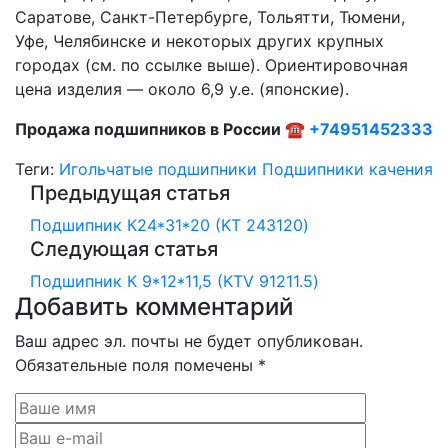
Саратове, Санкт-Петербурге, Тольятти, Тюмени,
Уфе, Челябинске и некоторых других крупных
городах (см. по ссылке выше). Ориентировочная
цена изделия — около 6,9 у.е. (японские).
Продажа подшипников в России ☎
+74951452333
Теги:
Игольчатые подшипники
Подшипники качения
Предыдущая статья
Подшипник К24*31*20 (KT 243120)
Следующая статья
Подшипник К 9*12*11,5 (KTV 91211.5)
Добавить комментарий
Ваш адрес эл. почты не будет опубликован.
Обязательные поля помечены *