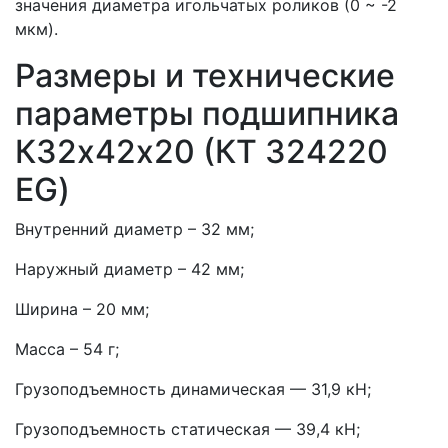
значения диаметра игольчатых роликов (0 ~ -2
мкм).
Размеры и технические
параметры подшипника
К32х42х20 (КT 324220
EG)
Внутренний диаметр – 32 мм;
Наружный диаметр – 42 мм;
Ширина – 20 мм;
Масса – 54 г;
Грузоподъемность динамическая — 31,9 кН;
Грузоподъемность статическая — 39,4 кН;