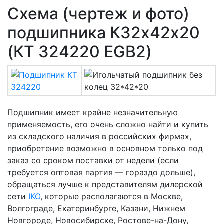
Схема (чертеж и фото)
подшипника К32х42х20
(КT 324220 EGB2)
Подшипник имеет крайне незначительную
применяемость, его очень сложно найти и купить
из складского наличия в российских фирмах,
приобретение возможно в основном только под
заказ со сроком поставки от недели (если
требуется оптовая партия — гораздо дольше),
обращаться лучше к представителям дилерской
сети
IKO
, которые располагаются в Москве,
Волгограде, Екатеринбурге, Казани, Нижнем
Новгороде, Новосибирске, Ростове-на-Дону,