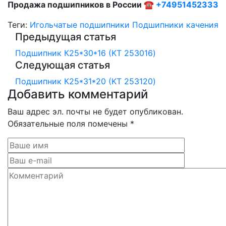
Продажа подшипников в России ☎
+74951452333
Теги:
Игольчатые подшипники
Подшипники качения
Предыдущая статья
Подшипник К25*30*16 (KT 253016)
Следующая статья
Подшипник К25*31*20 (KT 253120)
Добавить комментарий
Ваш адрес эл. почты не будет опубликован.
Обязательные поля помечены *