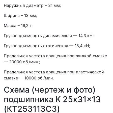
Наружный диаметр – 31 мм;
Ширина – 13 мм;
Масса – 16,2 г;
Грузоподъемность динамическая — 14,3 кН;
Грузоподъемность статическая — 18,4 кН;
Предельная частота вращения при жидкой смазке
— 20000 об./мин.;
Предельная частота вращения при пластической
смазке — 10000 об./мин.
Схема (чертеж и фото)
подшипника К 25х31×13
(КT253113C3)