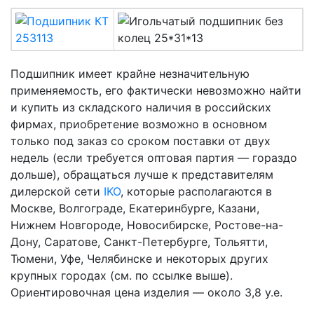
Подшипник имеет крайне незначительную
применяемость, его фактически невозможно найти
и купить из складского наличия в российских
фирмах, приобретение возможно в основном
только под заказ со сроком поставки от двух
недель (если требуется оптовая партия — гораздо
дольше), обращаться лучше к представителям
дилерской сети
IKO
, которые располагаются в
Москве, Волгограде, Екатеринбурге, Казани,
Нижнем Новгороде, Новосибирске, Ростове-на-
Дону, Саратове, Санкт-Петербурге, Тольятти,
Тюмени, Уфе, Челябинске и некоторых других
крупных городах (см. по ссылке выше).
Ориентировочная цена изделия — около 3,8 у.е.