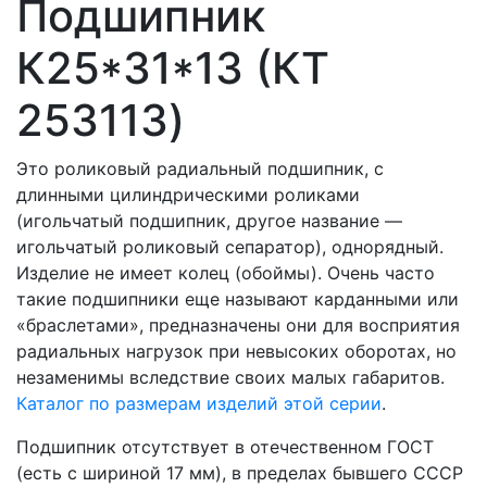
Подшипник
К25*31*13 (КT
253113)
Это роликовый радиальный подшипник, с
длинными цилиндрическими роликами
(игольчатый подшипник, другое название —
игольчатый роликовый сепаратор), однорядный.
Изделие не имеет колец (обоймы). Очень часто
такие подшипники еще называют карданными или
«браслетами», предназначены они для восприятия
радиальных нагрузок при невысоких оборотах, но
незаменимы вследствие своих малых габаритов.
Каталог по размерам изделий этой серии
.
Подшипник отсутствует в отечественном ГОСТ
(есть с шириной 17 мм), в пределах бывшего СССР