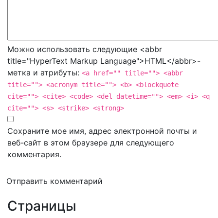
Можно использовать следующие <abbr
title="HyperText Markup Language">HTML</abbr>-
метка и атрибуты:
<a href="" title=""> <abbr
title=""> <acronym title=""> <b> <blockquote
cite=""> <cite> <code> <del datetime=""> <em> <i> <q
cite=""> <s> <strike> <strong>
Сохраните мое имя, адрес электронной почты и
веб-сайт в этом браузере для следующего
комментария.
Отправить комментарий
Страницы