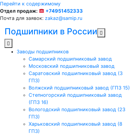
Перейти к содержимому
Отдел продаж:
+74951452333
Почта для заявок:
zakaz@samip.ru
Подшипники в России
Заводы подшипников
Cамарский подшипниковый завод
Московский подшипниковый завод
Саратовский подшипниковый завод (3
ГПЗ)
Волжский подшипниковый завод (ГПЗ 15)
Степногорский подшипниковый завод
(ГПЗ 16)
Вологодский подшипниковый завод (23
ГПЗ)
Харьковский подшипниковый завод (8
ГПЗ)