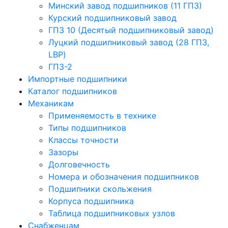
Минский завод подшипников (11 ГПЗ)
Курский подшипниковый завод
ГПЗ 10 (Десятый подшипниковый завод)
Луцкий подшипниковый завод (28 ГПЗ,
LBP)
ГПЗ-2
Импортные подшипники
Каталог подшипников
Механикам
Применяемость в технике
Типы подшипников
Классы точности
Зазоры
Долговечность
Номера и обозначения подшипников
Подшипники скольжения
Корпуса подшипника
Таблица подшипниковых узлов
Снабженцам