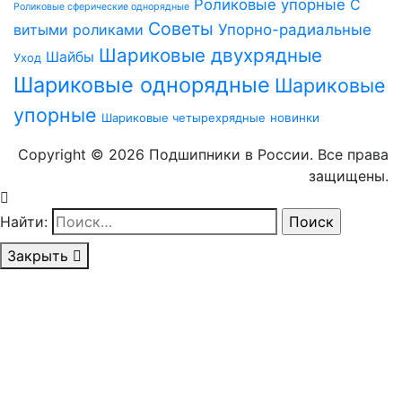
Роликовые упорные
С
Роликовые сферические однорядные
Советы
витыми роликами
Упорно-радиальные
Шариковые двухрядные
Шайбы
Уход
Шариковые однорядные
Шариковые
упорные
Шариковые четырехрядные
новинки
Copyright © 2026 Подшипники в России. Все права
защищены.
Найти:
Закрыть