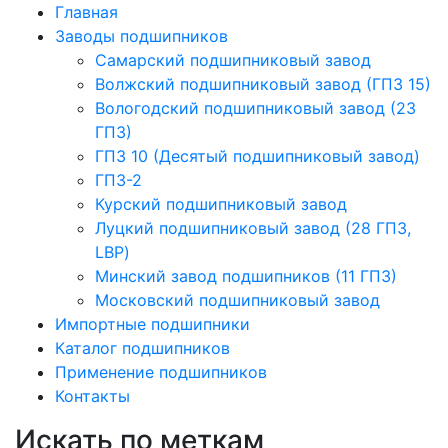
Главная
Заводы подшипников
Cамарский подшипниковый завод
Волжский подшипниковый завод (ГПЗ 15)
Вологодский подшипниковый завод (23
ГПЗ)
ГПЗ 10 (Десятый подшипниковый завод)
ГПЗ-2
Курский подшипниковый завод
Луцкий подшипниковый завод (28 ГПЗ,
LBP)
Минский завод подшипников (11 ГПЗ)
Московский подшипниковый завод
Импортные подшипники
Каталог подшипников
Применение подшипников
Контакты
Искать по меткам